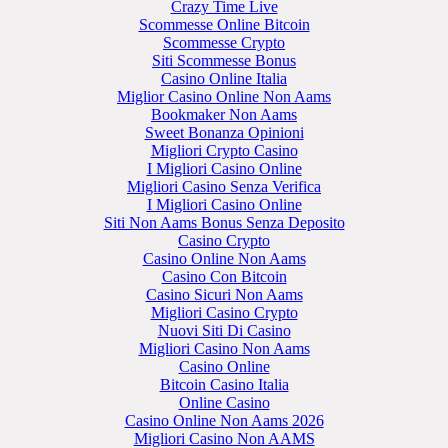
Crazy Time Live
Scommesse Online Bitcoin
Scommesse Crypto
Siti Scommesse Bonus
Casino Online Italia
Miglior Casino Online Non Aams
Bookmaker Non Aams
Sweet Bonanza Opinioni
Migliori Crypto Casino
I Migliori Casino Online
Migliori Casino Senza Verifica
I Migliori Casino Online
Siti Non Aams Bonus Senza Deposito
Casino Crypto
Casino Online Non Aams
Casino Con Bitcoin
Casino Sicuri Non Aams
Migliori Casino Crypto
Nuovi Siti Di Casino
Migliori Casino Non Aams
Casino Online
Bitcoin Casino Italia
Online Casino
Casino Online Non Aams 2026
Migliori Casino Non AAMS