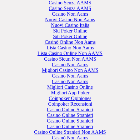
Casino Senza AAMS
Casino Senza AAMS
Casino Non Aams
Nuovi Casino Non Aams
Nuovi Casino Italia
Siti Poker Online
Siti Poker Online
Casinò Online Non Aams
Lista Casino Non Aams
Lista Casino Online Non AAMS
Casino Sicuri Non AAMS
Casino Non Aams
Migliori Casino Non AAMS
Casino Non Aams
Casino Non Aams
Migliori Casino Online
Migliori App Poker
Coinpoker Opiniones
Coinpoker Recensioni
Casino Online Stranieri
Casino Online Stranieri
Casino Online Stranieri
Casino Online Stranieri
Casino Online Stranieri Non AAMS
Casinò Non Aams