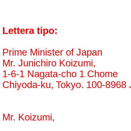
Lettera tipo:
Prime Minister of Japan
Mr. Junichiro Koizumi,
1-6-1 Nagata-cho 1 Chome
Chiyoda-ku, Tokyo. 100-896
Mr. Koizumi,