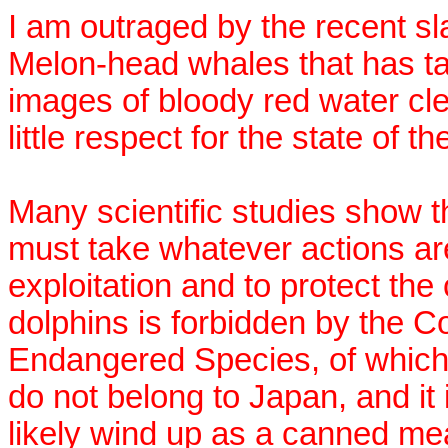
I am outraged by the recent sl
Melon-head whales that has tak
images of bloody red water cl
little respect for the state of t
Many scientific studies show t
must take whatever actions are
exploitation and to protect the
dolphins is forbidden by the C
Endangered Species, of which
do not belong to Japan, and it 
likely wind up as a canned mea