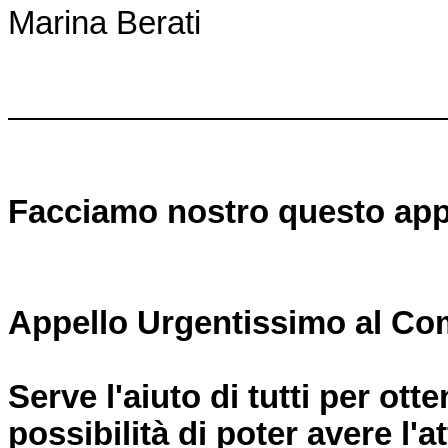
Marina Berati
Facciamo nostro questo appel
Appello Urgentissimo al Com
Serve l'aiuto di tutti per ot
possibilità di poter avere l'