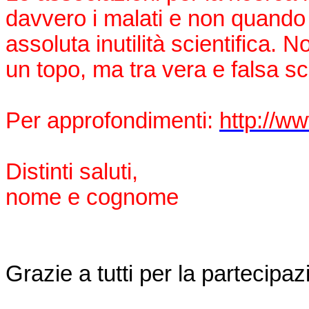
davvero i malati e non quando 
assoluta inutilità scientifica. 
un topo, ma tra vera e falsa sc
Per approfondimenti:
http://w
Distinti saluti,
nome e cognome
Grazie a tutti per la partecipaz