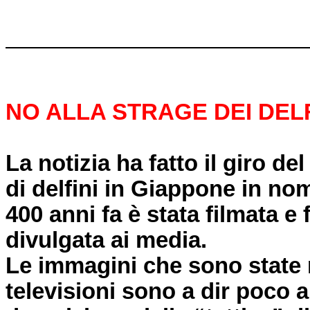
NO ALLA STRAGE DEI DELF
La notizia ha fatto il giro d
di delfini in Giappone in nom
400 anni fa è stata filmata e 
divulgata ai media.
Le immagini che sono state ri
televisioni sono a dir poco a