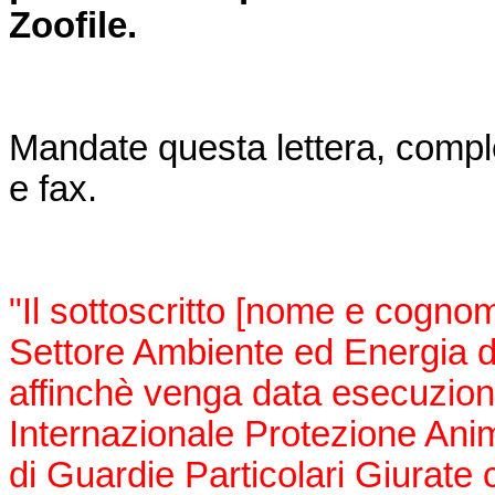
Zoofile.
Mandate questa lettera, complet
e fax.
"Il sottoscritto [nome e cogno
Settore Ambiente ed Energia de
affinchè venga data esecuzion
Internazionale Protezione Anima
di Guardie Particolari Giurate 