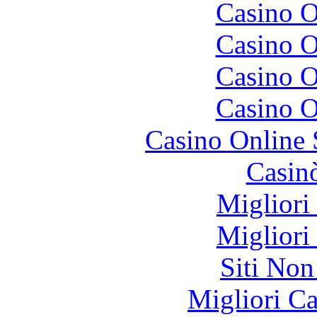
Casino O
Casino O
Casino O
Casino O
Casino Online
Casin
Migliori
Migliori
Siti No
Migliori 