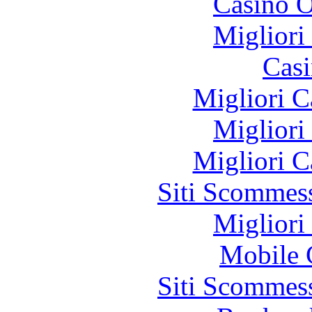
Casino O
Migliori
Casi
Migliori 
Migliori
Migliori 
Siti Scommes
Migliori
Mobile 
Siti Scommes