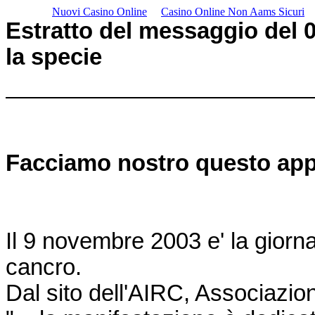
Nuovi Casino Online
Casino Online Non Aams Sicuri
Estratto del messaggio del 06
la specie
Facciamo nostro questo appe
Il 9 novembre 2003 e' la giorna
cancro.
Dal sito dell'AIRC, Associazio