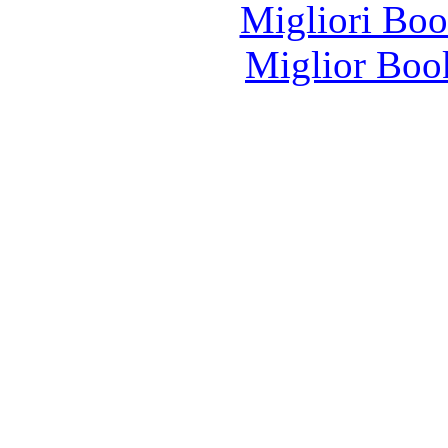
Migliori Bo
Miglior Bo