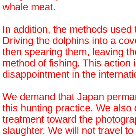
whale meat.
In addition, the methods used t
Driving the dolphins into a co
then spearing them, leaving t
method of fishing. This action
disappointment in the internat
We demand that Japan perman
this hunting practice. We also
treatment toward the photogr
slaughter. We will not travel t