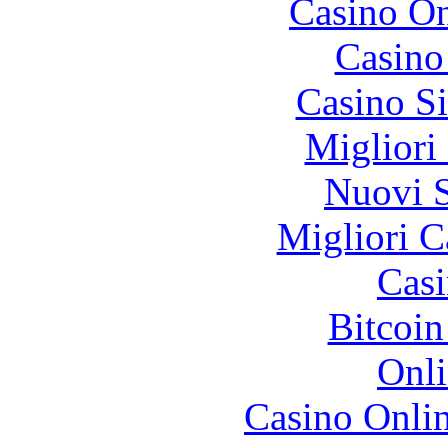
Casino O
Casino
Casino S
Migliori
Nuovi S
Migliori 
Casi
Bitcoin
Onli
Casino Onli