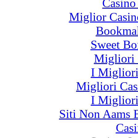
Casino 
Miglior Casi
Bookma
Sweet Bo
Migliori
I Miglior
Migliori Cas
I Miglior
Siti Non Aams 
Casi