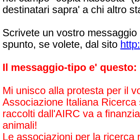
destinatari sapra' a chi altro
Scrivete un vostro messaggio 
spunto, se volete, dal sito
http
Il messaggio-tipo e' questo:
Mi unisco alla protesta per il 
Associazione Italiana Ricerca 
raccolti dall'AIRC va a finanzia
animali!
Le associazioni per la ricerc