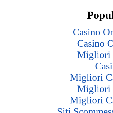
Popul
Casino O
Casino O
Migliori
Casi
Migliori 
Migliori
Migliori 
Siti Scommes