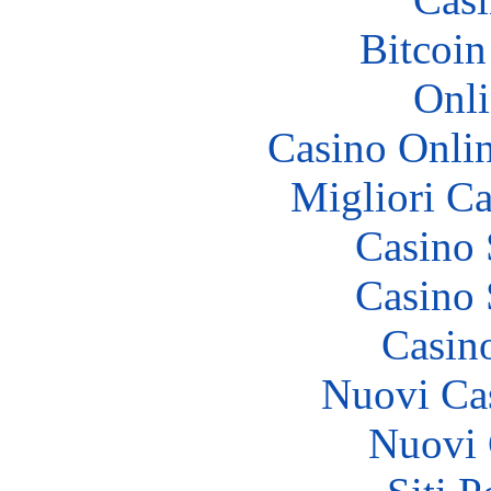
Bitcoin
Onli
Casino Onli
Migliori 
Casino
Casino
Casin
Nuovi Ca
Nuovi 