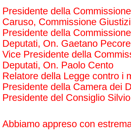
Presidente della Commissione 
Caruso, Commissione Giustiz
Presidente della Commissione 
Deputati, On. Gaetano Pecore
Vice Presidente della Commiss
Deputati, On. Paolo Cento
Relatore della Legge contro i ma
Presidente della Camera dei D
Presidente del Consiglio Silvi
Abbiamo appreso con estrema de