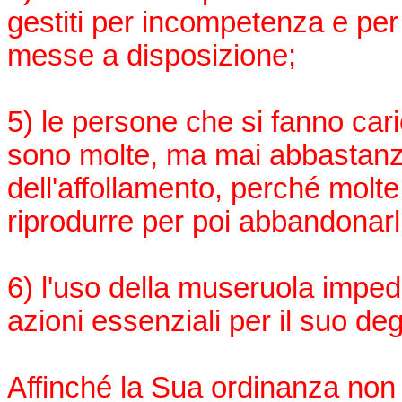
gestiti per incompetenza e pe
messe a disposizione;
5) le persone che si fanno cari
sono molte, ma mai abbastanza
dell'affollamento, perché molte
riprodurre per poi abbandonarli
6) l'uso della museruola imped
azioni essenziali per il suo de
Affinché la Sua ordinanza non 