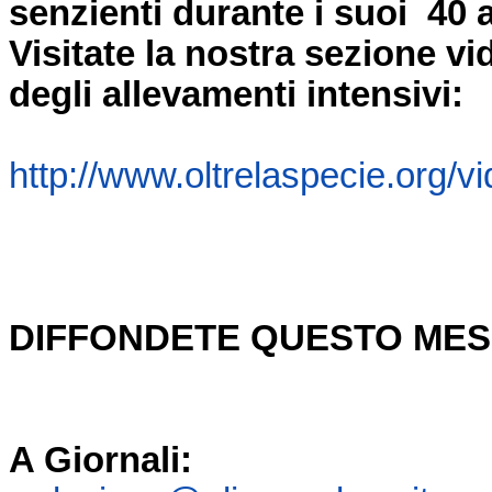
senzienti durante i suoi 40 
Visitate la nostra sezione v
degli allevamenti intensivi:
http://www.oltrelaspecie.org/v
DIFFONDETE QUESTO MES
A Giornali: