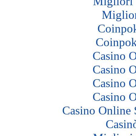
Migliori
Miglio
Coinpok
Coinpok
Casino O
Casino O
Casino O
Casino O
Casino Online
Casin