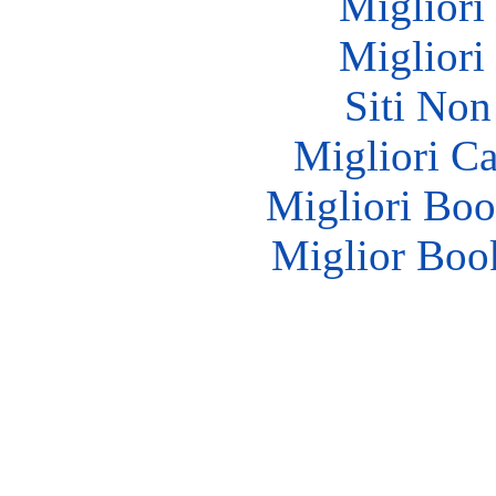
Migliori
Migliori
Siti No
Migliori 
Migliori Bo
Miglior Bo