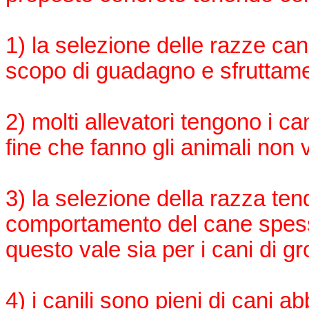
1) la selezione delle razze ca
scopo di guadagno e sfruttame
2) molti allevatori tengono i c
fine che fanno gli animali non
3) la selezione della razza ten
comportamento del cane spesso 
questo vale sia per i cani di gr
4) i canili sono pieni di cani