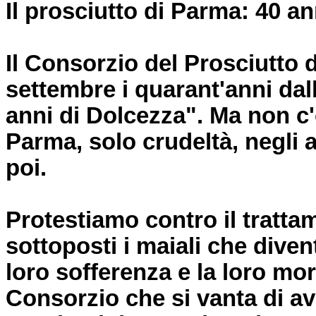
Il prosciutto di Parma: 40 an
Il Consorzio del Prosciutto 
settembre i quarant'anni dal
anni di Dolcezza". Ma non c'
Parma, solo crudeltà, negli 
poi.
Protestiamo contro il tratt
sottoposti i maiali che diven
loro sofferenza e la loro mo
Consorzio che si vanta di av