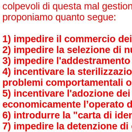
colpevoli di questa mal gesti
proponiamo quanto segue:
1) impedire il commercio dei
2) impedire la selezione di 
3) impedire l'addestramento 
4) incentivare la sterilizzaz
problemi comportamentali o f
5) incentivare l'adozione dei
economicamente l’operato de
6) introdurre la "carta di iden
7) impedire la detenzione di