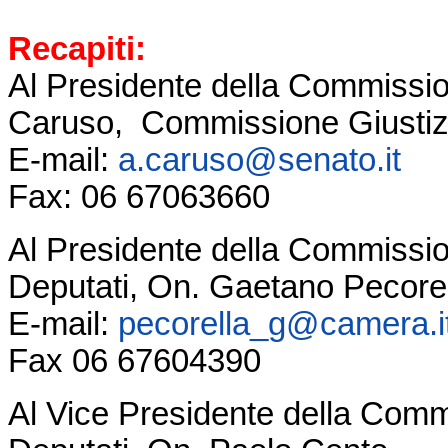
Recapiti:
Al Presidente della Commissio
Caruso, Commissione Giustiz
E-mail:
a.caruso@senato.it
Fax: 06 67063660
Al Presidente della Commissio
Deputati, On. Gaetano Pecore
E-mail:
pecorella_g@camera.i
Fax 06 67604390
Al Vice Presidente della Comm