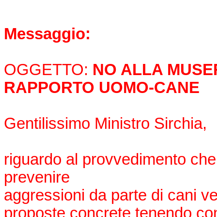
Messaggio:
OGGETTO:
NO ALLA MUSE
RAPPORTO UOMO-CANE
Gentilissimo Ministro Sirchia,
riguardo al provvedimento che
prevenire
aggressioni da parte di cani v
proposte concrete tenendo co