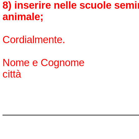
8) inserire nelle scuole sem
animale;
Cordialmente.
Nome e Cognome
città