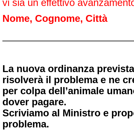
vi sia un effettivo avanzamento 
Nome, Cognome, Città
La nuova ordinanza prevista
risolverà il problema e ne cr
per colpa dell’animale uman
dover pagare.
Scriviamo al Ministro e pro
problema.