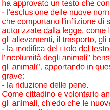
ha approvato un testo che cont
- l'esclusione delle nuove norme 
che comportano l'inflizione di 
autorizzate dalla legge, come la
gli allevamenti, il trasporto, gl
- la modifica del titolo del testo
l'incolumità degli animali" bens
gli animali", apportando in qu
grave;
- la riduzione delle pene.
Come cittadino e volontario anim
gli animali, chiedo che le nuov