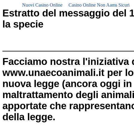
Nuovi Casino Online
Casino Online Non Aams Sicuri
Estratto del messaggio del 19
la specie
Facciamo nostra l'iniziativa
www.unaecoanimali.it per lo 
nuova legge (ancora oggi in
maltrattamento degli animali
apportate che rappresentan
della legge.