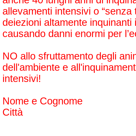
allevamenti intensivi o “senza 
deiezioni altamente inquinanti i
causando danni enormi per l’
NO allo sfruttamento degli ani
dell'ambiente e all'inquinament
intensivi!
Nome e Cognome
Città