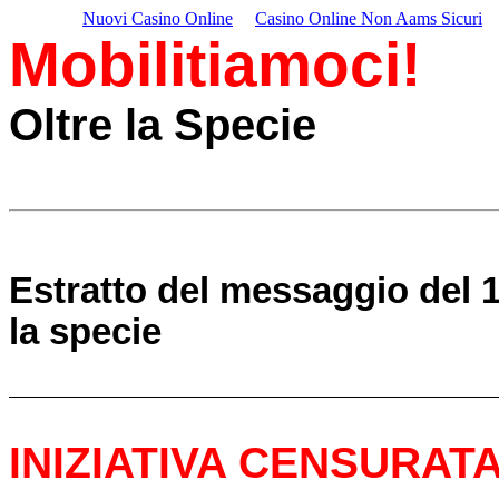
Nuovi Casino Online
Casino Online Non Aams Sicuri
Mobilitiamoci!
Oltre la Specie
Estratto del messaggio del 19
la specie
INIZIATIVA CENSURAT