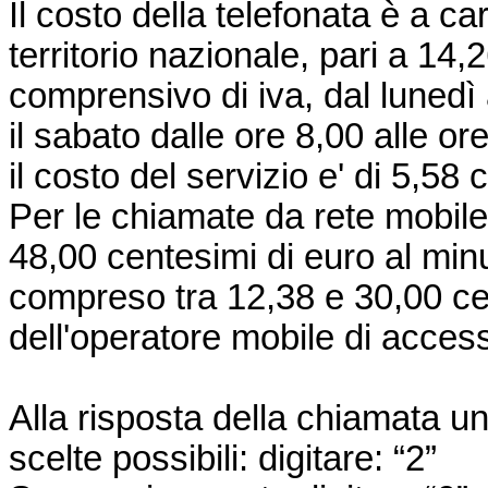
Il costo della telefonata è a ca
territorio nazionale, pari a 14,
comprensivo di iva, dal lunedì 
il sabato dalle ore 8,00 alle or
il costo del servizio e' di 5,58
Per le chiamate da rete mobile
48,00 centesimi di euro al min
compreso tra 12,38 e 30,00 ce
dell'operatore mobile di acces
Alla risposta della chiamata un
scelte possibili: digitare: “2”