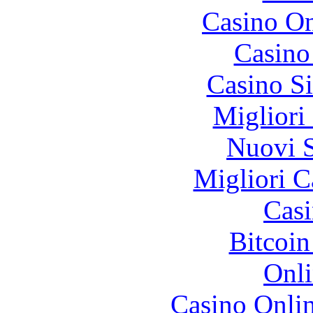
Casino O
Casino
Casino S
Migliori
Nuovi S
Migliori 
Casi
Bitcoin
Onli
Casino Onli