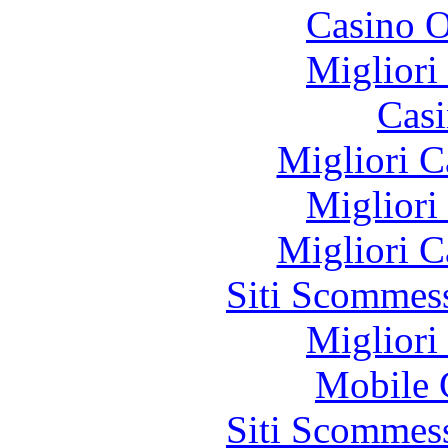
Casino O
Migliori
Casi
Migliori 
Migliori
Migliori 
Siti Scommes
Migliori
Mobile 
Siti Scommes