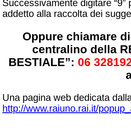
Successivamente digitare “9” 
addetto alla raccolta dei sugge
Oppure chiamare di
centralino della
BESTIALE”:
06 32819
a
Una pagina web dedicata dalla
http://www.raiuno.rai.it/popup