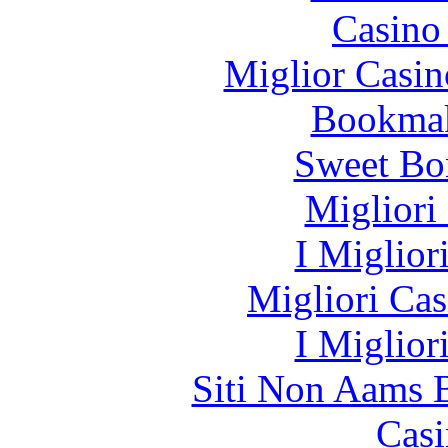
Casino 
Miglior Casi
Bookma
Sweet Bo
Migliori
I Miglior
Migliori Cas
I Miglior
Siti Non Aams 
Casi