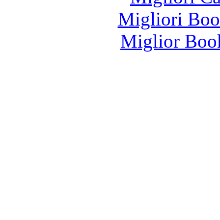
Migliori Bo
Miglior Bo