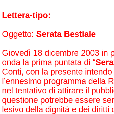
Lettera-tipo:
Oggetto:
Serata Bestiale
Giovedì 18 dicembre 2003 in 
onda la prima puntata di “
Sera
Conti, con la presente intend
l’ennesimo programma della RA
nel tentativo di attirare il pubb
questione potrebbe essere se
lesivo della dignità e dei diritt