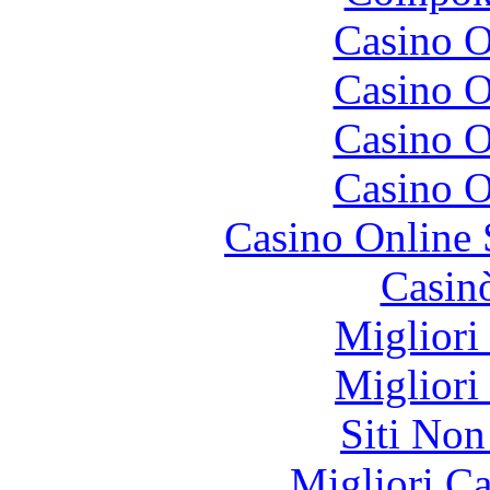
Casino O
Casino O
Casino O
Casino O
Casino Online
Casin
Migliori
Migliori
Siti No
Migliori 