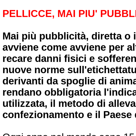
PELLICCE, MAI PIU' PUBBLI
Mai più pubblicità, diretta o 
avviene come avviene per al
recare danni fisici e sofferen
nuove norme sull'etichettatur
derivanti da spoglie di anim
rendano obbligatoria l'indic
utilizzata, il metodo di alle
confezionamento e il Paese