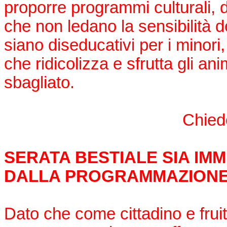
proporre programmi culturali, d
che non ledano la sensibilità d
siano diseducativi per i minor
che ridicolizza e sfrutta gli 
sbagliato.
Chied
SERATA BESTIALE SIA I
DALLA PROGRAMMAZIONE
Dato che come cittadino e fruit