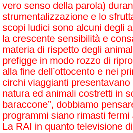
vero senso della parola) duran
strumentalizzazione e lo sfrut
scopi ludici sono alcuni degli
la crescente sensibilità e cons
materia di rispetto degli animal
prefigge in modo rozzo di ripro
alla fine dell’ottocento e nei pr
circhi viaggianti presentavano
natura ed animali costretti in 
baraccone”, dobbiamo pensare ch
programmi siano rimasti fermi 
La RAI in quanto televisione di