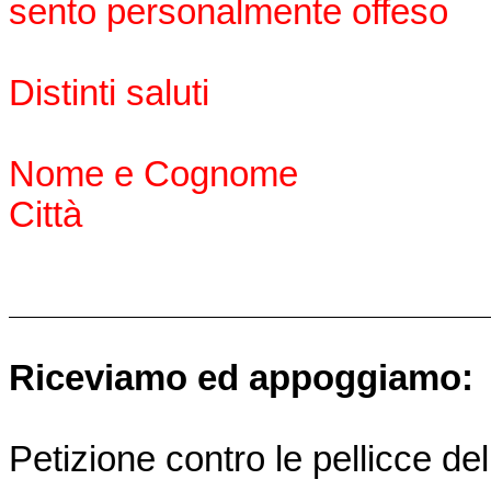
sento personalmente offeso
Distinti saluti
Nome e Cognome
Città
Riceviamo ed appoggiamo:
Petizione contro le pellicce de