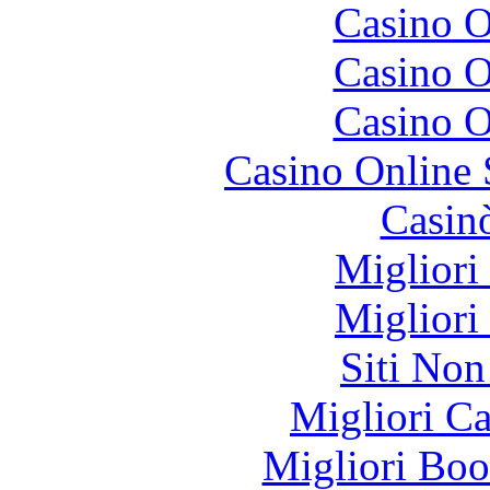
Casino O
Casino O
Casino O
Casino Online
Casin
Migliori
Migliori
Siti No
Migliori 
Migliori Bo