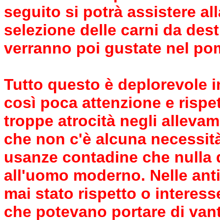
seguito si potrà assistere alla
selezione delle carni da dest
verranno poi gustate nel po
Tutto questo è deplorevole i
così poca attenzione e rispet
troppe atrocità negli allevame
che non c'è alcuna necessità
usanze contadine che nulla
all'uomo moderno. Nelle anti
mai stato rispetto o interess
che potevano portare di van