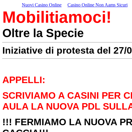
Nuovi Casino Online
Casino Online Non Aams Sicuri
Mobilitiamoci!
Oltre la Specie
Iniziative di protesta del 27/
APPELLI:
SCRIVIAMO A CASINI PER C
AULA LA NUOVA PDL SULL
!!! FERMIAMO LA NUOVA P