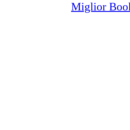
Miglior Bo