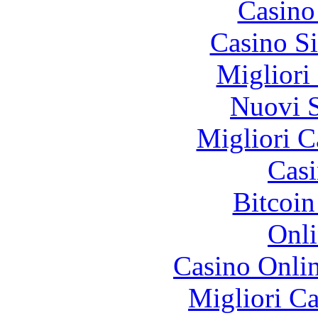
Casino
Casino S
Migliori
Nuovi S
Migliori 
Casi
Bitcoin
Onli
Casino Onli
Migliori 