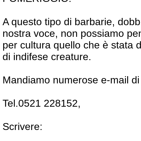
A questo tipo di barbarie, dobb
nostra voce, non possiamo pens
per cultura quello che è stata
di indifese creature.
Mandiamo numerose e-mail di p
Tel.0521 228152,
Scrivere: