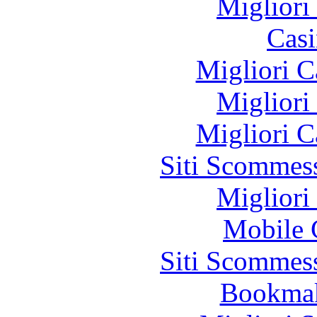
Migliori
Casi
Migliori 
Migliori
Migliori 
Siti Scommes
Migliori
Mobile 
Siti Scommes
Bookma