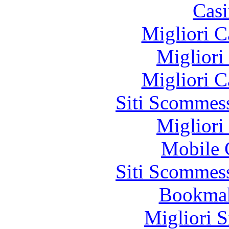
Casi
Migliori 
Migliori
Migliori 
Siti Scommes
Migliori
Mobile 
Siti Scommes
Bookma
Migliori S