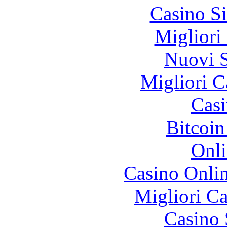
Casino S
Migliori
Nuovi S
Migliori 
Casi
Bitcoin
Onli
Casino Onli
Migliori 
Casino