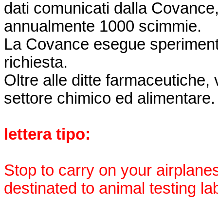
dati comunicati dalla Covance,
annualmente 1000 scimmie.
La Covance esegue sperimentaz
richiesta.
Oltre alle ditte farmaceutiche,
settore chimico ed alimentare.
lettera tipo:
Stop to carry on your airplan
destinated to animal testing