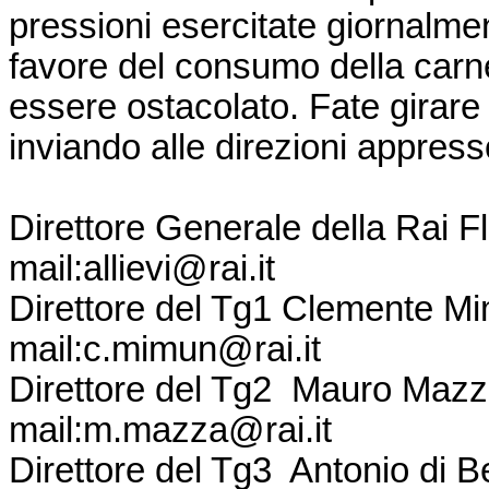
pressioni esercitate giornalmen
favore del consumo della carn
essere ostacolato. Fate girare i
inviando alle direzioni appresso
Direttore Generale della Rai F
mail:
allievi@rai.it
Direttore del Tg1 Clemente Mi
mail:
c.mimun@rai.it
Direttore del Tg2 Mauro Mazza
mail:
m.mazza@rai.it
Direttore del Tg3 Antonio di B