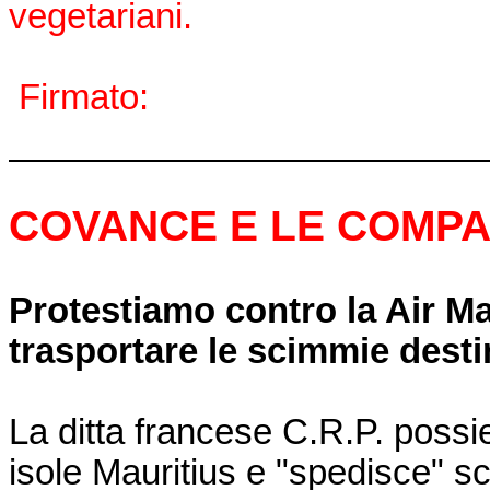
vegetariani.
Firmato:
COVANCE E LE COMPA
Protestiamo contro la Air Mau
trasportare le scimmie desti
La ditta francese C.R.P. possi
isole Mauritius e "spedisce" sc