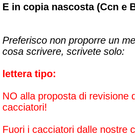
E in copia nascosta (Ccn e 
Preferisco non proporre un me
cosa scrivere, scrivete solo:
lettera tipo:
NO alla proposta di revisione d
cacciatori!
Fuori i cacciatori dalle nostr