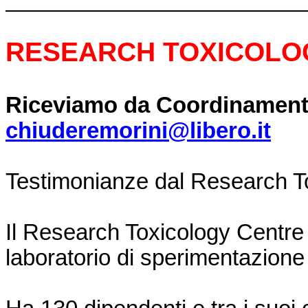
RESEARCH TOXICOLO
Riceviamo da Coordinamento
chiuderemorini@libero.it
Testimonianze dal Research T
Il Research Toxicology Centre
laboratorio di sperimentazione