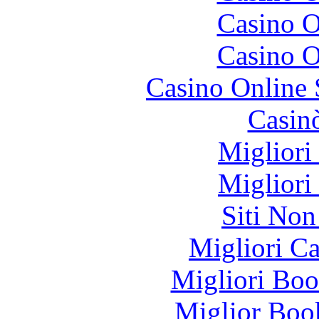
Casino O
Casino O
Casino Online
Casin
Migliori
Migliori
Siti No
Migliori 
Migliori Bo
Miglior Bo