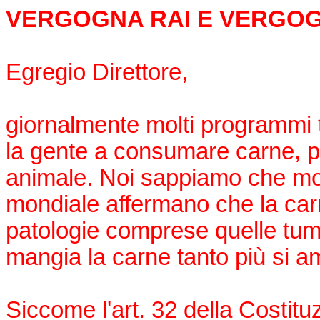
VERGOGNA RAI E VERGO
Egregio Direttore,
giornalmente molti programmi t
la gente a consumare carne, pe
animale. Noi sappiamo che molt
mondiale affermano che la carn
patologie comprese quelle tumo
mangia la carne tanto più si 
Siccome l'art. 32 della Costitu