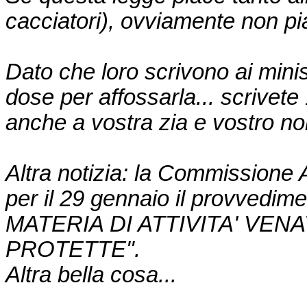
cacciatori), ovviamente non pi
Dato che loro scrivono ai minis
dose per affossarla... scrivete
anche a vostra zia e vostro no
Altra notizia: la Commissione
per il 29 gennaio il provved
MATERIA DI ATTIVITA' VEN
PROTETTE".
Altra bella cosa...