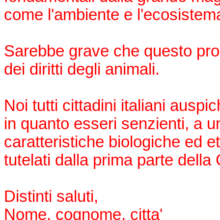
come l'ambiente e l'ecosistem
Sarebbe grave che questo pro
dei diritti degli animali.
Noi tutti cittadini italiani auspic
in quanto esseri senzienti, a u
caratteristiche biologiche ed et
tutelati dalla prima parte della
Distinti saluti,
Nome, cognome, citta'