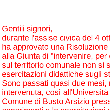
Gentili signori,
durante l'assise civica del 4 
ha approvato una Risoluzione 
alla Giunta di "intervenire, pe
sul territorio comunale non si
esercitazioni didattiche sugli s
Sono passati quasi due mesi, 
intervenuta, così all'Università 
Comune di Busto Arsizio presso