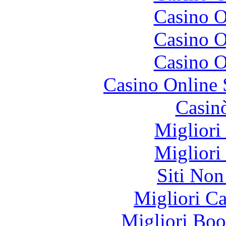
Casino O
Casino O
Casino O
Casino Online
Casin
Migliori
Migliori
Siti No
Migliori 
Migliori Bo