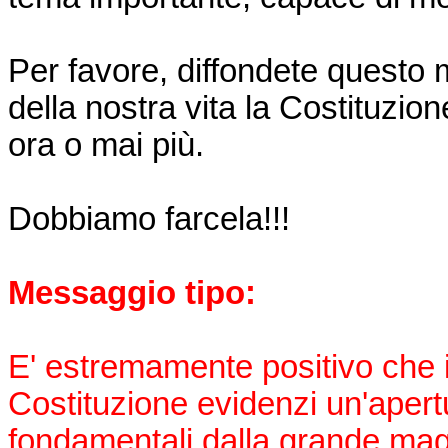
Per favore, diffondete questo 
della nostra vita la Costituzion
ora o mai più.
Dobbiamo farcela!!!
Messaggio tipo:
E' estremamente positivo che i
Costituzione evidenzi un'apert
fondamentali dalla grande magg