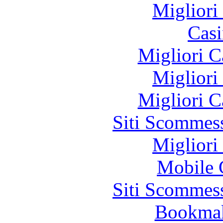
Migliori
Casi
Migliori 
Migliori
Migliori 
Siti Scommes
Migliori
Mobile 
Siti Scommes
Bookma