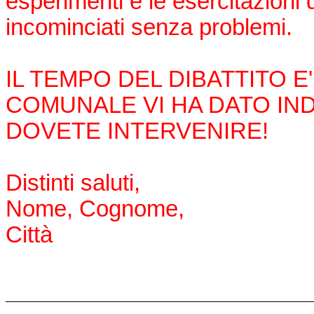
esperimenti e le esercitazioni 
incominciati senza problemi.
IL TEMPO DEL DIBATTITO E'
COMUNALE VI HA DATO IND
DOVETE INTERVENIRE!
Distinti saluti,
Nome, Cognome,
Città