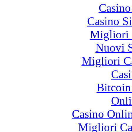
Casino
Casino S
Migliori
Nuovi S
Migliori 
Casi
Bitcoin
Onli
Casino Onli
Migliori 