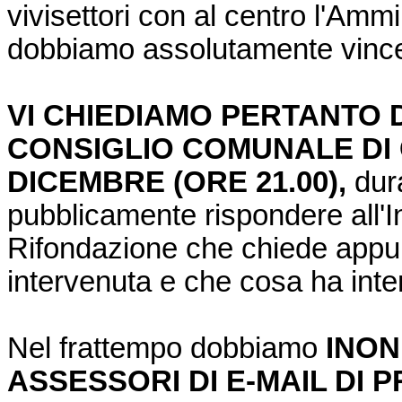
vivisettori con al centro l'Am
dobbiamo assolutamente vince
VI CHIEDIAMO PERTANTO 
CONSIGLIO COMUNALE DI G
DICEMBRE (ORE 21.00),
dura
pubblicamente rispondere all'
Rifondazione che chiede appu
intervenuta e che cosa ha inte
Nel frattempo dobbiamo
INON
ASSESSORI DI E-MAIL DI 