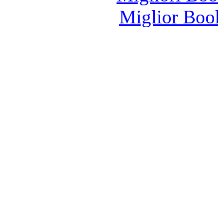
Miglior Bo