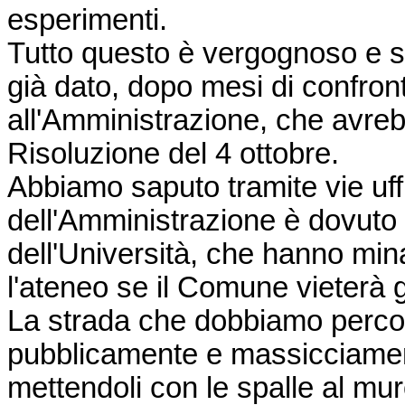
esperimenti.
Tutto questo è vergognoso e sc
già dato, dopo mesi di confront
all'Amministrazione, che avre
Risoluzione del 4 ottobre.
Abbiamo saputo tramite vie uff
dell'Amministrazione è dovuto al
dell'Università, che hanno mina
l'ateneo se il Comune vieterà g
La strada che dobbiamo perco
pubblicamente e massicciament
mettendoli con le spalle al muro