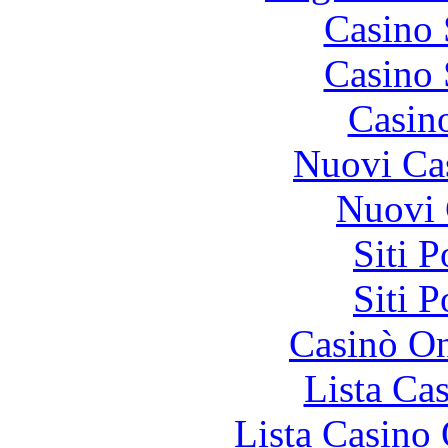
Casino
Casino
Casin
Nuovi Ca
Nuovi 
Siti 
Siti 
Casinò O
Lista Ca
Lista Casin