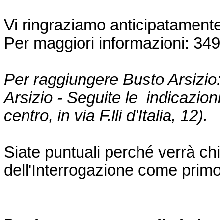
Vi ringraziamo anticipatamente 
Per maggiori informazioni: 3
Per raggiungere Busto Arsizio
Arsizio - Seguite le indicazion
centro, in via F.lli d'Italia, 12).
Siate puntuali perché verrà chi
dell'Interrogazione come primo