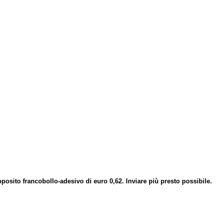
posito francobollo-adesivo di euro 0,62. Inviare più presto possibile.