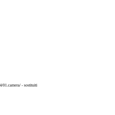
01.camera/ - sostituiti