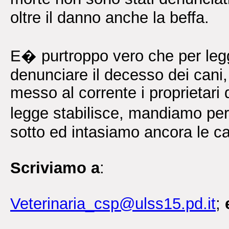
oltre il danno anche la beffa.
E� purtroppo vero che per legg
denunciare il decesso dei can
messo al corrente i proprietari d
legge stabilisce, mandiamo per
sotto ed intasiamo ancora le ca
Scriviamo a
:
Veterinaria_csp@ulss15.pd.it
;