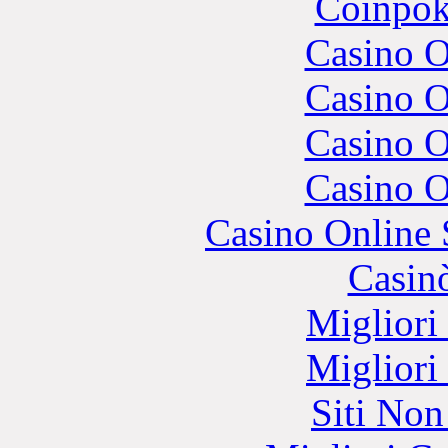
Coinpok
Casino O
Casino O
Casino O
Casino O
Casino Online
Casin
Migliori
Migliori
Siti No