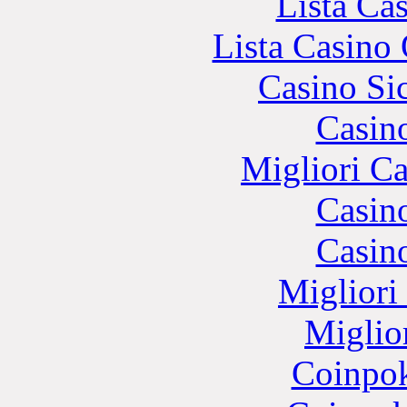
Lista Ca
Lista Casin
Casino S
Casin
Migliori 
Casin
Casin
Migliori
Miglio
Coinpok