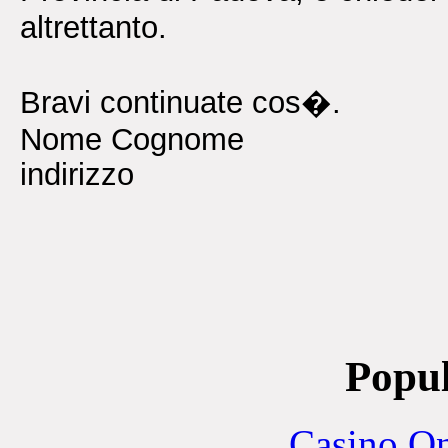
altrettanto.
Bravi continuate cos�.
Nome Cognome
indirizzo
Popul
Casino O