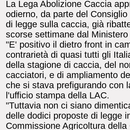
La Lega Abolizione Caccia appr
odierno, da parte del Consiglio 
di legge sulla caccia, già ribatt
scorse settimane dal Ministero 
"E' positivo il dietro front in 
contrarietà di quasi tutti gli Ita
della stagione di caccia, del n
cacciatori, e di ampliamento de
che si stava prefigurando con 
l'ufficio stampa della LAC.
"Tuttavia non ci siano dimentic
delle dodici proposte di legge 
Commissione Agricoltura della 