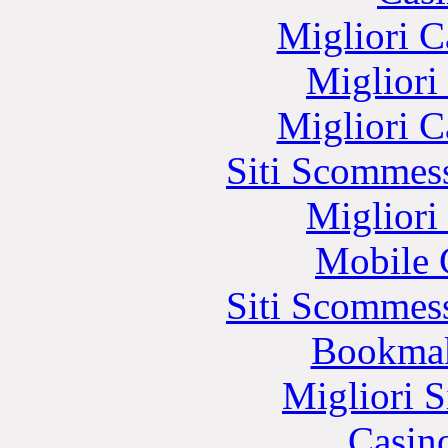
Migliori 
Migliori
Migliori 
Siti Scommes
Migliori
Mobile 
Siti Scommes
Bookma
Migliori S
Casin