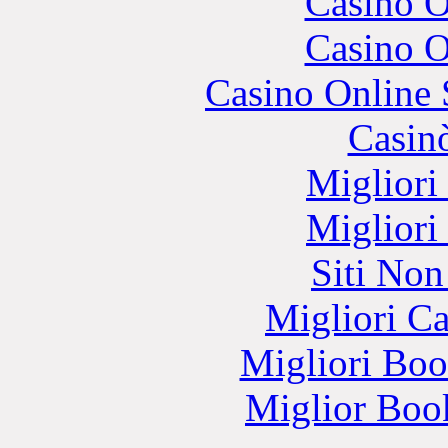
Casino O
Casino O
Casino Online
Casin
Migliori
Migliori
Siti No
Migliori 
Migliori Bo
Miglior Bo