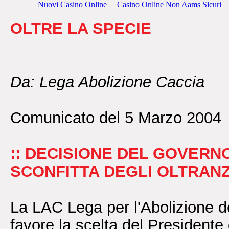
Nuovi Casino Online
Casino Online Non Aams Sicuri
OLTRE LA SPECIE
Da: Lega Abolizione Caccia
Comunicato del 5 Marzo 2004
:: DECISIONE DEL GOVERNO
SCONFITTA DEGLI OLTRANZ
La LAC Lega per l'Abolizione d
favore la scelta del Presidente 