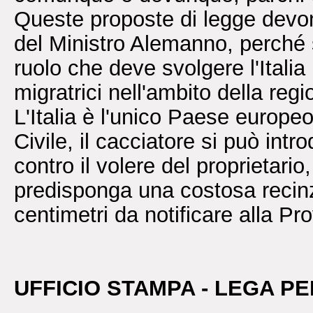
Queste proposte di legge devono
del Ministro Alemanno, perché 
ruolo che deve svolgere l'Italia
migratrici nell'ambito della reg
L'Italia è l'unico Paese europeo
Civile, il cacciatore si può intro
contro il volere del proprietari
predisponga una costosa recinz
centimetri da notificare alla Pro
UFFICIO STAMPA - LEGA P