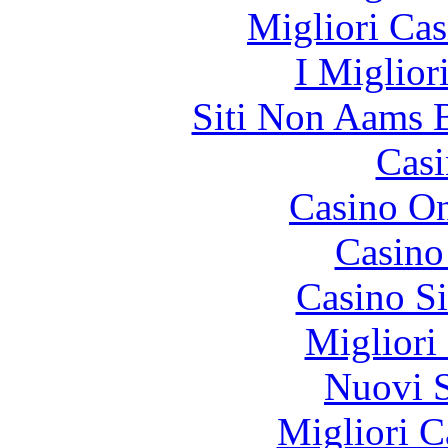
Migliori Cas
I Miglior
Siti Non Aams 
Casi
Casino O
Casino
Casino S
Migliori
Nuovi S
Migliori 