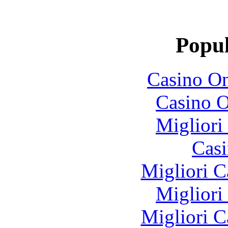
Popul
Casino O
Casino O
Migliori
Casi
Migliori 
Migliori
Migliori 