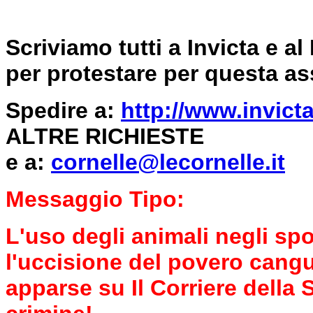
Scriviamo tutti a Invicta e a
per protestare per questa a
Spedire a:
http://www.invicta
ALTRE RICHIESTE
e a:
cornelle@lecornelle.it
Messaggio Tipo:
L'uso degli animali negli spo
l'uccisione del povero cang
apparse su Il Corriere della 