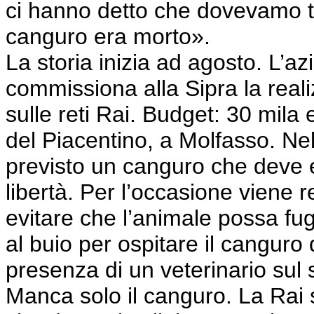
ci hanno detto che dovevamo tr
canguro era morto».
La storia inizia ad agosto. L’azi
commissiona alla Sipra la real
sulle reti Rai. Budget: 30 mila 
del Piacentino, a Molfasso. Nel 
previsto un canguro che deve e
libertà. Per l’occasione viene 
evitare che l’animale possa fug
al buio per ospitare il canguro 
presenza di un veterinario sul 
Manca solo il canguro. La Rai s