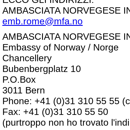
AMBASCIATA NORVEGESE IN 
emb.rome@mfa.no
AMBASCIATA NORVEGESE IN
Embassy of Norway / Norge
Chancellery
Bubenbergplatz 10
P.O.Box
3011 Bern
Phone: +41 (0)31 310 55 55 (ca
Fax: +41 (0)31 310 55 50
(purtroppo non ho trovato l'indi