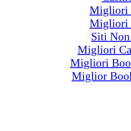
Migliori
Migliori
Siti No
Migliori 
Migliori Bo
Miglior Bo