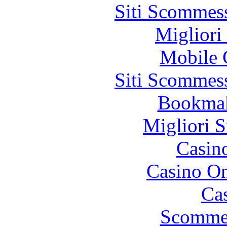
Siti Scommes
Migliori
Mobile 
Siti Scommes
Bookma
Migliori S
Casin
Casino O
Cas
Scommes