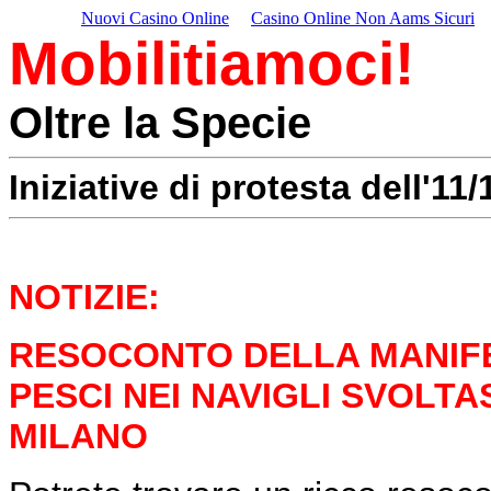
Nuovi Casino Online
Casino Online Non Aams Sicuri
Mobilitiamoci!
Oltre la Specie
Iniziative di protesta dell'11
NOTIZIE:
RESOCONTO DELLA MANIFE
PESCI NEI NAVIGLI SVOLTA
MILANO