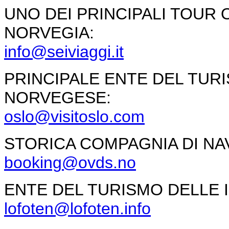
UNO DEI PRINCIPALI TOUR
NORVEGIA:
info@seiviaggi.it
PRINCIPALE ENTE DEL TUR
NORVEGESE:
oslo@visitoslo.com
STORICA COMPAGNIA DI N
booking@ovds.no
ENTE DEL TURISMO DELLE 
lofoten@lofoten.info