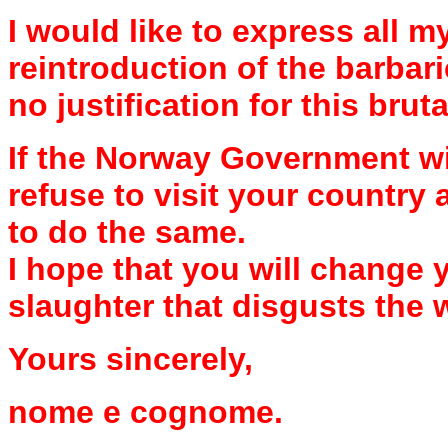
I would like to express all 
reintroduction of the barbari
no justification for this bru
If the Norway Government will
refuse to visit your country 
to do the same.
I hope that you will change 
slaughter that disgusts the 
Yours sincerely,
nome e cognome.