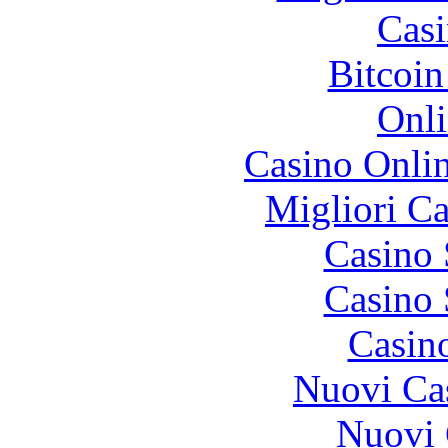
Casi
Bitcoin
Onli
Casino Onli
Migliori 
Casino
Casino
Casin
Nuovi Ca
Nuovi 