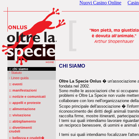
Nuovi Casino Online
Casin
CHI SIAMO
:: chi siamo
- Statuto
- Linee-guida
Oltre La Specie Onlus
� un'associazione an
:: eventi
fondata nel 2002.
:: manifestazioni
Sono molte le associazioni che si occupano di
problemi e Oltre La Specie non vuole metter
:: notizie e comunicati
collaborare con loro nell'organizzazione della
:: appelli e proteste
Scopo principale dell'associazione � l'inform
:: alimentazione
riconoscimento dei diritti degli animali tramit
:: vivisezione
raccolta firme, mostre itineranti, partecipazi
I temi sui quali intendiamo lavorare riguardan
:: abbigliamento
un reciproco benessere, di uomini e animali
:: divertimenti
crudeli
I temi sui quali intendiamo focalizzare l'atten
:: bellezza e crudelt�