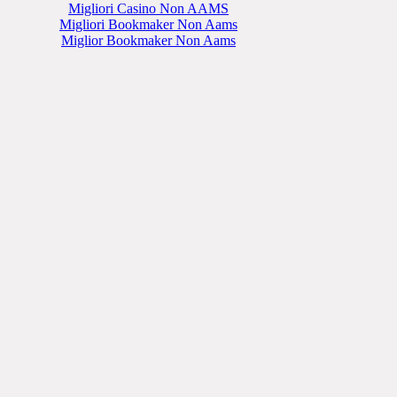
Migliori Casino Non AAMS
Migliori Bookmaker Non Aams
Miglior Bookmaker Non Aams