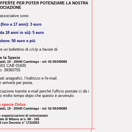
FFERTE PER POTER POTENZIARE LA NOSTRA
OCIAZIONE
associative sono:
(fino a 17 anni): 3 euro
da 18 anni in sù): 5 euro
itore: 50 euro e più
e un bollettino di c/c/p a favore di:
re la Specie
aldi, 19 - 20040 Cambiago - tel: 02-95349089
601 CAB 01600
/p: 39360755
ti anagrafici, l’indirizzo e l'e-mail.
i arriverà per posta.
iazione tramite e-mail perché l'ufficio postale ci dà i
ento molto tempo dopo che questo è avvenuto.
la specie Onlus
aldi, 19 - 20040 Cambiago - tel: 02-95349089
le organizzazioni di volontariato
le di Milano al n. MI - 165
03 con Decreto n° 172/2003