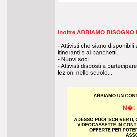
Inoltre ABBIAMO BISOGNO DI
- Attivisti che siano disponibi
itineranti e ai banchetti.
- Nuovi soci
- Attivisti disposti a partecipa
lezioni nelle scuole...
ABBIAMO UN CON
N�: 
ADESSO PUOI ISCRIVERTI, 
VIDEOCASSETTE IN CON
OFFERTE PER POTE
ASS