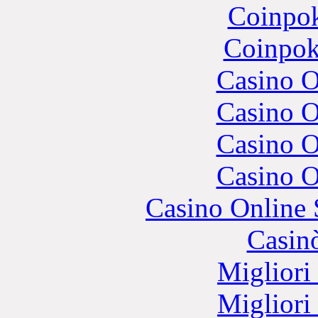
Coinpok
Coinpok
Casino O
Casino O
Casino O
Casino O
Casino Online
Casin
Migliori
Migliori