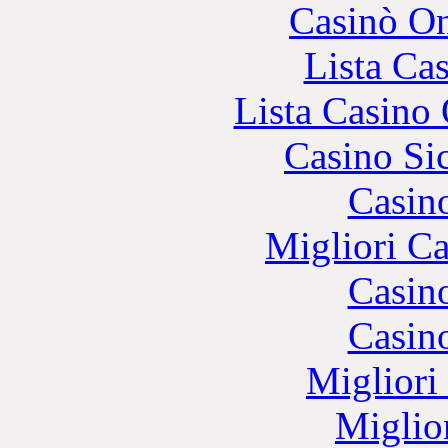
Casinò O
Lista Ca
Lista Casin
Casino S
Casin
Migliori 
Casin
Casin
Migliori
Miglio