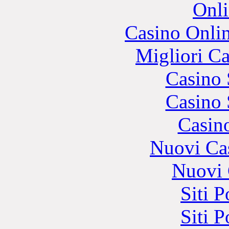
Onli
Casino Onli
Migliori 
Casino
Casino
Casin
Nuovi Ca
Nuovi 
Siti 
Siti 