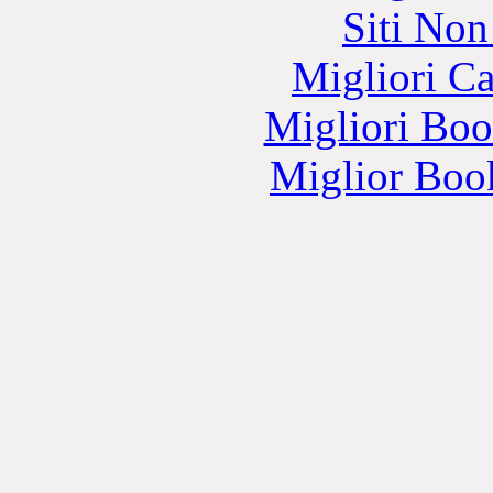
Siti No
Migliori 
Migliori Bo
Miglior Bo