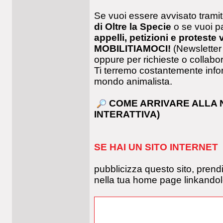
Se vuoi essere avvisato tramit
di Oltre la Specie
o se vuoi p
appelli, petizioni e proteste 
MOBILITIAMOCI!
(Newsletter 
oppure per richieste o collabo
Ti terremo costantemente info
mondo animalista.
COME ARRIVARE ALLA 
INTERATTIVA)
SE HAI UN SITO INTERNET
pubblicizza questo sito, prendi 
nella tua home page linkando