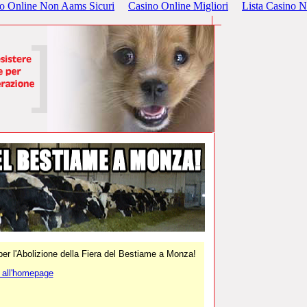
o Online Non Aams Sicuri
Casino Online Migliori
Lista Casino 
er l'Abolizione della Fiera del Bestiame a Monza!
 all'homepage