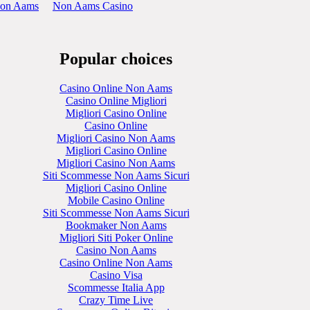
Non Aams
Non Aams Casino
Popular choices
Casino Online Non Aams
Casino Online Migliori
Migliori Casino Online
Casino Online
Migliori Casino Non Aams
Migliori Casino Online
Migliori Casino Non Aams
Siti Scommesse Non Aams Sicuri
Migliori Casino Online
Mobile Casino Online
Siti Scommesse Non Aams Sicuri
Bookmaker Non Aams
Migliori Siti Poker Online
Casino Non Aams
Casino Online Non Aams
Casino Visa
Scommesse Italia App
Crazy Time Live