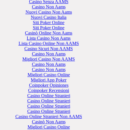
Casino Senza AAMS
Casino Non Aams
Nuovi Casino Non Aams
Nuovi Casino Italia
Siti Poker Online
Siti Poker Online
Casinò Online Non Aams
Lista Casino Non Aams
Lista Casino Online Non AAMS
Casino Sicuri Non AAMS
Casino Non Aams
Migliori Casino Non AAMS
Casino Non Aams
Casino Non Aams
Migliori Casino Online
Migliori App Poker
Coinpoker Opiniones
Coinpoker Recensioni
Casino Online Stranieri
Casino Online Stranieri
Casino Online Stranieri
Casino Online Stranieri
Casino Online Stranieri Non AAMS
Casinò Non Aams
Migliori Casino Online