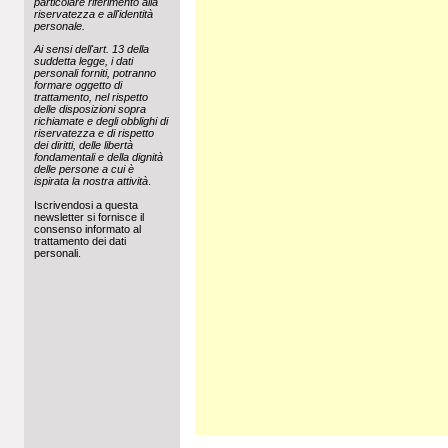
particolare riferimento alla
riservatezza e all'identità
personale.
Ai sensi dell'art. 13 della
suddetta legge, i dati
personali forniti, potranno
formare oggetto di
trattamento, nel rispetto
delle disposizioni sopra
richiamate e degli obblighi di
riservatezza e di rispetto
dei diritti, delle libertà
fondamentali e della dignità
delle persone a cui è
ispirata la nostra attività
.
Iscrivendosi a questa
newsletter si fornisce il
consenso informato al
trattamento dei dati
personali.