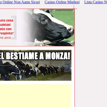
o Online Non Aams Sicuri
Casino Online Migliori
Lista Casino 