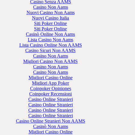
Casino Senza AAMS
Casino Non Aams
Nuovi Casino Non Aams
Nuovi Casino Italia
Siti Poker Online
Siti Poker Online
Casinò Online Non Aams
Lista Casino Non Aams
Lista Casino Online Non AAMS
Casino Sicuri Non AAMS
Casino Non Aams
Migliori Casino Non AAMS
Casino Non Aams
Casino Non Aams
Migliori Casino Online
Migliori App Poker
Coinpoker Opiniones
Coinpoker Recensioni
Casino Online Stranieri
Casino Online Stranieri
Casino Online Stranieri
Casino Online Stranieri
Casino Online Stranieri Non AAMS
Casinò Non Aams
Migliori Casino Online