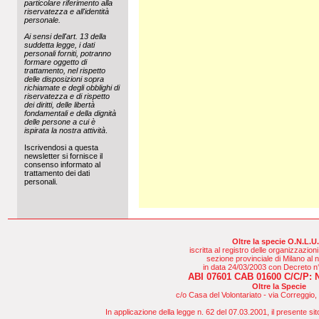
particolare riferimento alla
riservatezza e all'identità
personale.
Ai sensi dell'art. 13 della
suddetta legge, i dati
personali forniti, potranno
formare oggetto di
trattamento, nel rispetto
delle disposizioni sopra
richiamate e degli obblighi di
riservatezza e di rispetto
dei diritti, delle libertà
fondamentali e della dignità
delle persone a cui è
ispirata la nostra attività
.
Iscrivendosi a questa
newsletter si fornisce il
consenso informato al
trattamento dei dati
personali.
Oltre la specie O.N.L.U.
iscritta al registro delle organizzazioni
sezione provinciale di Milano al n
in data 24/03/2003 con Decreto n
ABI 07601 CAB 01600 C/C/P: N
Oltre la Specie
c/o Casa del Volontariato - via Correggio
In applicazione della legge n. 62 del 07.03.2001, il presente sito