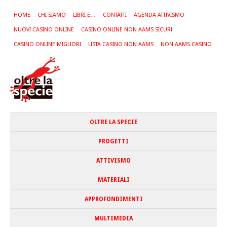
HOME
CHI SIAMO
LIBRI E…
CONTATTI
AGENDA ATTIVISMO
NUOVI CASINO ONLINE
CASINO ONLINE NON AAMS SICURI
CASINO ONLINE MIGLIORI
LISTA CASINO NON AAMS
NON AAMS CASINO
OLTRE LA SPECIE
PROGETTI
ATTIVISMO
MATERIALI
APPROFONDIMENTI
MULTIMEDIA