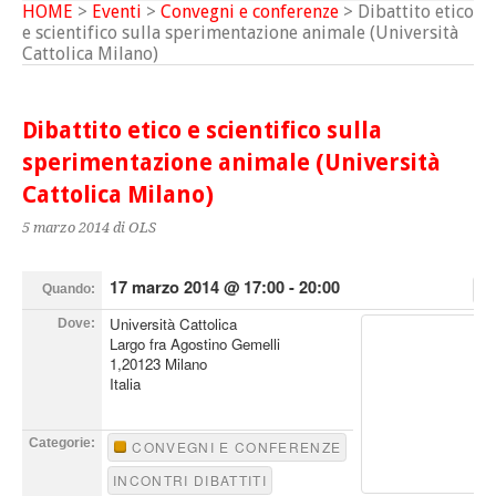
HOME
>
Eventi
>
Convegni e conferenze
> Dibattito etico
e scientifico sulla sperimentazione animale (Università
Cattolica Milano)
Dibattito etico e scientifico sulla
sperimentazione animale (Università
Cattolica Milano)
5 marzo 2014
di OLS
17 marzo 2014 @ 17:00 - 20:00
Quando:
Università Cattolica
Dove:
Largo fra Agostino Gemelli
1,20123 Milano
Italia
Categorie:
CONVEGNI E CONFERENZE
INCONTRI DIBATTITI