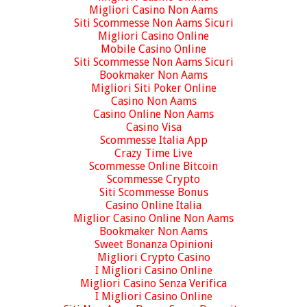
Migliori Casino Non Aams
Siti Scommesse Non Aams Sicuri
Migliori Casino Online
Mobile Casino Online
Siti Scommesse Non Aams Sicuri
Bookmaker Non Aams
Migliori Siti Poker Online
Casino Non Aams
Casino Online Non Aams
Casino Visa
Scommesse Italia App
Crazy Time Live
Scommesse Online Bitcoin
Scommesse Crypto
Siti Scommesse Bonus
Casino Online Italia
Miglior Casino Online Non Aams
Bookmaker Non Aams
Sweet Bonanza Opinioni
Migliori Crypto Casino
I Migliori Casino Online
Migliori Casino Senza Verifica
I Migliori Casino Online