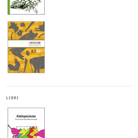
LIBRI