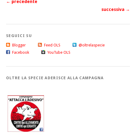
← precedente
successiva →
SEGUICI SU
Blogger
Feed OLS
@oltrelaspecie
Facebook
YouTube OLS
OLTRE LA SPECIE ADERISCE ALLA CAMPAGNA