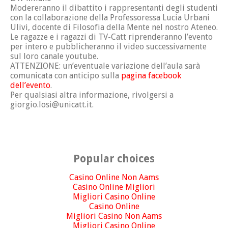
Modereranno il dibattito i rappresentanti degli studenti
con la collaborazione della Professoressa Lucia Urbani
Ulivi, docente di Filosofia della Mente nel nostro Ateneo.
Le ragazze e i ragazzi di TV-Catt riprenderanno l’evento
per intero e pubblicheranno il video successivamente
sul loro canale youtube.
ATTENZIONE: un’eventuale variazione dell’aula sarà
comunicata con anticipo sulla
pagina facebook
dell’evento
.
Per qualsiasi altra informazione, rivolgersi a
giorgio.losi@unicatt.it
.
Popular choices
Casino Online Non Aams
Casino Online Migliori
Migliori Casino Online
Casino Online
Migliori Casino Non Aams
Migliori Casino Online