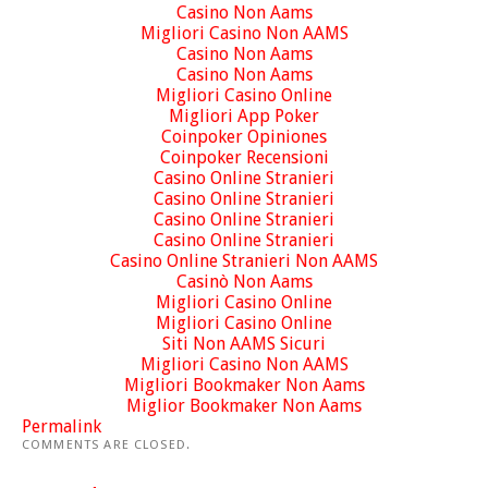
Casino Non Aams
Migliori Casino Non AAMS
Casino Non Aams
Casino Non Aams
Migliori Casino Online
Migliori App Poker
Coinpoker Opiniones
Coinpoker Recensioni
Casino Online Stranieri
Casino Online Stranieri
Casino Online Stranieri
Casino Online Stranieri
Casino Online Stranieri Non AAMS
Casinò Non Aams
Migliori Casino Online
Migliori Casino Online
Siti Non AAMS Sicuri
Migliori Casino Non AAMS
Migliori Bookmaker Non Aams
Miglior Bookmaker Non Aams
Permalink
COMMENTS ARE CLOSED.