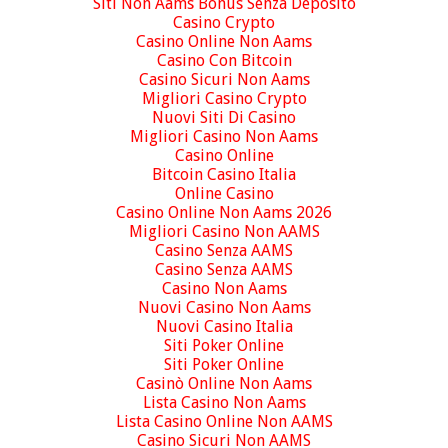
Siti Non Aams Bonus Senza Deposito
Casino Crypto
Casino Online Non Aams
Casino Con Bitcoin
Casino Sicuri Non Aams
Migliori Casino Crypto
Nuovi Siti Di Casino
Migliori Casino Non Aams
Casino Online
Bitcoin Casino Italia
Online Casino
Casino Online Non Aams 2026
Migliori Casino Non AAMS
Casino Senza AAMS
Casino Senza AAMS
Casino Non Aams
Nuovi Casino Non Aams
Nuovi Casino Italia
Siti Poker Online
Siti Poker Online
Casinò Online Non Aams
Lista Casino Non Aams
Lista Casino Online Non AAMS
Casino Sicuri Non AAMS