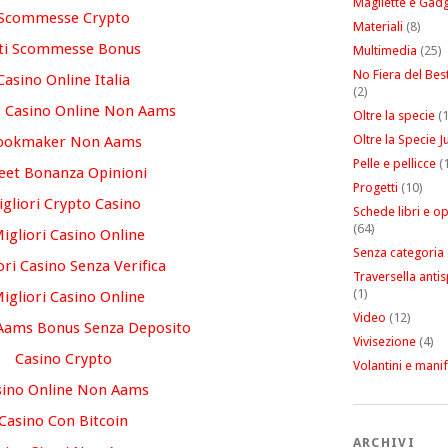
Magliette e Gad
Scommesse Crypto
Materiali
(8)
iti Scommesse Bonus
Multimedia
(25)
No Fiera del Be
Casino Online Italia
(2)
r Casino Online Non Aams
Oltre la specie
(1
Oltre la Specie J
ookmaker Non Aams
Pelle e pellicce
(1
eet Bonanza Opinioni
Progetti
(10)
gliori Crypto Casino
Schede libri e o
(64)
Migliori Casino Online
Senza categoria
ori Casino Senza Verifica
Traversella antis
(1)
Migliori Casino Online
Video
(12)
 Aams Bonus Senza Deposito
Vivisezione
(4)
Casino Crypto
Volantini e manif
sino Online Non Aams
Casino Con Bitcoin
ARCHIVI