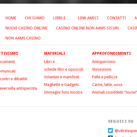
HOME
CHI SIAMO
LIBRI E…
LINK AMICI
CONTATTI
A
NUOVI CASINO ONLINE
CASINO ONLINE NON AAMS SICURI
CASI
NON AAMS CASINO
TTIVISMO
MATERIALI
APPROFONDIMENTI
ocumenti
Libri e…
Antispecismo
schede libri e opuscoli
Vivisezione
municati
Volantini e manifesti
Pelle e pellicce
contri e dibattiti
Magliette e Gadgets
Carne, latte, uova
aversella antispecista
Immagini foto mostre
Animali cosiddetti “nocivi
SEGUICI SU
@oltrelaspe