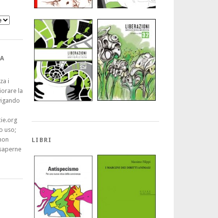
A
za i
iorare la
vigando
ie.org
o uso;
non
LIBRI
saperne