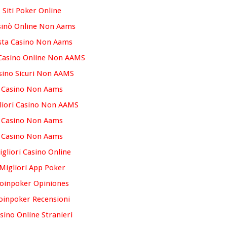
Siti Poker Online
sinò Online Non Aams
sta Casino Non Aams
 Casino Online Non AAMS
sino Sicuri Non AAMS
Casino Non Aams
liori Casino Non AAMS
Casino Non Aams
Casino Non Aams
igliori Casino Online
Migliori App Poker
oinpoker Opiniones
oinpoker Recensioni
sino Online Stranieri