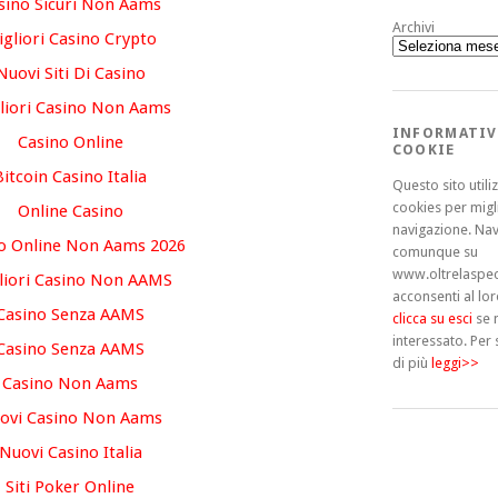
sino Sicuri Non Aams
Archivi
gliori Casino Crypto
Nuovi Siti Di Casino
liori Casino Non Aams
INFORMATIV
Casino Online
COOKIE
Bitcoin Casino Italia
Questo sito utiliz
cookies per migl
Online Casino
navigazione. Na
o Online Non Aams 2026
comunque su
www.oltrelaspec
liori Casino Non AAMS
acconsenti al lor
Casino Senza AAMS
clicca su esci
se 
interessato.
Per 
Casino Senza AAMS
di più
leggi>>
Casino Non Aams
ovi Casino Non Aams
Nuovi Casino Italia
Siti Poker Online