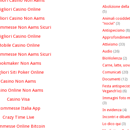
liori Casino Non Aams
Abolizione della
igliori Casino Online
(5)
liori Casino Non Aams
Animali cosiddet
"nocivi"
(3)
commesse Non Aams Sicuri
Antispecismo
(8)
igliori Casino Online
Approfondiment
Attivismo
(33)
obile Casino Online
Audio
(26)
commesse Non Aams Sicuri
BioViolenza
(2)
ookmaker Non Aams
Carne, latte, uov
liori Siti Poker Online
Comunicati
(20)
Documenti
(12)
Casino Non Aams
Festa antispecist
sino Online Non Aams
Veganch'io)
(6)
Immagini foto m
Casino Visa
(3)
commesse Italia App
In evidenza
(4)
Crazy Time Live
Incontri e dibatti
Lo dico qui
(3)
mmesse Online Bitcoin