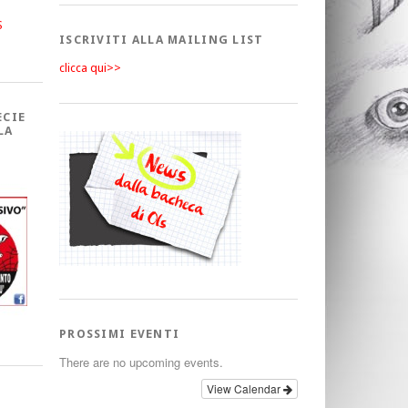
S
ISCRIVITI ALLA MAILING LIST
clicca qui>>
ECIE
LA
PROSSIMI EVENTI
There are no upcoming events.
View Calendar