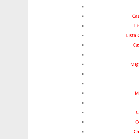
Ca
Li
Lista
Ca
Mig
M
C
C
Ca