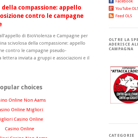
Facebook
a della compassione: appello
YouTube OL
posizione contro le campagne
Feed OLS
e
 all’appello di BioViolenza e Campagne per
OLTRE LA SP
hina scivolosa della compassione: appello
ADERISCE AL
CAMPAGNA
one contro le campagne pseudo-
 lettera inviata a gruppi e associazioni e il
→
opular choices
sino Online Non Aams
asino Online Migliori
igliori Casino Online
Casino Online
CATEGORIE