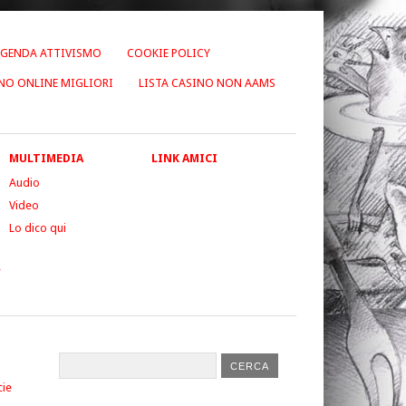
GENDA ATTIVISMO
COOKIE POLICY
NO ONLINE MIGLIORI
LISTA CASINO NON AAMS
MULTIMEDIA
LINK AMICI
Audio
Video
Lo dico qui
”
cie