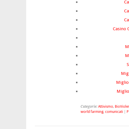
Ca
Ca
Ca
Casino 
M
M
S
Mig
Migli
Migli
Categorie:
Attivismo
,
BioViole
world farming
,
comunicati
|
P