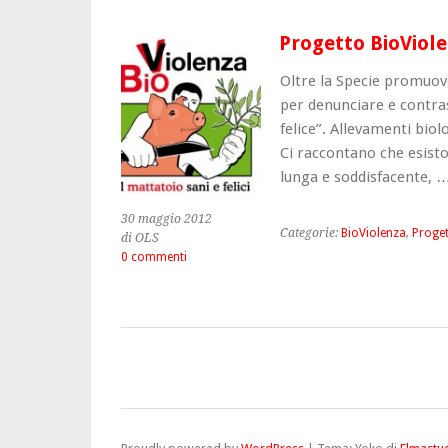
Progetto BioViol
Oltre la Specie promuove
per denunciare e contras
felice”. Allevamenti biolo
Ci raccontano che esiston
lunga e soddisfacente, 
30 maggio 2012
Categorie:
BioViolenza
,
Proget
di OLS
0 commenti