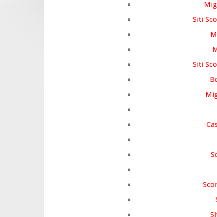
Mig
Siti S
M
M
Siti S
B
Mig
Ca
S
Sco
S