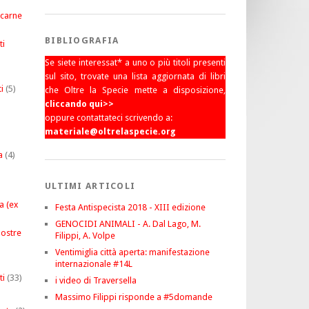
 carne
BIBLIOGRAFIA
ti
Se siete interessat* a uno o più titoli presenti
sul sito, trovate una lista aggiornata di libri
i
(5)
che Oltre la Specie mette a disposizione,
cliccando qui>>
oppure contattateci scrivendo a:
materiale@oltrelaspecie.org
a
(4)
ULTIMI ARTICOLI
a (ex
Festa Antispecista 2018 - XIII edizione
GENOCIDI ANIMALI - A. Dal Lago, M.
ostre
Filippi, A. Volpe
Ventimiglia città aperta: manifestazione
internazionale #14L
ti
(33)
i video di Traversella
Massimo Filippi risponde a #5domande