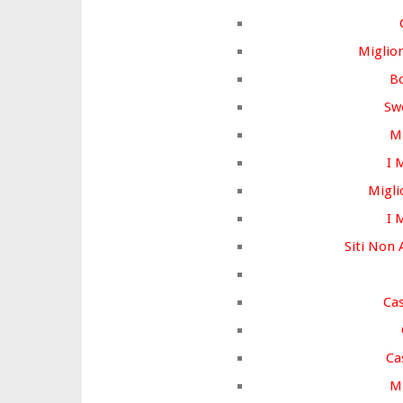
Miglio
B
Sw
Mi
I 
Migli
I 
Siti Non
Ca
Ca
Mi