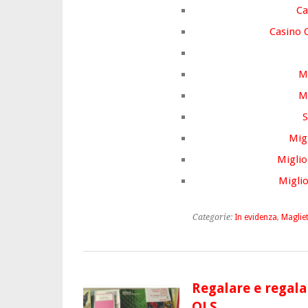
Ca
Casino 
M
M
S
Mig
Migli
Migli
Categorie:
In evidenza
,
Maglie
Regalare e regalar
OLS