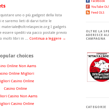
Facebook
ets
YouTube OL
Feed OLS
cquistare uno o più gadgest della lista
 e saremo lieti di darvi tutte le
:
materiale@oltrelaspecie.org
I gadgets
OLTRE LA SP
 essere spediti via pacco postale previo
ADERISCE AL
o molti libri in …
Continua a leggere
→
CAMPAGNA
opular choices
sino Online Non Aams
asino Online Migliori
igliori Casino Online
Casino Online
liori Casino Non Aams
igliori Casino Online
CATEGORIE