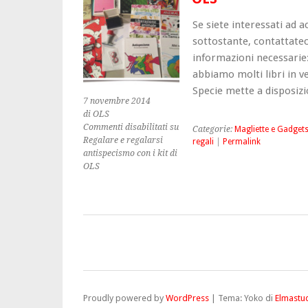
Se siete interessati ad a
sottostante, contattateci
informazioni necessarie
abbiamo molti libri in ve
Specie mette a disposi
7 novembre 2014
di OLS
Commenti disabilitati
su
Categorie:
Magliette e Gadget
Regalare e regalarsi
regali
|
Permalink
antispecismo con i kit di
OLS
Proudly powered by
WordPress
|
Tema: Yoko di
Elmastu