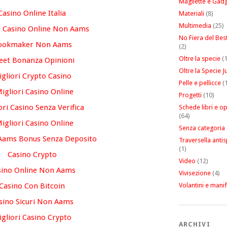
Magliette e Gad
Casino Online Italia
Materiali
(8)
Multimedia
(25)
r Casino Online Non Aams
No Fiera del Be
ookmaker Non Aams
(2)
Oltre la specie
(1
eet Bonanza Opinioni
Oltre la Specie J
gliori Crypto Casino
Pelle e pellicce
(1
Migliori Casino Online
Progetti
(10)
ori Casino Senza Verifica
Schede libri e o
(64)
Migliori Casino Online
Senza categoria
 Aams Bonus Senza Deposito
Traversella antis
(1)
Casino Crypto
Video
(12)
sino Online Non Aams
Vivisezione
(4)
Casino Con Bitcoin
Volantini e manif
sino Sicuri Non Aams
gliori Casino Crypto
ARCHIVI