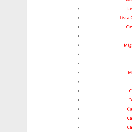
Li
Lista
Ca
Mig
M
C
C
Ca
Ca
Ca