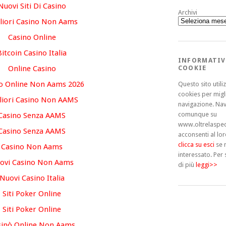
Nuovi Siti Di Casino
Archivi
liori Casino Non Aams
Casino Online
Bitcoin Casino Italia
INFORMATIV
Online Casino
COOKIE
o Online Non Aams 2026
Questo sito utiliz
cookies per migl
liori Casino Non AAMS
navigazione. Na
comunque su
Casino Senza AAMS
www.oltrelaspec
Casino Senza AAMS
acconsenti al lor
clicca su esci
se 
Casino Non Aams
interessato.
Per 
ovi Casino Non Aams
di più
leggi>>
Nuovi Casino Italia
Siti Poker Online
Siti Poker Online
sinò Online Non Aams