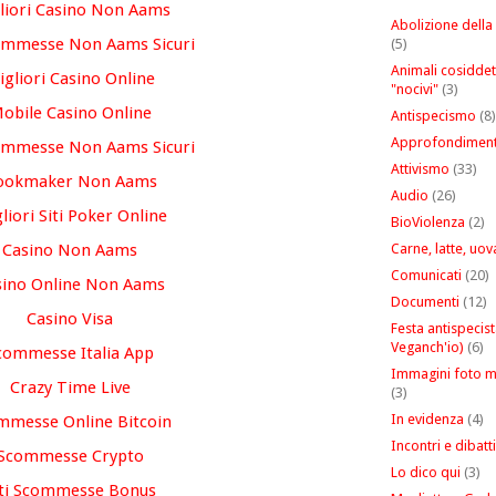
liori Casino Non Aams
Abolizione della
commesse Non Aams Sicuri
(5)
Animali cosiddet
igliori Casino Online
"nocivi"
(3)
obile Casino Online
Antispecismo
(8)
Approfondiment
commesse Non Aams Sicuri
Attivismo
(33)
ookmaker Non Aams
Audio
(26)
liori Siti Poker Online
BioViolenza
(2)
Casino Non Aams
Carne, latte, uov
Comunicati
(20)
sino Online Non Aams
Documenti
(12)
Casino Visa
Festa antispecist
Veganch'io)
(6)
commesse Italia App
Immagini foto m
Crazy Time Live
(3)
In evidenza
(4)
mmesse Online Bitcoin
Incontri e dibatti
Scommesse Crypto
Lo dico qui
(3)
iti Scommesse Bonus