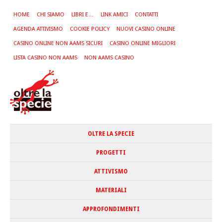
HOME
CHI SIAMO
LIBRI E…
LINK AMICI
CONTATTI
AGENDA ATTIVISMO
COOKIE POLICY
NUOVI CASINO ONLINE
CASINO ONLINE NON AAMS SICURI
CASINO ONLINE MIGLIORI
LISTA CASINO NON AAMS
NON AAMS CASINO
OLTRE LA SPECIE
PROGETTI
ATTIVISMO
MATERIALI
APPROFONDIMENTI