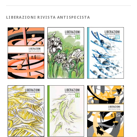
LIBERAZIONI RIVISTA ANTISPECISTA