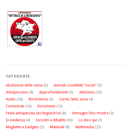
CATEGORIE
Abolizione della carne
(5)
Animali cosiddetti "nocivi"
(3)
Antispecismo
(8)
Approfondimenti
(5)
Attivismo
(33)
Audio
(26)
BioViolenza
(2)
Carne, latte, uova
(4)
Comunicati
(20)
Documenti
(12)
Festa antispecista (ex Veganch'io)
(6)
Immagini foto mostre
(3)
In evidenza
(4)
Incontri e dibattiti
(33)
Lo dico qui
(3)
Magliette e Gadgets
(2)
Materiali
(8)
Multimedia
(25)