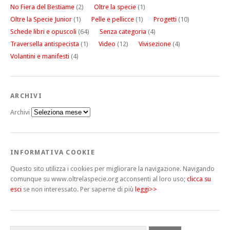
No Fiera del Bestiame
(2)
Oltre la specie
(1)
Oltre la Specie Junior
(1)
Pelle e pellicce
(1)
Progetti
(10)
Schede libri e opuscoli
(64)
Senza categoria
(4)
Traversella antispecista
(1)
Video
(12)
Vivisezione
(4)
Volantini e manifesti
(4)
ARCHIVI
Archivi
INFORMATIVA COOKIE
Questo sito utilizza i cookies per migliorare la navigazione. Navigando
comunque su www.oltrelaspecie.org acconsenti al loro uso;
clicca su
esci
se non interessato.
Per saperne di più
leggi>>