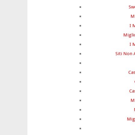
Sw
Mi
I 
Migli
I 
Siti Non
Ca
Ca
Mi
Mig