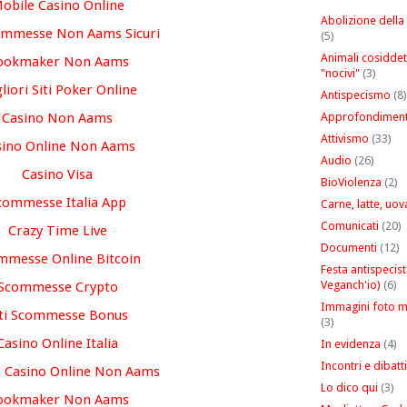
obile Casino Online
Abolizione della
commesse Non Aams Sicuri
(5)
Animali cosiddet
ookmaker Non Aams
"nocivi"
(3)
liori Siti Poker Online
Antispecismo
(8)
Casino Non Aams
Approfondiment
Attivismo
(33)
sino Online Non Aams
Audio
(26)
Casino Visa
BioViolenza
(2)
commesse Italia App
Carne, latte, uov
Comunicati
(20)
Crazy Time Live
Documenti
(12)
mmesse Online Bitcoin
Festa antispecist
Veganch'io)
(6)
Scommesse Crypto
Immagini foto m
iti Scommesse Bonus
(3)
Casino Online Italia
In evidenza
(4)
Incontri e dibatti
r Casino Online Non Aams
Lo dico qui
(3)
ookmaker Non Aams