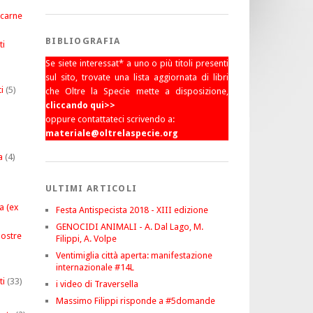
 carne
BIBLIOGRAFIA
ti
Se siete interessat* a uno o più titoli presenti
sul sito, trovate una lista aggiornata di libri
i
(5)
che Oltre la Specie mette a disposizione,
cliccando qui>>
oppure contattateci scrivendo a:
materiale@oltrelaspecie.org
a
(4)
ULTIMI ARTICOLI
a (ex
Festa Antispecista 2018 - XIII edizione
GENOCIDI ANIMALI - A. Dal Lago, M.
ostre
Filippi, A. Volpe
Ventimiglia città aperta: manifestazione
internazionale #14L
ti
(33)
i video di Traversella
Massimo Filippi risponde a #5domande