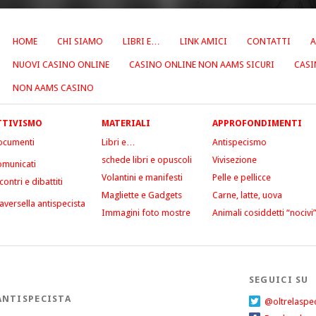
HOME
CHI SIAMO
LIBRI E…
LINK AMICI
CONTATTI
A
NUOVI CASINO ONLINE
CASINO ONLINE NON AAMS SICURI
CASI
NON AAMS CASINO
TTIVISMO
MATERIALI
APPROFONDIMENTI
ocumenti
Libri e…
Antispecismo
schede libri e opuscoli
Vivisezione
municati
Volantini e manifesti
Pelle e pellicce
contri e dibattiti
Magliette e Gadgets
Carne, latte, uova
aversella antispecista
Immagini foto mostre
Animali cosiddetti “nocivi
SEGUICI SU
ANTISPECISTA
@oltrelaspe