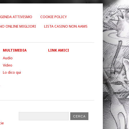
GENDA ATTIVISMO
COOKIE POLICY
NO ONLINE MIGLIORI
LISTA CASINO NON AAMS
MULTIMEDIA
LINK AMICI
Audio
Video
Lo dico qui
”
cie