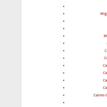
Mig
M
C
C
Ca
Ca
Ca
Ca
Casino 