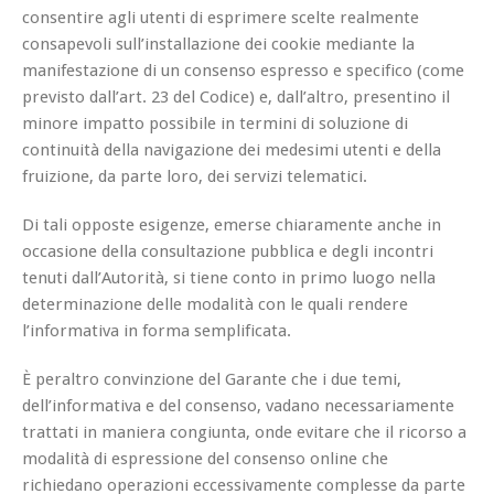
consentire agli utenti di esprimere scelte realmente
consapevoli sull’installazione dei cookie mediante la
manifestazione di un consenso espresso e specifico (come
previsto dall’art. 23 del Codice) e, dall’altro, presentino il
minore impatto possibile in termini di soluzione di
continuità della navigazione dei medesimi utenti e della
fruizione, da parte loro, dei servizi telematici.
Di tali opposte esigenze, emerse chiaramente anche in
occasione della consultazione pubblica e degli incontri
tenuti dall’Autorità, si tiene conto in primo luogo nella
determinazione delle modalità con le quali rendere
l’informativa in forma semplificata.
È peraltro convinzione del Garante che i due temi,
dell’informativa e del consenso, vadano necessariamente
trattati in maniera congiunta, onde evitare che il ricorso a
modalità di espressione del consenso online che
richiedano operazioni eccessivamente complesse da parte