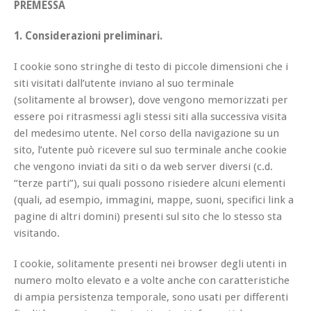
PREMESSA
1. Considerazioni preliminari.
I cookie sono stringhe di testo di piccole dimensioni che i
siti visitati dall’utente inviano al suo terminale
(solitamente al browser), dove vengono memorizzati per
essere poi ritrasmessi agli stessi siti alla successiva visita
del medesimo utente. Nel corso della navigazione su un
sito, l’utente può ricevere sul suo terminale anche cookie
che vengono inviati da siti o da web server diversi (c.d.
“terze parti”), sui quali possono risiedere alcuni elementi
(quali, ad esempio, immagini, mappe, suoni, specifici link a
pagine di altri domini) presenti sul sito che lo stesso sta
visitando.
I cookie, solitamente presenti nei browser degli utenti in
numero molto elevato e a volte anche con caratteristiche
di ampia persistenza temporale, sono usati per differenti