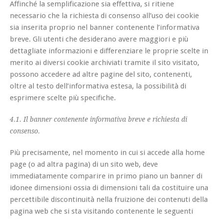
Affinché la semplificazione sia effettiva, si ritiene
necessario che la richiesta di consenso all’uso dei cookie
sia inserita proprio nel banner contenente l’informativa
breve. Gli utenti che desiderano avere maggiori e più
dettagliate informazioni e differenziare le proprie scelte in
merito ai diversi cookie archiviati tramite il sito visitato,
possono accedere ad altre pagine del sito, contenenti,
oltre al testo dell’informativa estesa, la possibilità di
esprimere scelte più specifiche.
4.1. Il banner contenente informativa breve e richiesta di
consenso.
Più precisamente, nel momento in cui si accede alla home
page (o ad altra pagina) di un sito web, deve
immediatamente comparire in primo piano un banner di
idonee dimensioni ossia di dimensioni tali da costituire una
percettibile discontinuità nella fruizione dei contenuti della
pagina web che si sta visitando contenente le seguenti