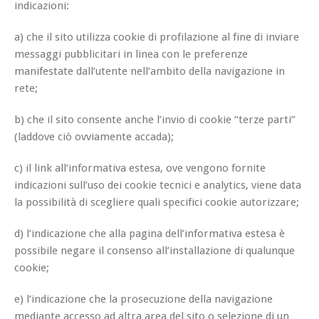
indicazioni:
a) che il sito utilizza cookie di profilazione al fine di inviare
messaggi pubblicitari in linea con le preferenze
manifestate dall’utente nell’ambito della navigazione in
rete;
b) che il sito consente anche l’invio di cookie “terze parti”
(laddove ciò ovviamente accada);
c) il link all’informativa estesa, ove vengono fornite
indicazioni sull’uso dei cookie tecnici e analytics, viene data
la possibilità di scegliere quali specifici cookie autorizzare;
d) l’indicazione che alla pagina dell’informativa estesa è
possibile negare il consenso all’installazione di qualunque
cookie;
e) l’indicazione che la prosecuzione della navigazione
mediante accesso ad altra area del sito o selezione di un