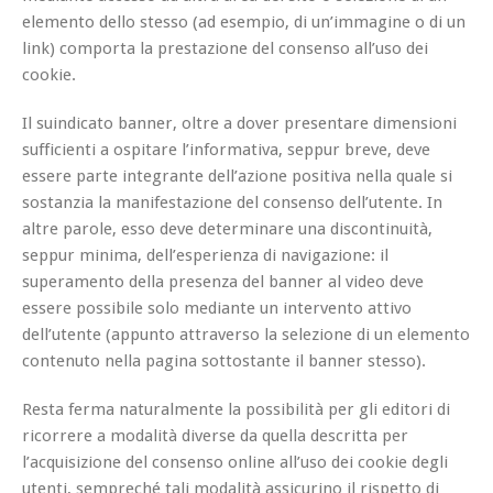
elemento dello stesso (ad esempio, di un’immagine o di un
link) comporta la prestazione del consenso all’uso dei
cookie.
Il suindicato banner, oltre a dover presentare dimensioni
sufficienti a ospitare l’informativa, seppur breve, deve
essere parte integrante dell’azione positiva nella quale si
sostanzia la manifestazione del consenso dell’utente. In
altre parole, esso deve determinare una discontinuità,
seppur minima, dell’esperienza di navigazione: il
superamento della presenza del banner al video deve
essere possibile solo mediante un intervento attivo
dell’utente (appunto attraverso la selezione di un elemento
contenuto nella pagina sottostante il banner stesso).
Resta ferma naturalmente la possibilità per gli editori di
ricorrere a modalità diverse da quella descritta per
l’acquisizione del consenso online all’uso dei cookie degli
utenti, sempreché tali modalità assicurino il rispetto di