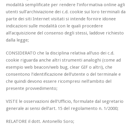
modalità semplificate per rendere l’informativa online agli
utenti sull’archiviazione dei c.d. cookie sui loro terminali da
parte dei siti Internet visitati si intende fornire idonee
indicazioni sulle modalità con le quali procedere
all’acquisizione del consenso degli stessi, laddove richiesto
dalla legge;
CONSIDERATO che la disciplina relativa all’uso dei c.d.
cookie riguarda anche altri strumenti analoghi (come ad
esempio web beacon/web bug, clear GIF o altri), che
consentono l’identificazione dell’utente o del terminale e
che quindi devono essere ricompresi nell’ambito del
presente provvedimento;
VISTE le osservazioni dell’Ufficio, formulate dal segretario
generale ai sensi dell’art. 15 del regolamento n. 1/2000;
RELATORE il dott. Antonello Soro;