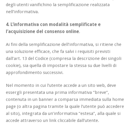
degli utenti vanifichino la semplificazione realizzata
nell’informativa.
4. L’informativa con modalità semplificate e
l’acquisizione del consenso online
.
Ai fini della semplificazione dell’informativa, si ritiene che
una soluzione efficace, che fa salvi i requisiti previsti
dall’art. 13 del Codice (compresa la descrizione dei singoli
cookie), sia quella di impostare la stessa su due livelli di
approfondimento successivi.
Nel momento in cui l’utente accede a un sito web, deve
essergli presentata una prima informativa “breve”,
contenuta in un banner a comparsa immediata sulla home
page (o altra pagina tramite la quale l’utente può accedere
al sito), integrata da un’informativa “estesa”, alla quale si
accede attraverso un link cliccabile dall’utente.