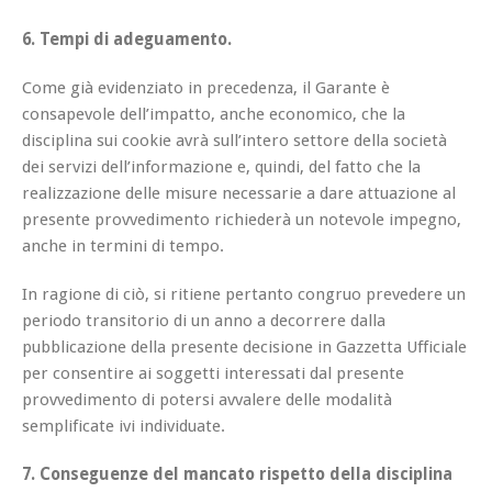
6. Tempi di adeguamento.
Come già evidenziato in precedenza, il Garante è
consapevole dell’impatto, anche economico, che la
disciplina sui cookie avrà sull’intero settore della società
dei servizi dell’informazione e, quindi, del fatto che la
realizzazione delle misure necessarie a dare attuazione al
presente provvedimento richiederà un notevole impegno,
anche in termini di tempo.
In ragione di ciò, si ritiene pertanto congruo prevedere un
periodo transitorio di un anno a decorrere dalla
pubblicazione della presente decisione in Gazzetta Ufficiale
per consentire ai soggetti interessati dal presente
provvedimento di potersi avvalere delle modalità
semplificate ivi individuate.
7. Conseguenze del mancato rispetto della disciplina