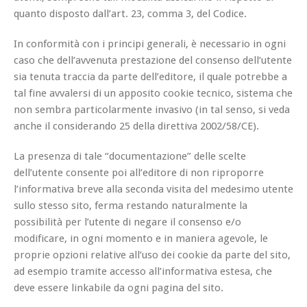
quanto disposto dall’art. 23, comma 3, del Codice.
In conformità con i principi generali, è necessario in ogni
caso che dell’avvenuta prestazione del consenso dell’utente
sia tenuta traccia da parte dell’editore, il quale potrebbe a
tal fine avvalersi di un apposito cookie tecnico, sistema che
non sembra particolarmente invasivo (in tal senso, si veda
anche il considerando 25 della direttiva 2002/58/CE).
La presenza di tale “documentazione” delle scelte
dell’utente consente poi all’editore di non riproporre
l’informativa breve alla seconda visita del medesimo utente
sullo stesso sito, ferma restando naturalmente la
possibilità per l’utente di negare il consenso e/o
modificare, in ogni momento e in maniera agevole, le
proprie opzioni relative all’uso dei cookie da parte del sito,
ad esempio tramite accesso all’informativa estesa, che
deve essere linkabile da ogni pagina del sito.