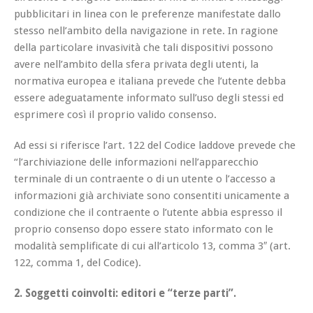
pubblicitari in linea con le preferenze manifestate dallo
stesso nell’ambito della navigazione in rete. In ragione
della particolare invasività che tali dispositivi possono
avere nell’ambito della sfera privata degli utenti, la
normativa europea e italiana prevede che l’utente debba
essere adeguatamente informato sull’uso degli stessi ed
esprimere così il proprio valido consenso.
Ad essi si riferisce l’art. 122 del Codice laddove prevede che
“l’archiviazione delle informazioni nell’apparecchio
terminale di un contraente o di un utente o l’accesso a
informazioni già archiviate sono consentiti unicamente a
condizione che il contraente o l’utente abbia espresso il
proprio consenso dopo essere stato informato con le
modalità semplificate di cui all’articolo 13, comma 3″ (art.
122, comma 1, del Codice).
2. Soggetti coinvolti: editori e “terze parti”.