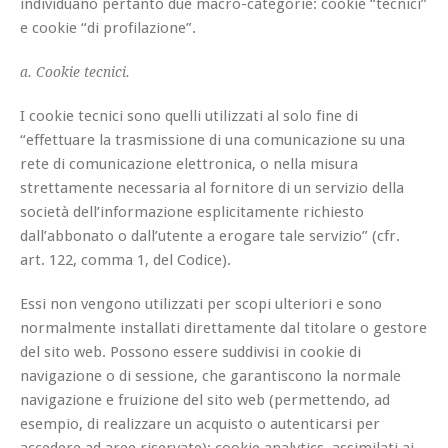
individuano pertanto due macro-categorie: cookie “tecnici”
e cookie “di profilazione”.
a. Cookie tecnici.
I cookie tecnici sono quelli utilizzati al solo fine di
“effettuare la trasmissione di una comunicazione su una
rete di comunicazione elettronica, o nella misura
strettamente necessaria al fornitore di un servizio della
società dell’informazione esplicitamente richiesto
dall’abbonato o dall’utente a erogare tale servizio” (cfr.
art. 122, comma 1, del Codice).
Essi non vengono utilizzati per scopi ulteriori e sono
normalmente installati direttamente dal titolare o gestore
del sito web. Possono essere suddivisi in cookie di
navigazione o di sessione, che garantiscono la normale
navigazione e fruizione del sito web (permettendo, ad
esempio, di realizzare un acquisto o autenticarsi per