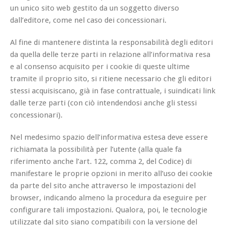
un unico sito web gestito da un soggetto diverso
dall’editore, come nel caso dei concessionari.
Al fine di mantenere distinta la responsabilità degli editori
da quella delle terze parti in relazione all’informativa resa
e al consenso acquisito per i cookie di queste ultime
tramite il proprio sito, si ritiene necessario che gli editori
stessi acquisiscano, già in fase contrattuale, i suindicati link
dalle terze parti (con ciò intendendosi anche gli stessi
concessionari).
Nel medesimo spazio dell’informativa estesa deve essere
richiamata la possibilità per l’utente (alla quale fa
riferimento anche l’art. 122, comma 2, del Codice) di
manifestare le proprie opzioni in merito all’uso dei cookie
da parte del sito anche attraverso le impostazioni del
browser, indicando almeno la procedura da eseguire per
configurare tali impostazioni. Qualora, poi, le tecnologie
utilizzate dal sito siano compatibili con la versione del