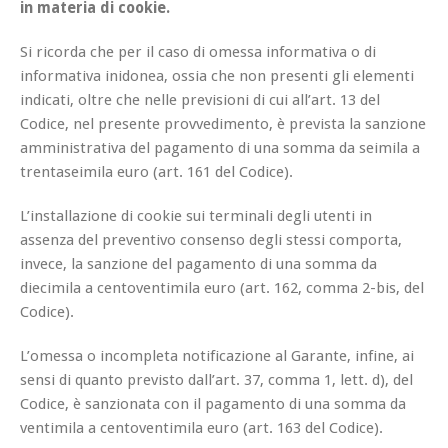
in materia di cookie.
Si ricorda che per il caso di omessa informativa o di
informativa inidonea, ossia che non presenti gli elementi
indicati, oltre che nelle previsioni di cui all’art. 13 del
Codice, nel presente provvedimento, è prevista la sanzione
amministrativa del pagamento di una somma da seimila a
trentaseimila euro (art. 161 del Codice).
L’installazione di cookie sui terminali degli utenti in
assenza del preventivo consenso degli stessi comporta,
invece, la sanzione del pagamento di una somma da
diecimila a centoventimila euro (art. 162, comma 2-bis, del
Codice).
L’omessa o incompleta notificazione al Garante, infine, ai
sensi di quanto previsto dall’art. 37, comma 1, lett. d), del
Codice, è sanzionata con il pagamento di una somma da
ventimila a centoventimila euro (art. 163 del Codice).