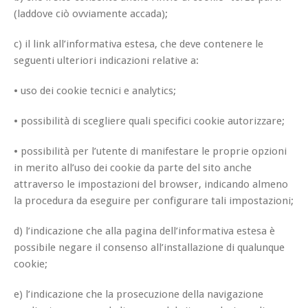
(laddove ciò ovviamente accada);
c) il link all’informativa estesa, che deve contenere le
seguenti ulteriori indicazioni relative a:
• uso dei cookie tecnici e analytics;
• possibilità di scegliere quali specifici cookie autorizzare;
• possibilità per l’utente di manifestare le proprie opzioni
in merito all’uso dei cookie da parte del sito anche
attraverso le impostazioni del browser, indicando almeno
la procedura da eseguire per configurare tali impostazioni;
d) l’indicazione che alla pagina dell’informativa estesa è
possibile negare il consenso all’installazione di qualunque
cookie;
e) l’indicazione che la prosecuzione della navigazione