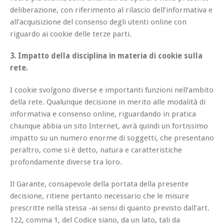
deliberazione, con riferimento al rilascio dell’informativa e
all’acquisizione del consenso degli utenti online con
riguardo ai cookie delle terze parti.
3. Impatto della disciplina in materia di cookie sulla
rete.
I cookie svolgono diverse e importanti funzioni nell’ambito
della rete. Qualunque decisione in merito alle modalità di
informativa e consenso online, riguardando in pratica
chiunque abbia un sito Internet, avrà quindi un fortissimo
impatto su un numero enorme di soggetti, che presentano
peraltro, come si è detto, natura e caratteristiche
profondamente diverse tra loro.
Il Garante, consapevole della portata della presente
decisione, ritiene pertanto necessario che le misure
prescritte nella stessa -ai sensi di quanto previsto dall’art.
122, comma 1, del Codice siano, da un lato, tali da