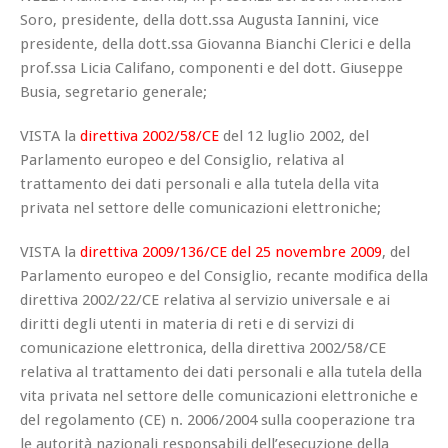
Soro, presidente, della dott.ssa Augusta Iannini, vice
presidente, della dott.ssa Giovanna Bianchi Clerici e della
prof.ssa Licia Califano, componenti e del dott. Giuseppe
Busia, segretario generale;
VISTA la
direttiva 2002/58/CE
del 12 luglio 2002, del
Parlamento europeo e del Consiglio, relativa al
trattamento dei dati personali e alla tutela della vita
privata nel settore delle comunicazioni elettroniche;
VISTA la
direttiva 2009/136/CE del 25 novembre 2009
, del
Parlamento europeo e del Consiglio, recante modifica della
direttiva 2002/22/CE relativa al servizio universale e ai
diritti degli utenti in materia di reti e di servizi di
comunicazione elettronica, della direttiva 2002/58/CE
relativa al trattamento dei dati personali e alla tutela della
vita privata nel settore delle comunicazioni elettroniche e
del regolamento (CE) n. 2006/2004 sulla cooperazione tra
le autorità nazionali responsabili dell’esecuzione della