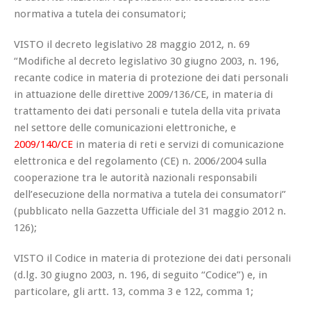
normativa a tutela dei consumatori;
VISTO il decreto legislativo 28 maggio 2012, n. 69
“Modifiche al decreto legislativo 30 giugno 2003, n. 196,
recante codice in materia di protezione dei dati personali
in attuazione delle direttive 2009/136/CE, in materia di
trattamento dei dati personali e tutela della vita privata
nel settore delle comunicazioni elettroniche, e
2009/140/CE
in materia di reti e servizi di comunicazione
elettronica e del regolamento (CE) n. 2006/2004 sulla
cooperazione tra le autorità nazionali responsabili
dell’esecuzione della normativa a tutela dei consumatori”
(pubblicato nella Gazzetta Ufficiale del 31 maggio 2012 n.
126);
VISTO il Codice in materia di protezione dei dati personali
(d.lg. 30 giugno 2003, n. 196, di seguito “Codice”) e, in
particolare, gli artt. 13, comma 3 e 122, comma 1;