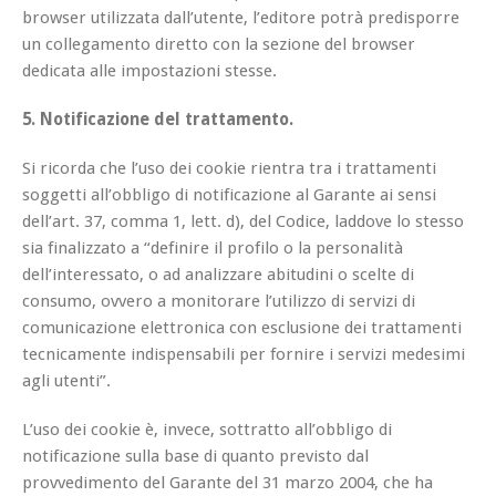
browser utilizzata dall’utente, l’editore potrà predisporre
un collegamento diretto con la sezione del browser
dedicata alle impostazioni stesse.
5. Notificazione del trattamento.
Si ricorda che l’uso dei cookie rientra tra i trattamenti
soggetti all’obbligo di notificazione al Garante ai sensi
dell’art. 37, comma 1, lett. d), del Codice, laddove lo stesso
sia finalizzato a “definire il profilo o la personalità
dell’interessato, o ad analizzare abitudini o scelte di
consumo, ovvero a monitorare l’utilizzo di servizi di
comunicazione elettronica con esclusione dei trattamenti
tecnicamente indispensabili per fornire i servizi medesimi
agli utenti”.
L’uso dei cookie è, invece, sottratto all’obbligo di
notificazione sulla base di quanto previsto dal
provvedimento del Garante del 31 marzo 2004, che ha