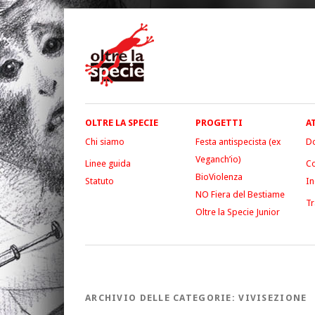
OLTRE LA SPECIE
PROGETTI
A
Chi siamo
Festa antispecista (ex
D
Veganch’io)
Linee guida
Co
BioViolenza
Statuto
In
NO Fiera del Bestiame
Tr
Oltre la Specie Junior
ARCHIVIO DELLE CATEGORIE:
VIVISEZIONE