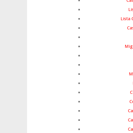
Ca
Li
Lista
Ca
Mig
M
C
C
Ca
Ca
Ca