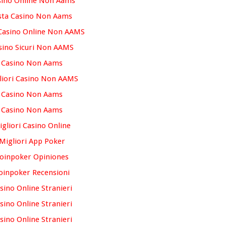
sinò Online Non Aams
sta Casino Non Aams
 Casino Online Non AAMS
sino Sicuri Non AAMS
Casino Non Aams
liori Casino Non AAMS
Casino Non Aams
Casino Non Aams
igliori Casino Online
Migliori App Poker
oinpoker Opiniones
oinpoker Recensioni
sino Online Stranieri
sino Online Stranieri
sino Online Stranieri