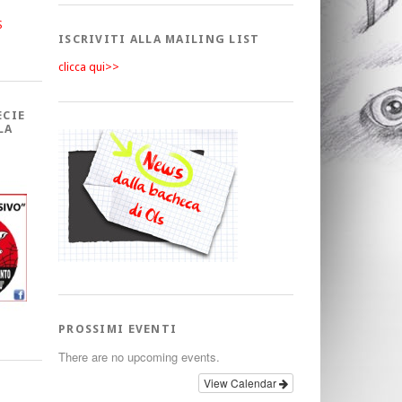
S
ISCRIVITI ALLA MAILING LIST
clicca qui>>
ECIE
LA
PROSSIMI EVENTI
There are no upcoming events.
View Calendar