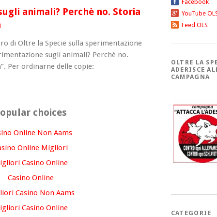
Facebook
ugli animali? Perchè no. Storia
YouTube OL
a
Feed OLS
ibro di Oltre la Specie sulla sperimentazione
erimentazione sugli animali? Perchè no.
OLTRE LA SP
a”. Per ordinarne delle copie:
ADERISCE AL
CAMPAGNA
opular choices
sino Online Non Aams
asino Online Migliori
igliori Casino Online
Casino Online
liori Casino Non Aams
igliori Casino Online
CATEGORIE