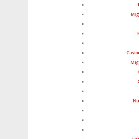
Mig
Casin
Mig
Nu