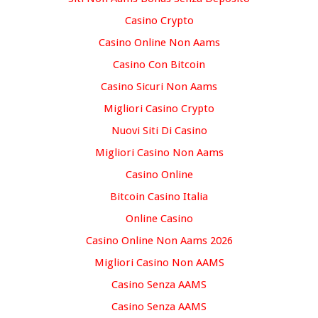
Casino Crypto
Casino Online Non Aams
Casino Con Bitcoin
Casino Sicuri Non Aams
Migliori Casino Crypto
Nuovi Siti Di Casino
Migliori Casino Non Aams
Casino Online
Bitcoin Casino Italia
Online Casino
Casino Online Non Aams 2026
Migliori Casino Non AAMS
Casino Senza AAMS
Casino Senza AAMS