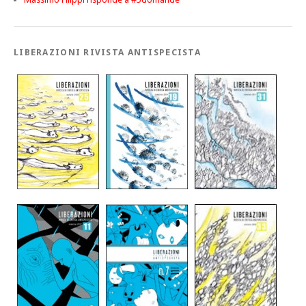
LIBERAZIONI RIVISTA ANTISPECISTA