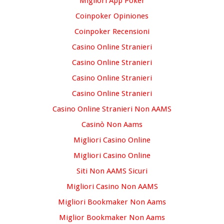
Migliori App Poker
Coinpoker Opiniones
Coinpoker Recensioni
Casino Online Stranieri
Casino Online Stranieri
Casino Online Stranieri
Casino Online Stranieri
Casino Online Stranieri Non AAMS
Casinò Non Aams
Migliori Casino Online
Migliori Casino Online
Siti Non AAMS Sicuri
Migliori Casino Non AAMS
Migliori Bookmaker Non Aams
Miglior Bookmaker Non Aams