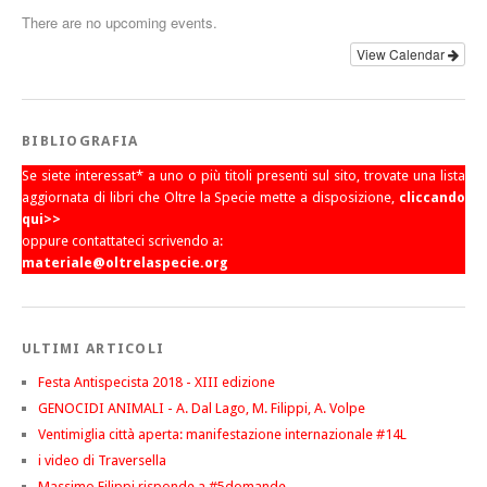
There are no upcoming events.
View Calendar
BIBLIOGRAFIA
Se siete interessat* a uno o più titoli presenti sul sito, trovate una lista
aggiornata di libri che Oltre la Specie mette a disposizione,
cliccando
qui>>
oppure contattateci scrivendo a:
materiale@oltrelaspecie.org
ULTIMI ARTICOLI
Festa Antispecista 2018 - XIII edizione
GENOCIDI ANIMALI - A. Dal Lago, M. Filippi, A. Volpe
Ventimiglia città aperta: manifestazione internazionale #14L
i video di Traversella
Massimo Filippi risponde a #5domande