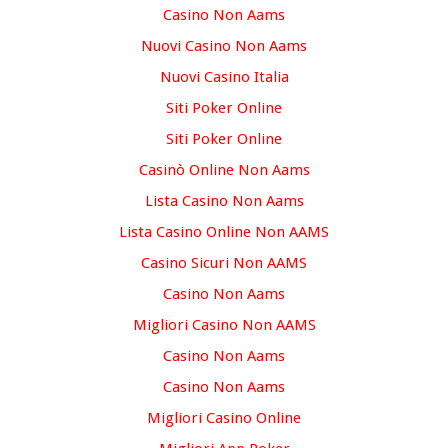
Casino Non Aams
Nuovi Casino Non Aams
Nuovi Casino Italia
Siti Poker Online
Siti Poker Online
Casinò Online Non Aams
Lista Casino Non Aams
Lista Casino Online Non AAMS
Casino Sicuri Non AAMS
Casino Non Aams
Migliori Casino Non AAMS
Casino Non Aams
Casino Non Aams
Migliori Casino Online