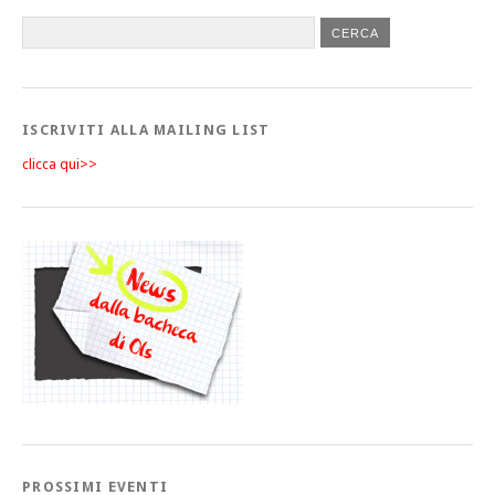
ISCRIVITI ALLA MAILING LIST
clicca qui>>
PROSSIMI EVENTI