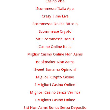
Casino Visa
Scommesse Italia App
Crazy Time Live
Scommesse Online Bitcoin
Scommesse Crypto
Siti Scommesse Bonus
Casino Online Italia
Miglior Casino Online Non Aams
Bookmaker Non Aams
Sweet Bonanza Opinioni
Migliori Crypto Casino
I Migliori Casino Online
Migliori Casino Senza Verifica
I Migliori Casino Online
Siti Non Aams Bonus Senza Deposito