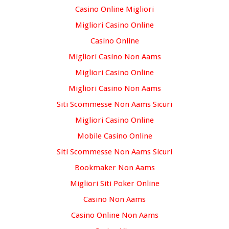
Casino Online Migliori
Migliori Casino Online
Casino Online
Migliori Casino Non Aams
Migliori Casino Online
Migliori Casino Non Aams
Siti Scommesse Non Aams Sicuri
Migliori Casino Online
Mobile Casino Online
Siti Scommesse Non Aams Sicuri
Bookmaker Non Aams
Migliori Siti Poker Online
Casino Non Aams
Casino Online Non Aams