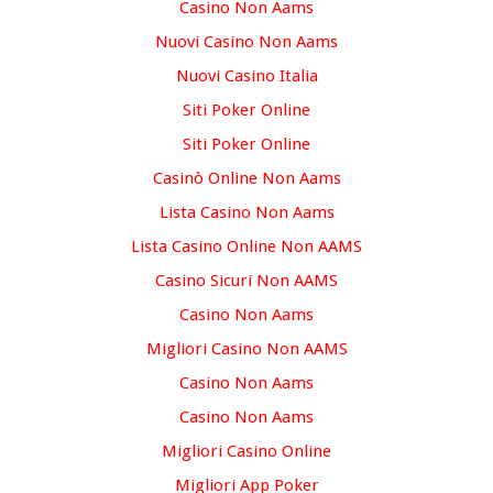
Casino Non Aams
Nuovi Casino Non Aams
Nuovi Casino Italia
Siti Poker Online
Siti Poker Online
Casinò Online Non Aams
Lista Casino Non Aams
Lista Casino Online Non AAMS
Casino Sicuri Non AAMS
Casino Non Aams
Migliori Casino Non AAMS
Casino Non Aams
Casino Non Aams
Migliori Casino Online
Migliori App Poker