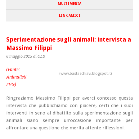
MULTIMEDIA
LINK AMICI
Sperimentazione sugli animali: intervista a
Massimo Filippi
6 maggio 2015
di OLS
(Fonte:
(www.bastaschiavi.blogspot.it)
Animalisti
FVG)
Ringraziamo Massimo Filippi per averci concesso questa
intervista che pubblichiamo con piacere, certi che i suoi
interventi in seno al dibattito sulla sperimentazione sugli
animali siano sempre un’occasione importante per
affrontare una questione che merita attente riflessioni.