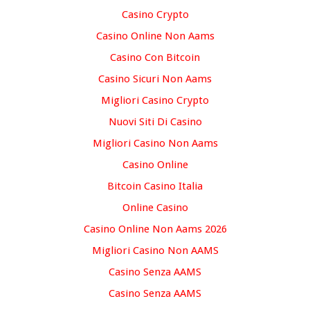
Casino Crypto
Casino Online Non Aams
Casino Con Bitcoin
Casino Sicuri Non Aams
Migliori Casino Crypto
Nuovi Siti Di Casino
Migliori Casino Non Aams
Casino Online
Bitcoin Casino Italia
Online Casino
Casino Online Non Aams 2026
Migliori Casino Non AAMS
Casino Senza AAMS
Casino Senza AAMS