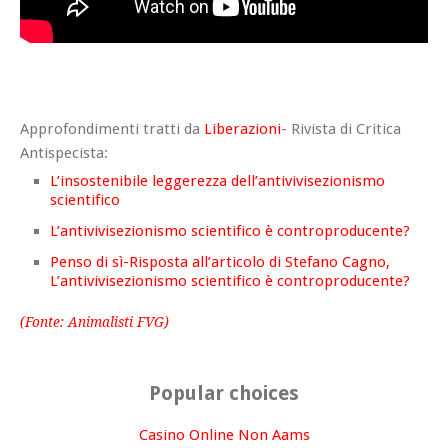
Approfondimenti tratti da
Liberazioni
- Rivista di Critica
Antispecista:
L’insostenibile leggerezza dell’antivivisezionismo
scientifico
L’antivivisezionismo scientifico è controproducente?
Penso di sì-Risposta all’articolo di Stefano Cagno,
L’antivivisezionismo scientifico è controproducente?
(Fonte: Animalisti FVG)
Popular choices
Casino Online Non Aams