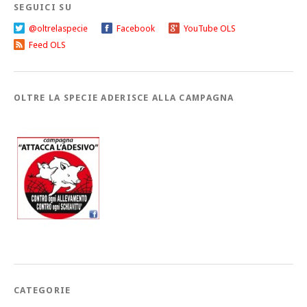
SEGUICI SU
@oltrelaspecie
Facebook
YouTube OLS
Feed OLS
OLTRE LA SPECIE ADERISCE ALLA CAMPAGNA
CATEGORIE