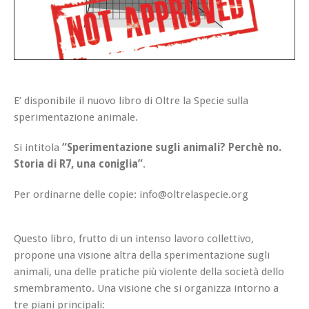
E’ disponibile il nuovo libro di Oltre la Specie sulla
sperimentazione animale.
Si intitola
“Sperimentazione sugli animali? Perchè no.
Storia di R7, una coniglia”
.
Per ordinarne delle copie:
info@oltrelaspecie.org
Questo libro, frutto di un intenso lavoro collettivo,
propone una visione altra della sperimentazione sugli
animali, una delle pratiche più violente della società dello
smembramento. Una visione che si organizza intorno a
tre piani principali: