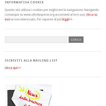
INFORMATIVA COOKIE
Questo sito utilizza i cookies per migliorare la navigazione. Navigando
comunque su www.oltrelaspecie.org acconsenti al loro uso;
clicca su
esci
se non interessato.
Per saperne di più
leggi>>
ISCRIVITI ALLA MAILING LIST
clicca qui>>