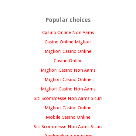
Popular choices
Casino Online Non Aams
Casino Online Migliori
Migliori Casino Online
Casino Online
Migliori Casino Non Aams
Migliori Casino Online
Migliori Casino Non Aams
Siti Scommesse Non Aams Sicuri
Migliori Casino Online
Mobile Casino Online
Siti Scommesse Non Aams Sicuri
Bookmaker Non Aams