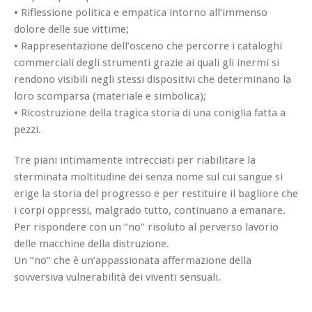
• Riflessione politica e empatica intorno all’immenso
dolore delle sue vittime;
• Rappresentazione dell’osceno che percorre i cataloghi
commerciali degli strumenti grazie ai quali gli inermi si
rendono visibili negli stessi dispositivi che determinano la
loro scomparsa (materiale e simbolica);
• Ricostruzione della tragica storia di una coniglia fatta a
pezzi.
Tre piani intimamente intrecciati per riabilitare la
sterminata moltitudine dei senza nome sul cui sangue si
erige la storia del progresso e per restituire il bagliore che
i corpi oppressi, malgrado tutto, continuano a emanare.
Per rispondere con un “no” risoluto al perverso lavorio
delle macchine della distruzione.
Un “no” che è un’appassionata affermazione della
sovversiva vulnerabilità dei viventi sensuali.