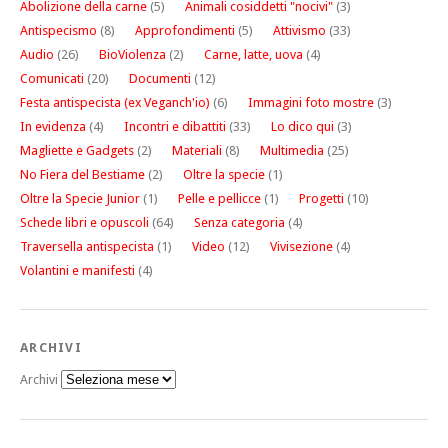
Abolizione della carne
(5)
Animali cosiddetti "nocivi"
(3)
Antispecismo
(8)
Approfondimenti
(5)
Attivismo
(33)
Audio
(26)
BioViolenza
(2)
Carne, latte, uova
(4)
Comunicati
(20)
Documenti
(12)
Festa antispecista (ex Veganch'io)
(6)
Immagini foto mostre
(3)
In evidenza
(4)
Incontri e dibattiti
(33)
Lo dico qui
(3)
Magliette e Gadgets
(2)
Materiali
(8)
Multimedia
(25)
No Fiera del Bestiame
(2)
Oltre la specie
(1)
Oltre la Specie Junior
(1)
Pelle e pellicce
(1)
Progetti
(10)
Schede libri e opuscoli
(64)
Senza categoria
(4)
Traversella antispecista
(1)
Video
(12)
Vivisezione
(4)
Volantini e manifesti
(4)
ARCHIVI
Archivi