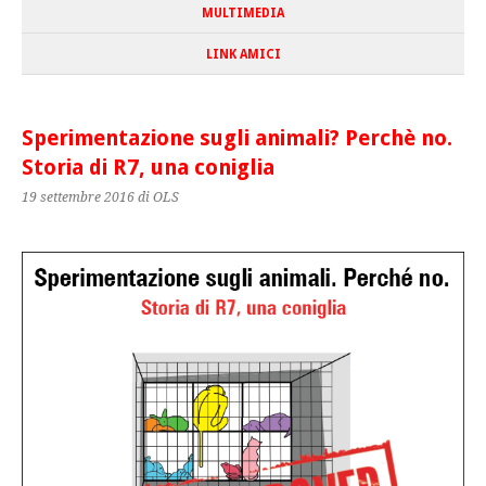
MULTIMEDIA
LINK AMICI
Sperimentazione sugli animali? Perchè no.
Storia di R7, una coniglia
19 settembre 2016
di OLS