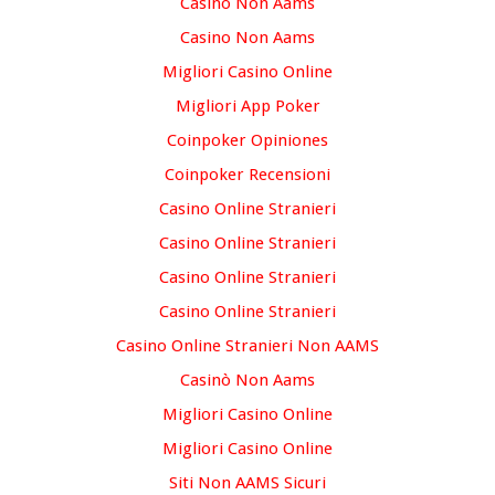
Casino Non Aams
Casino Non Aams
Migliori Casino Online
Migliori App Poker
Coinpoker Opiniones
Coinpoker Recensioni
Casino Online Stranieri
Casino Online Stranieri
Casino Online Stranieri
Casino Online Stranieri
Casino Online Stranieri Non AAMS
Casinò Non Aams
Migliori Casino Online
Migliori Casino Online
Siti Non AAMS Sicuri