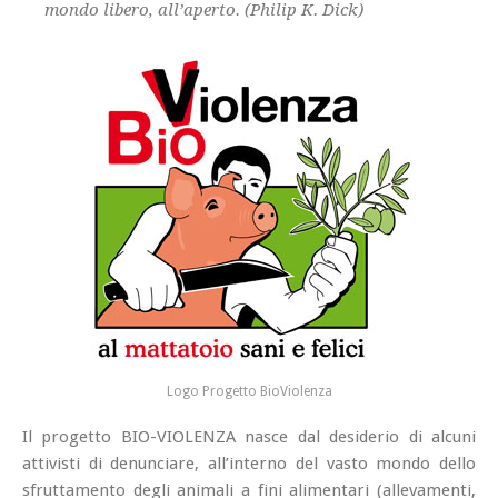
mondo libero, all’aperto. (Philip K. Dick)
Logo Progetto BioViolenza
Il progetto BIO-VIOLENZA nasce dal desiderio di alcuni
attivisti di denunciare, all’interno del vasto mondo dello
sfruttamento degli animali a fini alimentari (allevamenti,