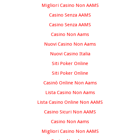
Migliori Casino Non AAMS
Casino Senza AAMS
Casino Senza AAMS
Casino Non Aams
Nuovi Casino Non Aams
Nuovi Casino Italia
Siti Poker Online
Siti Poker Online
Casinò Online Non Aams
Lista Casino Non Aams
Lista Casino Online Non AAMS
Casino Sicuri Non AAMS
Casino Non Aams
Migliori Casino Non AAMS