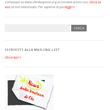
comunque su www.oltrelaspecie.org acconsenti al loro uso;
clicca su
esci
se non interessato.
Per saperne di più
leggi>>
ISCRIVITI ALLA MAILING LIST
clicca qui>>