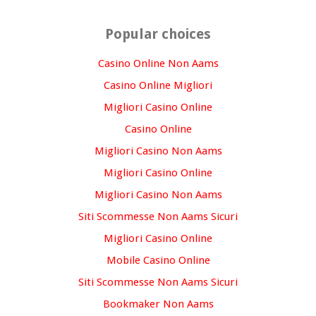
Popular choices
Casino Online Non Aams
Casino Online Migliori
Migliori Casino Online
Casino Online
Migliori Casino Non Aams
Migliori Casino Online
Migliori Casino Non Aams
Siti Scommesse Non Aams Sicuri
Migliori Casino Online
Mobile Casino Online
Siti Scommesse Non Aams Sicuri
Bookmaker Non Aams