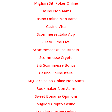
Migliori Siti Poker Online
Casino Non Aams
Casino Online Non Aams
Casino Visa
Scommesse Italia App
Crazy Time Live
Scommesse Online Bitcoin
Scommesse Crypto
Siti Scommesse Bonus
Casino Online Italia
Miglior Casino Online Non Aams
Bookmaker Non Aams
Sweet Bonanza Opinioni
Migliori Crypto Casino