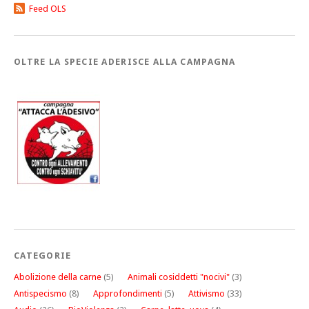
Feed OLS
OLTRE LA SPECIE ADERISCE ALLA CAMPAGNA
CATEGORIE
Abolizione della carne
(5)
Animali cosiddetti "nocivi"
(3)
Antispecismo
(8)
Approfondimenti
(5)
Attivismo
(33)