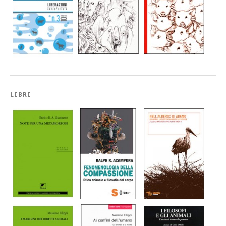
LIBRI