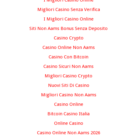
I Migliori Casino Online
Migliori Casino Senza Verifica
I Migliori Casino Online
Siti Non Aams Bonus Senza Deposito
Casino Crypto
Casino Online Non Aams
Casino Con Bitcoin
Casino Sicuri Non Aams
Migliori Casino Crypto
Nuovi Siti Di Casino
Migliori Casino Non Aams
Casino Online
Bitcoin Casino Italia
Online Casino
Casino Online Non Aams 2026