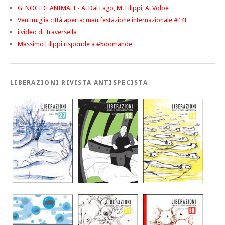
GENOCIDI ANIMALI - A. Dal Lago, M. Filippi, A. Volpe
Ventimiglia città aperta: manifestazione internazionale #14L
i video di Traversella
Massimo Filippi risponde a #5domande
LIBERAZIONI RIVISTA ANTISPECISTA