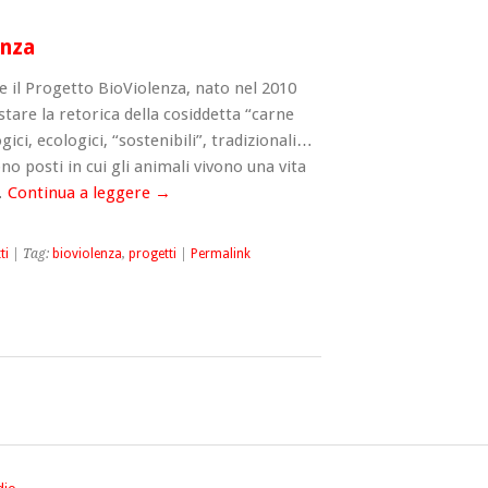
enza
 il Progetto BioViolenza, nato nel 2010
tare la retorica della cosiddetta “carne
gici, ecologici, “sostenibili”, tradizionali…
o posti in cui gli animali vivono una vita
…
Continua a leggere
→
ti
| Tag:
bioviolenza
,
progetti
|
Permalink