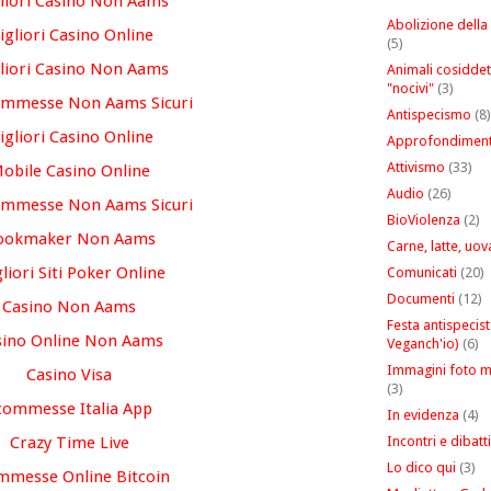
liori Casino Non Aams
Abolizione della
igliori Casino Online
(5)
liori Casino Non Aams
Animali cosiddet
"nocivi"
(3)
commesse Non Aams Sicuri
Antispecismo
(8)
igliori Casino Online
Approfondiment
Attivismo
(33)
obile Casino Online
Audio
(26)
commesse Non Aams Sicuri
BioViolenza
(2)
ookmaker Non Aams
Carne, latte, uov
liori Siti Poker Online
Comunicati
(20)
Documenti
(12)
Casino Non Aams
Festa antispecist
sino Online Non Aams
Veganch'io)
(6)
Immagini foto m
Casino Visa
(3)
commesse Italia App
In evidenza
(4)
Crazy Time Live
Incontri e dibatti
Lo dico qui
(3)
mmesse Online Bitcoin