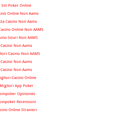
Siti Poker Online
sinò Online Non Aams
sta Casino Non Aams
 Casino Online Non AAMS
sino Sicuri Non AAMS
Casino Non Aams
liori Casino Non AAMS
Casino Non Aams
Casino Non Aams
igliori Casino Online
Migliori App Poker
oinpoker Opiniones
oinpoker Recensioni
sino Online Stranieri