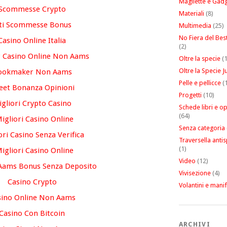
Magliette e Gad
Scommesse Crypto
Materiali
(8)
iti Scommesse Bonus
Multimedia
(25)
No Fiera del Be
Casino Online Italia
(2)
r Casino Online Non Aams
Oltre la specie
(1
Oltre la Specie J
ookmaker Non Aams
Pelle e pellicce
(1
eet Bonanza Opinioni
Progetti
(10)
gliori Crypto Casino
Schede libri e o
(64)
Migliori Casino Online
Senza categoria
ori Casino Senza Verifica
Traversella antis
(1)
Migliori Casino Online
Video
(12)
 Aams Bonus Senza Deposito
Vivisezione
(4)
Casino Crypto
Volantini e manif
sino Online Non Aams
Casino Con Bitcoin
ARCHIVI