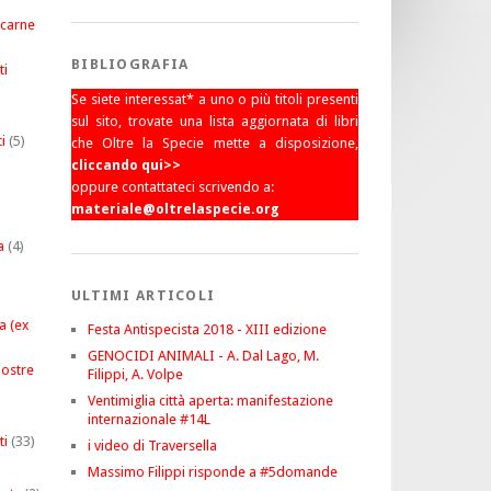
 carne
BIBLIOGRAFIA
ti
Se siete interessat* a uno o più titoli presenti
sul sito, trovate una lista aggiornata di libri
i
(5)
che Oltre la Specie mette a disposizione,
cliccando qui>>
oppure contattateci scrivendo a:
materiale@oltrelaspecie.org
a
(4)
ULTIMI ARTICOLI
a (ex
Festa Antispecista 2018 - XIII edizione
GENOCIDI ANIMALI - A. Dal Lago, M.
ostre
Filippi, A. Volpe
Ventimiglia città aperta: manifestazione
internazionale #14L
ti
(33)
i video di Traversella
Massimo Filippi risponde a #5domande