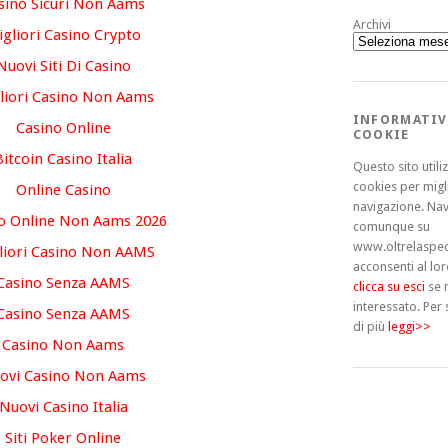
sino Sicuri Non Aams
Archivi
gliori Casino Crypto
Nuovi Siti Di Casino
liori Casino Non Aams
INFORMATIV
Casino Online
COOKIE
Bitcoin Casino Italia
Questo sito utiliz
cookies per migl
Online Casino
navigazione. Na
o Online Non Aams 2026
comunque su
www.oltrelaspec
liori Casino Non AAMS
acconsenti al lor
Casino Senza AAMS
clicca su esci
se 
interessato.
Per 
Casino Senza AAMS
di più
leggi>>
Casino Non Aams
ovi Casino Non Aams
Nuovi Casino Italia
Siti Poker Online