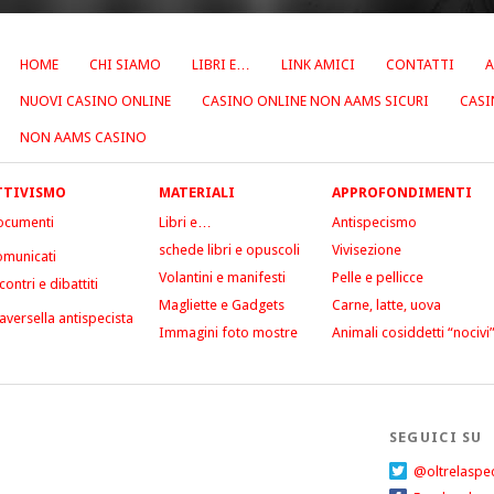
HOME
CHI SIAMO
LIBRI E…
LINK AMICI
CONTATTI
A
NUOVI CASINO ONLINE
CASINO ONLINE NON AAMS SICURI
CASI
NON AAMS CASINO
TTIVISMO
MATERIALI
APPROFONDIMENTI
ocumenti
Libri e…
Antispecismo
schede libri e opuscoli
Vivisezione
municati
Volantini e manifesti
Pelle e pellicce
contri e dibattiti
Magliette e Gadgets
Carne, latte, uova
aversella antispecista
Immagini foto mostre
Animali cosiddetti “nocivi
SEGUICI SU
@oltrelaspe