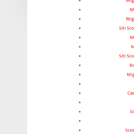
Mig
M
Mig
Siti S
M
M
Siti S
B
Mig
Ca
S
Sco