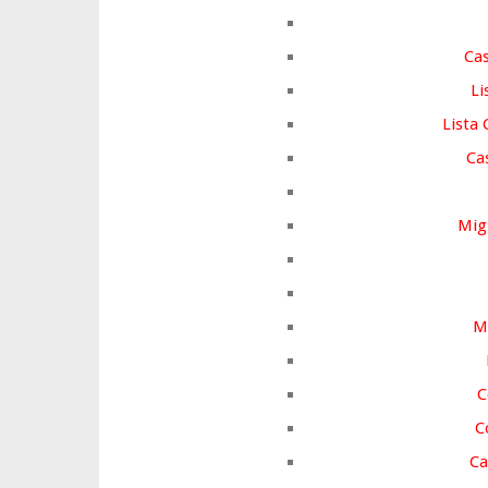
Ca
Li
Lista
Ca
Mig
M
C
C
Ca