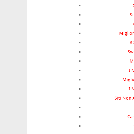
S
Miglio
B
Sw
Mi
I 
Migli
I 
Siti Non
Ca