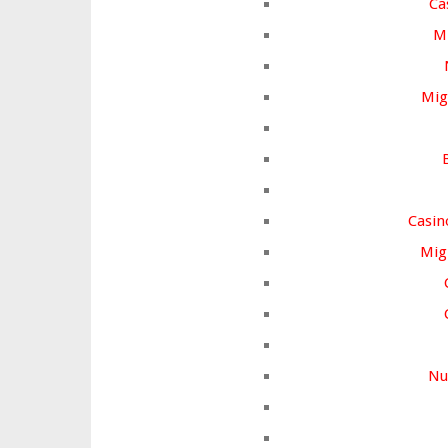
Ca
Mi
Mig
Casin
Mig
Nu