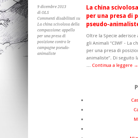
La china scivolos
9 dicembre 2013
di OLS
per una presa di 
Commenti disabilitati
su
pseudo-animalist
La china scivolosa della
compassione: appello
Oltre la Specie aderisce
per una presa di
posizione contro le
gli Animali “CIWF - La c
campagne pseudo-
per una presa di posizi
animaliste
animaliste”. Di seguito la
…
Continua a leggere
P
Ca
C
M