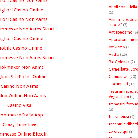
liori Casino Non Aams
Abolizione della
igliori Casino Online
(5)
liori Casino Non Aams
Animali cosiddet
"nocivi"
(3)
commesse Non Aams Sicuri
Antispecismo
(8)
igliori Casino Online
Approfondiment
Attivismo
(33)
obile Casino Online
Audio
(26)
commesse Non Aams Sicuri
BioViolenza
(2)
ookmaker Non Aams
Carne, latte, uov
liori Siti Poker Online
Comunicati
(20)
Documenti
(12)
Casino Non Aams
Festa antispecist
sino Online Non Aams
Veganch'io)
(6)
Immagini foto m
Casino Visa
(3)
commesse Italia App
In evidenza
(4)
Crazy Time Live
Incontri e dibatti
Lo dico qui
(3)
mmesse Online Bitcoin