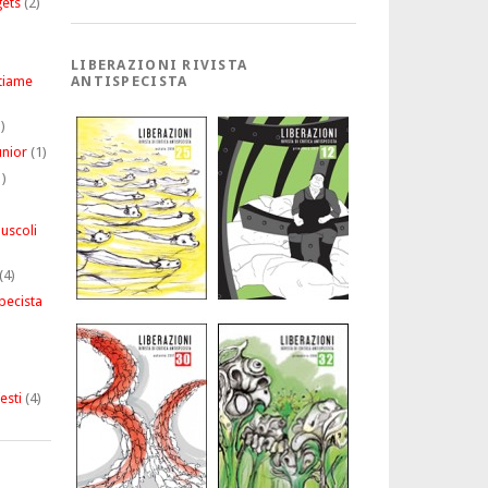
gets
(2)
LIBERAZIONI RIVISTA
stiame
ANTISPECISTA
)
unior
(1)
)
puscoli
(4)
pecista
esti
(4)