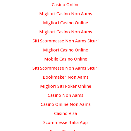
Casino Online
Migliori Casino Non Aams
Migliori Casino Online
Migliori Casino Non Aams
Siti Scommesse Non Aams Sicuri
Migliori Casino Online
Mobile Casino Online
Siti Scommesse Non Aams Sicuri
Bookmaker Non Aams
Migliori Siti Poker Online
Casino Non Aams
Casino Online Non Aams
Casino Visa
Scommesse Italia App