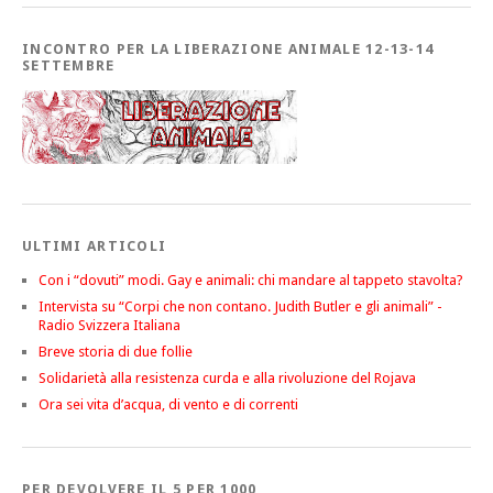
INCONTRO PER LA LIBERAZIONE ANIMALE 12-13-14
SETTEMBRE
ULTIMI ARTICOLI
Con i “dovuti” modi. Gay e animali: chi mandare al tappeto stavolta?
Intervista su “Corpi che non contano. Judith Butler e gli animali” -
Radio Svizzera Italiana
Breve storia di due follie
Solidarietà alla resistenza curda e alla rivoluzione del Rojava
Ora sei vita d’acqua, di vento e di correnti
PER DEVOLVERE IL 5 PER 1000