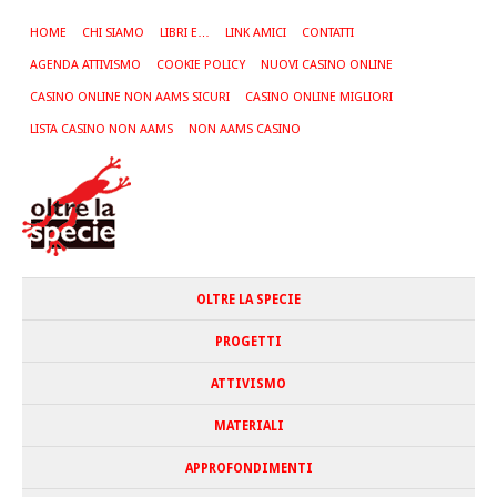
HOME
CHI SIAMO
LIBRI E…
LINK AMICI
CONTATTI
AGENDA ATTIVISMO
COOKIE POLICY
NUOVI CASINO ONLINE
CASINO ONLINE NON AAMS SICURI
CASINO ONLINE MIGLIORI
LISTA CASINO NON AAMS
NON AAMS CASINO
OLTRE LA SPECIE
PROGETTI
ATTIVISMO
MATERIALI
APPROFONDIMENTI