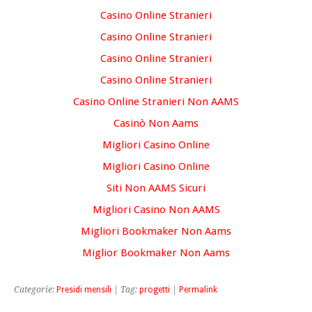
Casino Online Stranieri
Casino Online Stranieri
Casino Online Stranieri
Casino Online Stranieri
Casino Online Stranieri Non AAMS
Casinò Non Aams
Migliori Casino Online
Migliori Casino Online
Siti Non AAMS Sicuri
Migliori Casino Non AAMS
Migliori Bookmaker Non Aams
Miglior Bookmaker Non Aams
Categorie:
Presidi mensili
| Tag:
progetti
|
Permalink