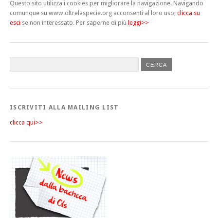
Questo sito utilizza i cookies per migliorare la navigazione. Navigando
comunque su www.oltrelaspecie.org acconsenti al loro uso;
clicca su
esci
se non interessato.
Per saperne di più
leggi>>
ISCRIVITI ALLA MAILING LIST
clicca qui>>