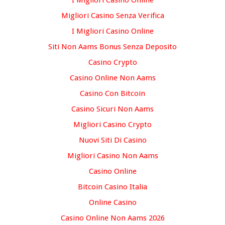
I Migliori Casino Online
Migliori Casino Senza Verifica
I Migliori Casino Online
Siti Non Aams Bonus Senza Deposito
Casino Crypto
Casino Online Non Aams
Casino Con Bitcoin
Casino Sicuri Non Aams
Migliori Casino Crypto
Nuovi Siti Di Casino
Migliori Casino Non Aams
Casino Online
Bitcoin Casino Italia
Online Casino
Casino Online Non Aams 2026