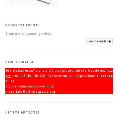
PROSSIMI EVENTI
There are no upcoming events.
View Calendar
BIBLIOGRAFIA
Se siete interessat* a uno o più titoli presenti sul sito, trovate una lista
aggiornata di libri che Oltre la Specie mette a disposizione,
cliccando
qui>>
oppure contattateci scrivendo a:
materiale@oltrelaspecie.org
ULTIMI ARTICOLI