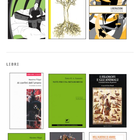
LIBRI