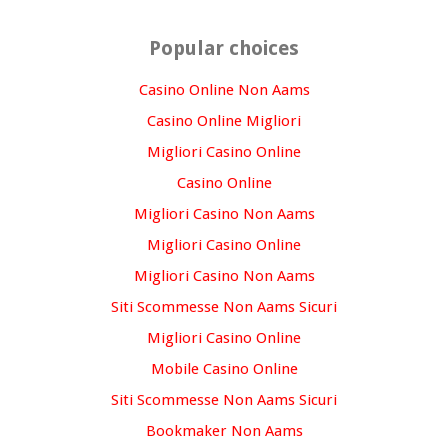
Popular choices
Casino Online Non Aams
Casino Online Migliori
Migliori Casino Online
Casino Online
Migliori Casino Non Aams
Migliori Casino Online
Migliori Casino Non Aams
Siti Scommesse Non Aams Sicuri
Migliori Casino Online
Mobile Casino Online
Siti Scommesse Non Aams Sicuri
Bookmaker Non Aams