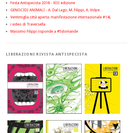
Festa Antispecista 2018 - XIII edizione
GENOCIDI ANIMALI - A. Dal Lago, M. Filippi, A. Volpe
Ventimiglia città aperta: manifestazione internazionale #14L
i video di Traversella
Massimo Filippi risponde a #5domande
LIBERAZIONI RIVISTA ANTISPECISTA