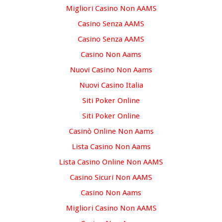
Migliori Casino Non AAMS
Casino Senza AAMS
Casino Senza AAMS
Casino Non Aams
Nuovi Casino Non Aams
Nuovi Casino Italia
Siti Poker Online
Siti Poker Online
Casinò Online Non Aams
Lista Casino Non Aams
Lista Casino Online Non AAMS
Casino Sicuri Non AAMS
Casino Non Aams
Migliori Casino Non AAMS