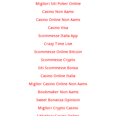
Migliori Siti Poker Online
Casino Non Aams
Casino Online Non Aams
Casino Visa
Scommesse Italia App
Crazy Time Live
Scommesse Online Bitcoin
Scommesse Crypto
Siti Scommesse Bonus
Casino Online Italia
Miglior Casino Online Non Aams
Bookmaker Non Aams
Sweet Bonanza Opinioni
Migliori Crypto Casino