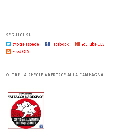
SEGUICI SU
@oltrelaspecie
Facebook
YouTube OLS
Feed OLS
OLTRE LA SPECIE ADERISCE ALLA CAMPAGNA