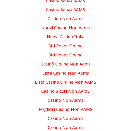
Casino Senza AAMS
Casino Senza AAMS
Casino Non Aams
Nuovi Casino Non Aams
Nuovi Casino Italia
Siti Poker Online
Siti Poker Online
Casinò Online Non Aams
Lista Casino Non Aams
Lista Casino Online Non AAMS
Casino Sicuri Non AAMS
Casino Non Aams
Migliori Casino Non AAMS
Casino Non Aams
Casino Non Aams