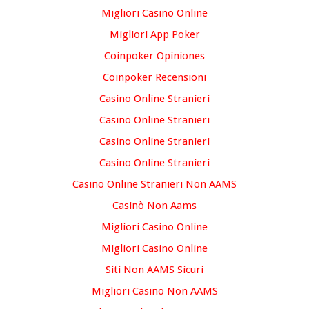
Migliori Casino Online
Migliori App Poker
Coinpoker Opiniones
Coinpoker Recensioni
Casino Online Stranieri
Casino Online Stranieri
Casino Online Stranieri
Casino Online Stranieri
Casino Online Stranieri Non AAMS
Casinò Non Aams
Migliori Casino Online
Migliori Casino Online
Siti Non AAMS Sicuri
Migliori Casino Non AAMS