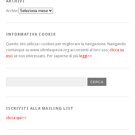
ARCHIVI
Archivi
INFORMATIVA COOKIE
Questo sito utilizza i cookies per migliorare la navigazione. Navigando
comunque su www.oltrelaspecie.org acconsenti al loro uso;
clicca su
esci
se non interessato.
Per saperne di più
leggi>>
ISCRIVITI ALLA MAILING LIST
clicca qui>>