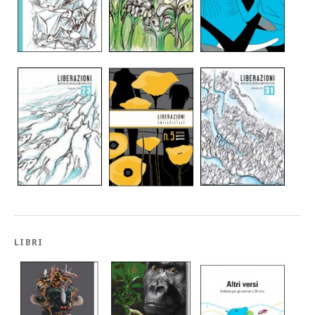
LIBRI