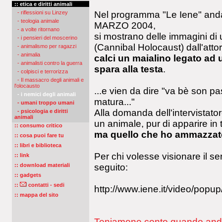
:: etica e diritti animali
- riflessioni su Linzey
Nel programma "Le Iene" andat
- teologia animale
MARZO 2004,
- a volte ritornano
si mostrano delle immagini di u
- i pensieri del moscerino
(Cannibal Holocaust) dall'atto
- animalismo per ragazzi
- animalia
calci un maialino legato ad
- animalisti contro la guerra
spara alla testa
.
- colpisci e terrorizza
- Il massacro degli animali e
l'olocausto
...e vien da dire "va bè son pas
- i nemici degli animali
matura..."
- umani troppo umani
Alla domanda dell'intervista
- psicologia e diritti
animali
un animale, pur di apparire in t
:: consumo critico
ma quello che ho ammazzato 
:: cosa puoi fare tu
:: libri e biblioteca
Per chi volesse visionare il ser
:: link
:: download materiali
seguito:
:: gadgets
::
contatti - sedi
http://www.iene.it/video/po
:: mappa del sito
Teniamone conto quando andre