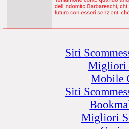
dell'indomito Barbareschi, chi
futuro con esseri senzienti ch
Siti Scommes
Migliori
Mobile 
Siti Scommes
Bookma
Migliori S