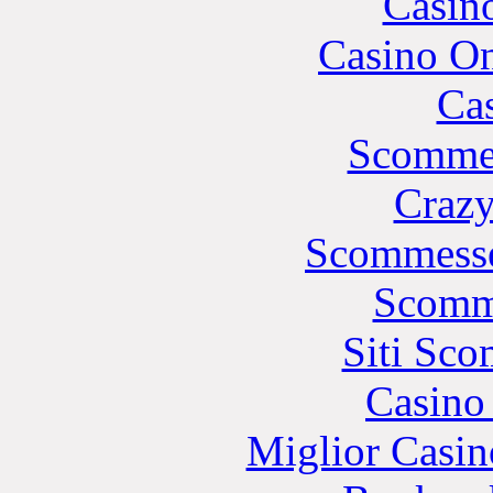
Casin
Casino O
Cas
Scommes
Crazy
Scommesse
Scomm
Siti Sc
Casino 
Miglior Casi