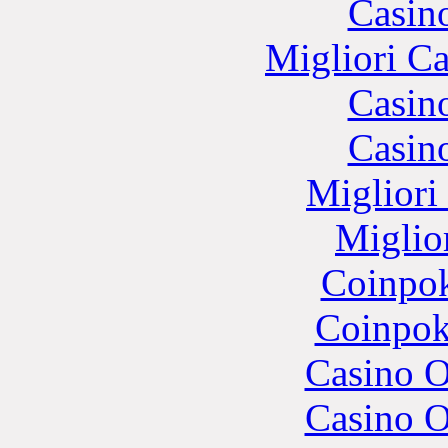
Casin
Migliori 
Casin
Casin
Migliori
Miglio
Coinpok
Coinpok
Casino O
Casino O