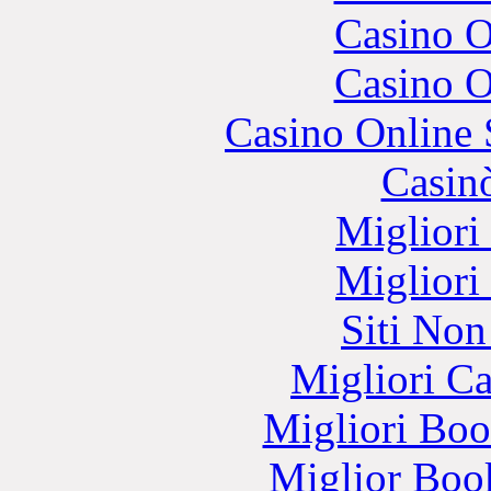
Casino O
Casino O
Casino Online
Casin
Migliori
Migliori
Siti No
Migliori 
Migliori Bo
Miglior Bo