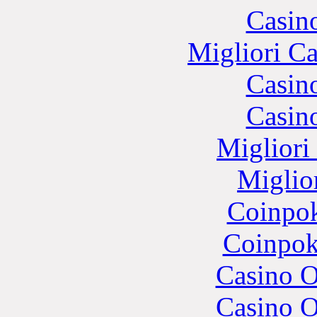
Casin
Migliori 
Casin
Casin
Migliori
Miglio
Coinpok
Coinpok
Casino O
Casino O