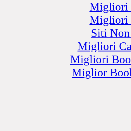
Migliori
Migliori
Siti No
Migliori 
Migliori Bo
Miglior Bo