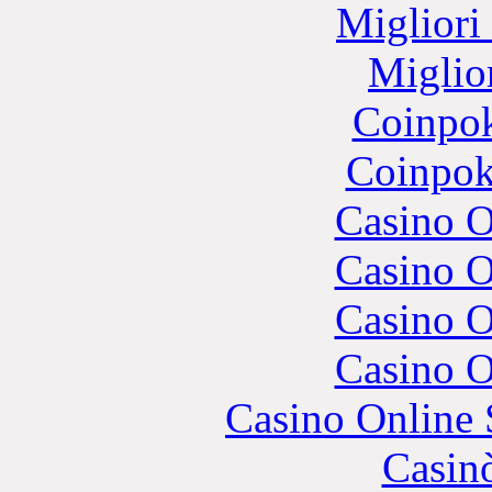
Migliori
Miglio
Coinpok
Coinpok
Casino O
Casino O
Casino O
Casino O
Casino Online
Casin