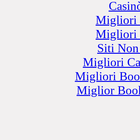
Casin
Migliori
Migliori
Siti No
Migliori 
Migliori Bo
Miglior Bo