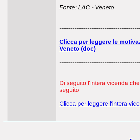
Fonte: LAC - Veneto
-------------------------------------------
Clicca per leggere le motiva
Veneto (doc)
-------------------------------------------
Di seguito l'intera vicenda c
seguito
Clicca per leggere l'intera vic