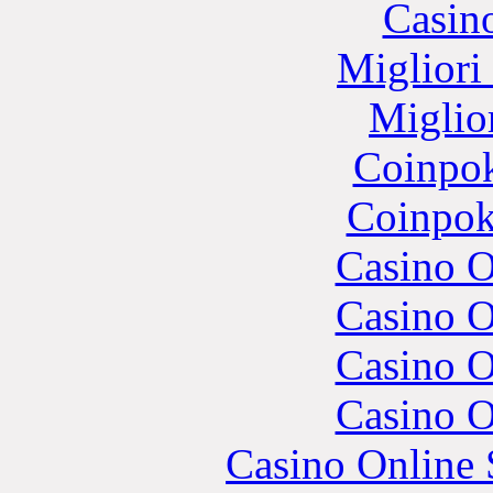
Casin
Migliori
Miglio
Coinpok
Coinpok
Casino O
Casino O
Casino O
Casino O
Casino Online