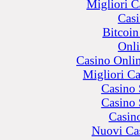
Migliori 
Casi
Bitcoin
Onli
Casino Onli
Migliori 
Casino
Casino
Casin
Nuovi Ca