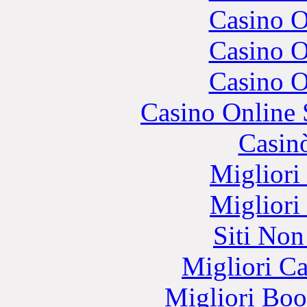
Casino O
Casino O
Casino O
Casino Online
Casin
Migliori
Migliori
Siti No
Migliori 
Migliori Bo