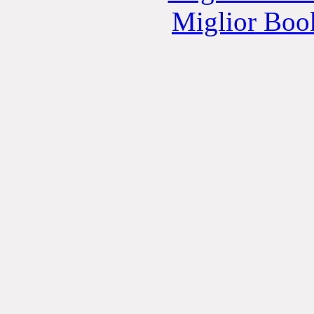
Miglior Bo