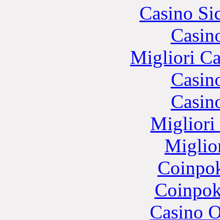
Casino S
Casin
Migliori 
Casin
Casin
Migliori
Miglio
Coinpok
Coinpok
Casino O