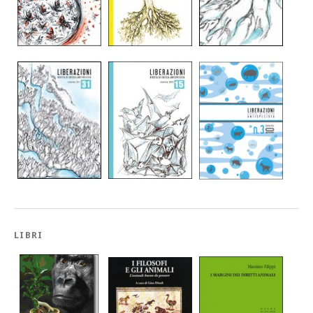
LIBRI