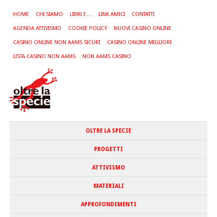
HOME
CHI SIAMO
LIBRI E…
LINK AMICI
CONTATTI
AGENDA ATTIVISMO
COOKIE POLICY
NUOVI CASINO ONLINE
CASINO ONLINE NON AAMS SICURI
CASINO ONLINE MIGLIORI
LISTA CASINO NON AAMS
NON AAMS CASINO
OLTRE LA SPECIE
PROGETTI
ATTIVISMO
MATERIALI
APPROFONDIMENTI