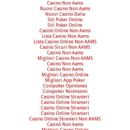
Casino Non Aams
Nuovi Casino Non Aams
Nuovi Casino Italia
Siti Poker Online
Siti Poker Online
Casinò Online Non Aams
Lista Casino Non Aams
Lista Casino Online Non AAMS
Casino Sicuri Non AAMS
Casino Non Aams
Migliori Casino Non AAMS
Casino Non Aams
Casino Non Aams
Migliori Casino Online
Migliori App Poker
Coinpoker Opiniones
Coinpoker Recensioni
Casino Online Stranieri
Casino Online Stranieri
Casino Online Stranieri
Casino Online Stranieri
Casino Online Stranieri Non AAMS
Casinò Non Aams
Migliori Casino Online