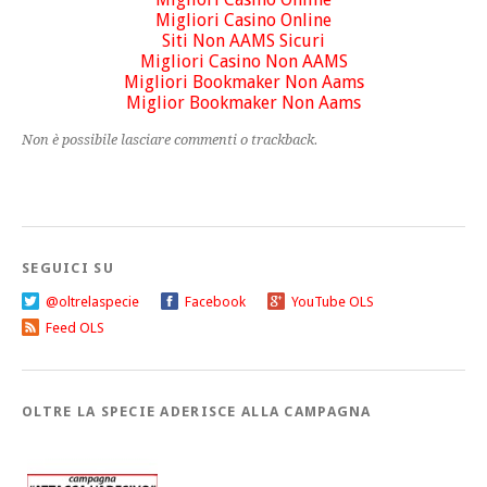
Migliori Casino Online
Siti Non AAMS Sicuri
Migliori Casino Non AAMS
Migliori Bookmaker Non Aams
Miglior Bookmaker Non Aams
Non è possibile lasciare commenti o trackback.
SEGUICI SU
@oltrelaspecie
Facebook
YouTube OLS
Feed OLS
OLTRE LA SPECIE ADERISCE ALLA CAMPAGNA