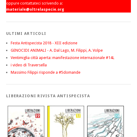
oppure contattateci scrivendo a:
materiale@oltrelaspecie.org
ULTIMI ARTICOLI
Festa Antispecista 2018 - XIII edizione
GENOCIDI ANIMALI - A. Dal Lago, M. Filippi, A. Volpe
Ventimiglia città aperta: manifestazione internazionale #14L
i video di Traversella
Massimo Filippi risponde a #5domande
LIBERAZIONI RIVISTA ANTISPECISTA