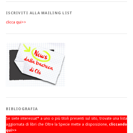
ISCRIVITI ALLA MAILING LIST
clicca qui>>
BIBLIOGRAFIA
Se siete interessat* a uno o più titoli presenti sul sito, trovate una lista
aggiornata di libri che Oltre la Specie mette a disposizione,
cliccando
qui>>