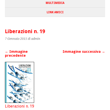
MULTIMEDIA
LINK AMICI
Liberazioni n. 19
7 Gennaio 2015
di admin
← Immagine
Immagine successiva →
precedente
Liberazioni n. 19