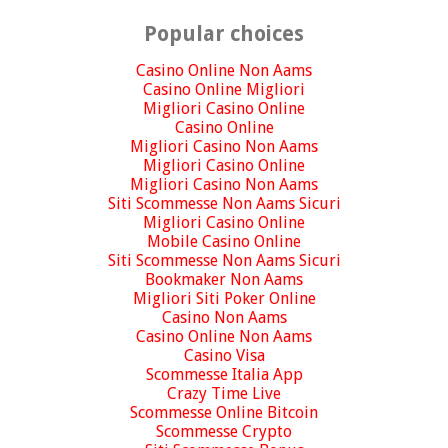
Popular choices
Casino Online Non Aams
Casino Online Migliori
Migliori Casino Online
Casino Online
Migliori Casino Non Aams
Migliori Casino Online
Migliori Casino Non Aams
Siti Scommesse Non Aams Sicuri
Migliori Casino Online
Mobile Casino Online
Siti Scommesse Non Aams Sicuri
Bookmaker Non Aams
Migliori Siti Poker Online
Casino Non Aams
Casino Online Non Aams
Casino Visa
Scommesse Italia App
Crazy Time Live
Scommesse Online Bitcoin
Scommesse Crypto