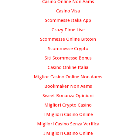
Casino Online Non Aams
Casino Visa
Scommesse Italia App
Crazy Time Live
Scommesse Online Bitcoin
Scommesse Crypto
Siti Scommesse Bonus
Casino Online Italia
Miglior Casino Online Non Aams
Bookmaker Non Aams
Sweet Bonanza Opinioni
Migliori Crypto Casino
I Migliori Casino Online
Migliori Casino Senza Verifica
I Migliori Casino Online