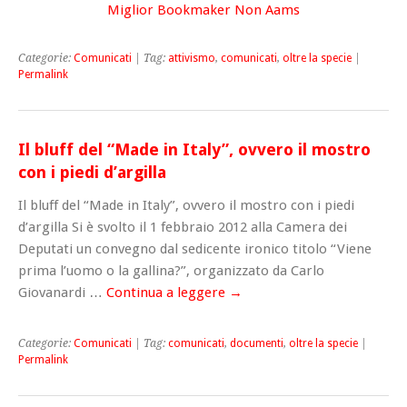
Miglior Bookmaker Non Aams
Categorie:
Comunicati
| Tag:
attivismo
,
comunicati
,
oltre la specie
|
Permalink
Il bluff del “Made in Italy”, ovvero il mostro
con i piedi d’argilla
Il bluff del “Made in Italy”, ovvero il mostro con i piedi
d’argilla Si è svolto il 1 febbraio 2012 alla Camera dei
Deputati un convegno dal sedicente ironico titolo “Viene
prima l’uomo o la gallina?”, organizzato da Carlo
Giovanardi …
Continua a leggere
→
Categorie:
Comunicati
| Tag:
comunicati
,
documenti
,
oltre la specie
|
Permalink