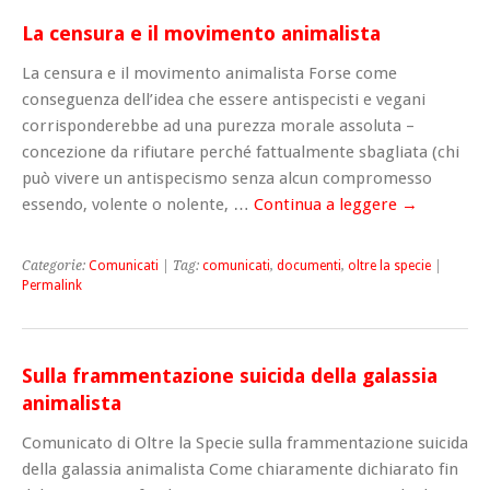
La censura e il movimento animalista
La censura e il movimento animalista Forse come
conseguenza dell’idea che essere antispecisti e vegani
corrisponderebbe ad una purezza morale assoluta –
concezione da rifiutare perché fattualmente sbagliata (chi
può vivere un antispecismo senza alcun compromesso
essendo, volente o nolente, …
Continua a leggere
→
Categorie:
Comunicati
| Tag:
comunicati
,
documenti
,
oltre la specie
|
Permalink
Sulla frammentazione suicida della galassia
animalista
Comunicato di Oltre la Specie sulla frammentazione suicida
della galassia animalista Come chiaramente dichiarato fin