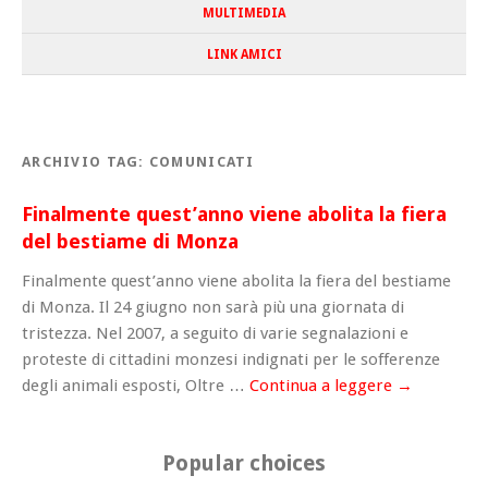
MULTIMEDIA
LINK AMICI
ARCHIVIO TAG:
COMUNICATI
Finalmente quest’anno viene abolita la fiera
del bestiame di Monza
Finalmente quest’anno viene abolita la fiera del bestiame
di Monza. Il 24 giugno non sarà più una giornata di
tristezza. Nel 2007, a seguito di varie segnalazioni e
proteste di cittadini monzesi indignati per le sofferenze
degli animali esposti, Oltre …
Continua a leggere
→
Popular choices