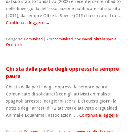
dal suo statuto fondativo (2002) e recentemente ribadito
nelle linee-guida dell’associazione pubblicate sul suo sito
(2011), da sempre Oltre la Specie (OLS) ha cercato, tra …
Continua a leggere
→
Categorie:
Comunicati
| Tag:
comunicati
,
documenti
,
oltre la specie
|
Permalink
Chi sta dalla parte degli oppressi fa sempre
paura
Chi sta dalla parte degli oppressi fa sempre paura
Comunicato di solidarietà con gli attivisti animalisti
spagnoli arrestati nei giorni scorsi È di questi giorni la
notizia degli arresti di 12 attivisti e attiviste di Igualdad
Animal e Equanimal, associazioni …
Continua a leggere
→
Categorie:
Comunicati
| Tag:
attivismo
,
comunicati
,
oltre la specie
|