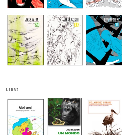
LIBRI