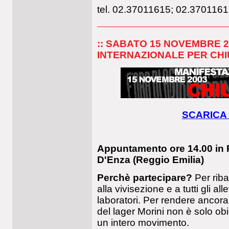
tel. 02.37011615; 02.3701161
:: SABATO 15 NOVEMBRE 
INTERNAZIONALE PER CHI
SCARICA 
Appuntamento ore 14.00 in 
D'Enza (Reggio Emilia)
Perchè partecipare?
Per riba
alla vivisezione e a tutti gli 
laboratori. Per rendere ancora
del lager Morini non è solo obie
un intero movimento.