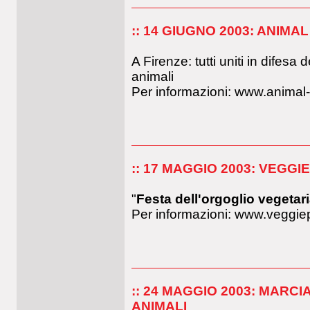
:: 14 GIUGNO 2003: ANIMA
A Firenze: tutti uniti in difesa de
animali
Per informazioni: www.animal-
:: 17 MAGGIO 2003: VEGGI
"
Festa dell'orgoglio vegeta
Per informazioni: www.veggiep
:: 24 MAGGIO 2003: MARCI
ANIMALI