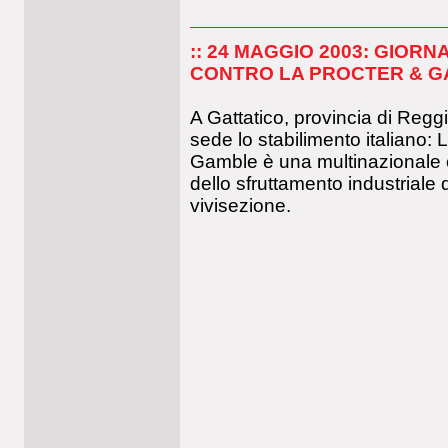
:: 24 MAGGIO 2003: GIOR
CONTRO LA PROCTER & 
A Gattatico, provincia di Regg
sede lo stabilimento italiano: 
Gamble è una multinazionale 
dello sfruttamento industriale 
vivisezione.