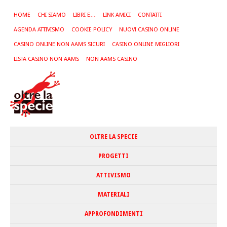
HOME
CHI SIAMO
LIBRI E…
LINK AMICI
CONTATTI
AGENDA ATTIVISMO
COOKIE POLICY
NUOVI CASINO ONLINE
CASINO ONLINE NON AAMS SICURI
CASINO ONLINE MIGLIORI
LISTA CASINO NON AAMS
NON AAMS CASINO
OLTRE LA SPECIE
PROGETTI
ATTIVISMO
MATERIALI
APPROFONDIMENTI