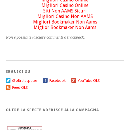
Migliori Casino Online
Siti Non AAMS Sicuri
Migliori Casino Non AAMS
Migliori Bookmaker Non Aams
Miglior Bookmaker Non Aams
Non è possibile lasciare commenti o trackback.
SEGUICI SU
@oltrelaspecie
Facebook
YouTube OLS
Feed OLS
OLTRE LA SPECIE ADERISCE ALLA CAMPAGNA