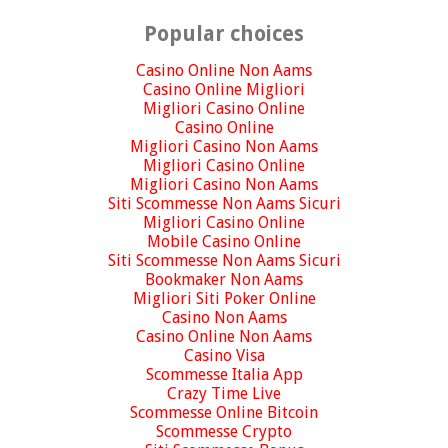
Popular choices
Casino Online Non Aams
Casino Online Migliori
Migliori Casino Online
Casino Online
Migliori Casino Non Aams
Migliori Casino Online
Migliori Casino Non Aams
Siti Scommesse Non Aams Sicuri
Migliori Casino Online
Mobile Casino Online
Siti Scommesse Non Aams Sicuri
Bookmaker Non Aams
Migliori Siti Poker Online
Casino Non Aams
Casino Online Non Aams
Casino Visa
Scommesse Italia App
Crazy Time Live
Scommesse Online Bitcoin
Scommesse Crypto