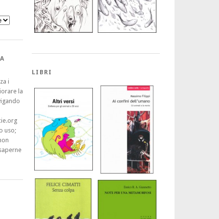
A
LIBRI
za i
iorare la
vigando
ie.org
o uso;
non
saperne