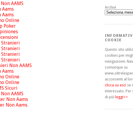
o Non AAMS
Archivi
n Aams
n Aams
no Online
p Poker
piniones
INFORMATIV
censioni
COOKIE
 Stranieri
 Stranieri
Questo sito utiliz
 Stranieri
cookies per migl
 Stranieri
navigazione. Na
nieri Non AAMS
comunque su
n Aams
www.oltrelaspec
no Online
acconsenti al lor
no Online
clicca su esci
se 
S Sicuri
interessato.
Per 
o Non AAMS
di più
leggi>>
ker Non Aams
ker Non Aams