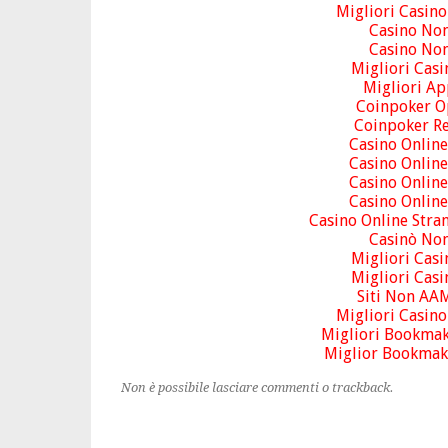
Migliori Casin
Casino No
Casino No
Migliori Casi
Migliori Ap
Coinpoker O
Coinpoker Re
Casino Online
Casino Online
Casino Online
Casino Online
Casino Online Stra
Casinò No
Migliori Casi
Migliori Casi
Siti Non AAM
Migliori Casin
Migliori Bookma
Miglior Bookma
Non è possibile lasciare commenti o trackback.