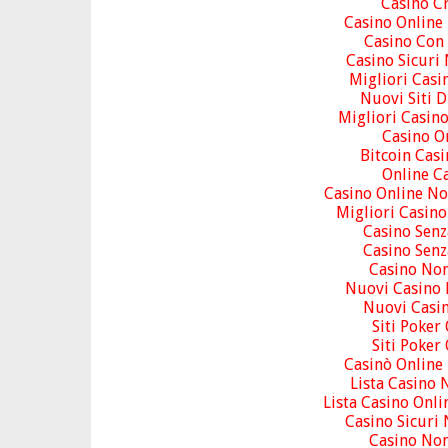
Casino C
Casino Online
Casino Con 
Casino Sicuri
Migliori Casi
Nuovi Siti D
Migliori Casin
Casino O
Bitcoin Casi
Online C
Casino Online N
Migliori Casin
Casino Sen
Casino Sen
Casino No
Nuovi Casino
Nuovi Casin
Siti Poker
Siti Poker
Casinò Online
Lista Casino
Lista Casino Onl
Casino Sicuri
Casino No