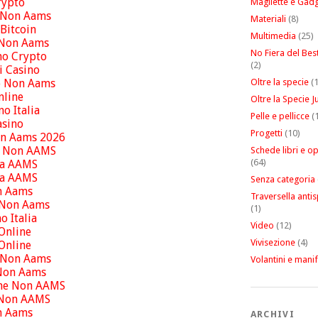
rypto
Magliette e Gad
 Non Aams
Materiali
(8)
Bitcoin
Multimedia
(25)
 Non Aams
No Fiera del Be
no Crypto
(2)
i Casino
o Non Aams
Oltre la specie
(1
nline
Oltre la Specie J
no Italia
Pelle e pellicce
(1
asino
Progetti
(10)
on Aams 2026
o Non AAMS
Schede libri e o
(64)
za AAMS
za AAMS
Senza categoria
n Aams
Traversella antis
 Non Aams
(1)
o Italia
Video
(12)
 Online
Vivisezione
(4)
 Online
 Non Aams
Volantini e manif
 Non Aams
ine Non AAMS
 Non AAMS
n Aams
ARCHIVI