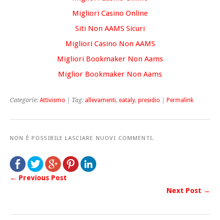
Migliori Casino Online
Siti Non AAMS Sicuri
Migliori Casino Non AAMS
Migliori Bookmaker Non Aams
Miglior Bookmaker Non Aams
Categorie:
Attivismo
| Tag:
allevamenti
,
eataly
,
presidio
|
Permalink
NON È POSSIBILE LASCIARE NUOVI COMMENTI.
← Previous Post
Next Post →