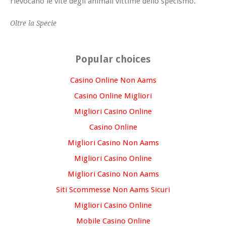
rievocano le vite degli animali vittime dello specismo.
Oltre la Specie
Popular choices
Casino Online Non Aams
Casino Online Migliori
Migliori Casino Online
Casino Online
Migliori Casino Non Aams
Migliori Casino Online
Migliori Casino Non Aams
Siti Scommesse Non Aams Sicuri
Migliori Casino Online
Mobile Casino Online