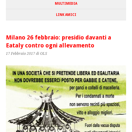
MULTIMEDIA
LINK AMICI
Milano 26 febbraio: presidio davanti a
Eataly contro ogni allevamento
17 Febbraio 2017
di OLS