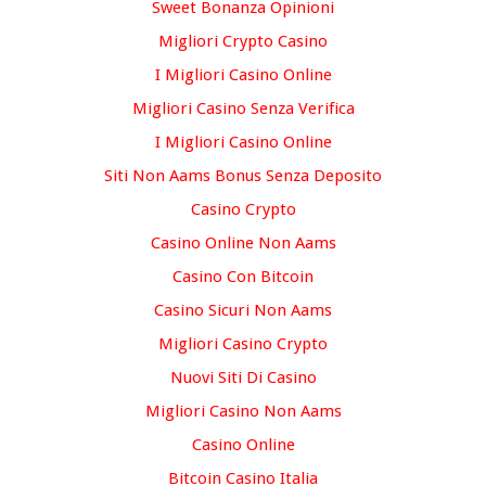
Sweet Bonanza Opinioni
Migliori Crypto Casino
I Migliori Casino Online
Migliori Casino Senza Verifica
I Migliori Casino Online
Siti Non Aams Bonus Senza Deposito
Casino Crypto
Casino Online Non Aams
Casino Con Bitcoin
Casino Sicuri Non Aams
Migliori Casino Crypto
Nuovi Siti Di Casino
Migliori Casino Non Aams
Casino Online
Bitcoin Casino Italia