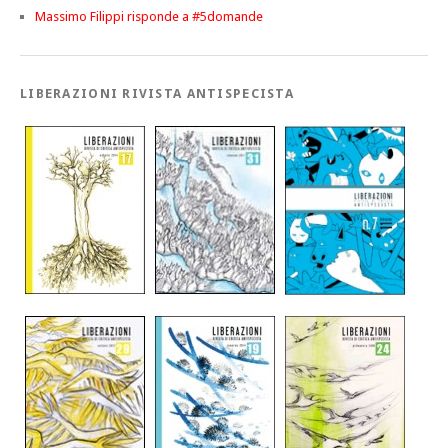
Massimo Filippi risponde a #5domande
LIBERAZIONI RIVISTA ANTISPECISTA