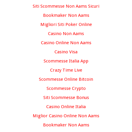
Siti Scommesse Non Aams Sicuri
Bookmaker Non Aams
Migliori Siti Poker Online
Casino Non Aams
Casino Online Non Aams
Casino Visa
Scommesse Italia App
Crazy Time Live
Scommesse Online Bitcoin
Scommesse Crypto
Siti Scommesse Bonus
Casino Online Italia
Miglior Casino Online Non Aams
Bookmaker Non Aams