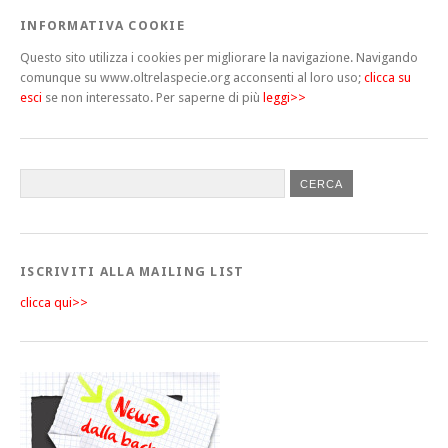
INFORMATIVA COOKIE
Questo sito utilizza i cookies per migliorare la navigazione. Navigando
comunque su www.oltrelaspecie.org acconsenti al loro uso;
clicca su
esci
se non interessato.
Per saperne di più
leggi>>
ISCRIVITI ALLA MAILING LIST
clicca qui>>