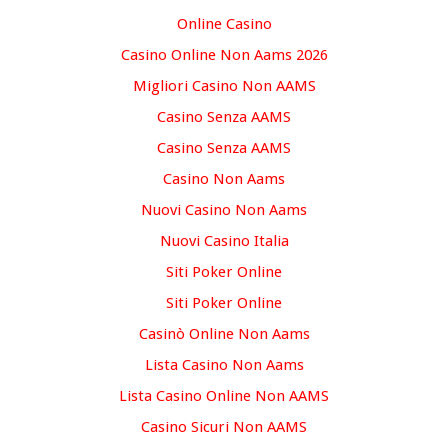
Online Casino
Casino Online Non Aams 2026
Migliori Casino Non AAMS
Casino Senza AAMS
Casino Senza AAMS
Casino Non Aams
Nuovi Casino Non Aams
Nuovi Casino Italia
Siti Poker Online
Siti Poker Online
Casinò Online Non Aams
Lista Casino Non Aams
Lista Casino Online Non AAMS
Casino Sicuri Non AAMS