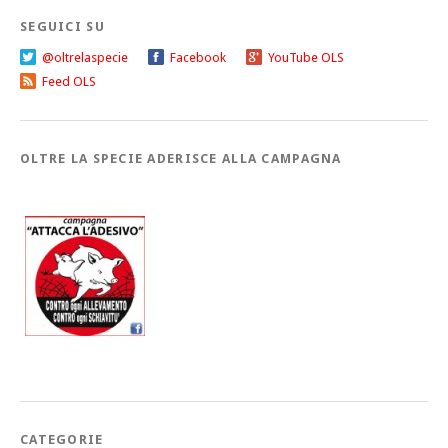
SEGUICI SU
@oltrelaspecie
Facebook
YouTube OLS
Feed OLS
OLTRE LA SPECIE ADERISCE ALLA CAMPAGNA
CATEGORIE