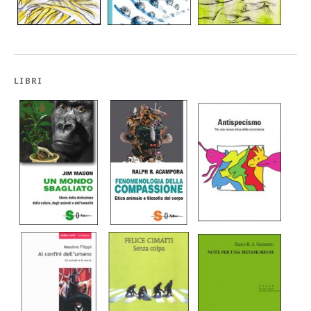
LIBRI