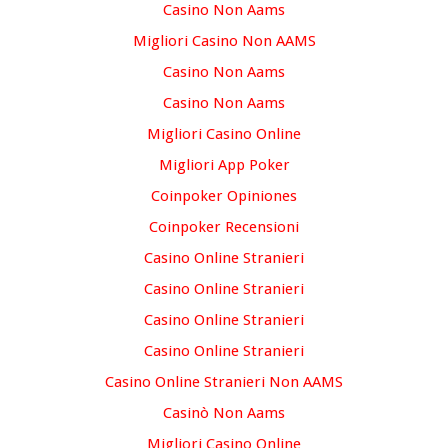
Casino Non Aams
Migliori Casino Non AAMS
Casino Non Aams
Casino Non Aams
Migliori Casino Online
Migliori App Poker
Coinpoker Opiniones
Coinpoker Recensioni
Casino Online Stranieri
Casino Online Stranieri
Casino Online Stranieri
Casino Online Stranieri
Casino Online Stranieri Non AAMS
Casinò Non Aams
Migliori Casino Online