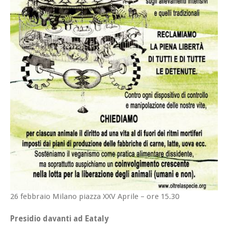
26 febbraio Milano piazza XXV Aprile – ore 15.30
Presidio davanti ad Eataly