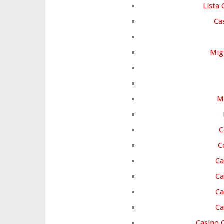
Lista
Ca
Mig
M
C
C
Ca
Ca
Ca
Ca
Casino 