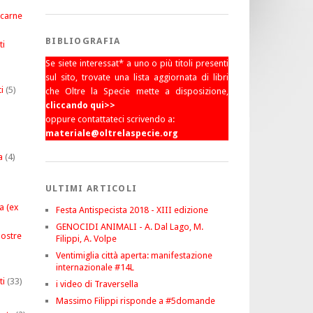
 carne
BIBLIOGRAFIA
ti
Se siete interessat* a uno o più titoli presenti
sul sito, trovate una lista aggiornata di libri
i
(5)
che Oltre la Specie mette a disposizione,
cliccando qui>>
oppure contattateci scrivendo a:
materiale@oltrelaspecie.org
a
(4)
ULTIMI ARTICOLI
a (ex
Festa Antispecista 2018 - XIII edizione
GENOCIDI ANIMALI - A. Dal Lago, M.
ostre
Filippi, A. Volpe
Ventimiglia città aperta: manifestazione
internazionale #14L
ti
(33)
i video di Traversella
Massimo Filippi risponde a #5domande