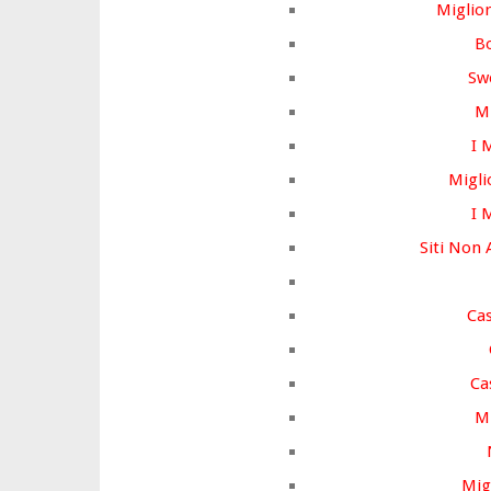
Miglio
B
Sw
Mi
I 
Migli
I 
Siti Non
Ca
Ca
Mi
Mig