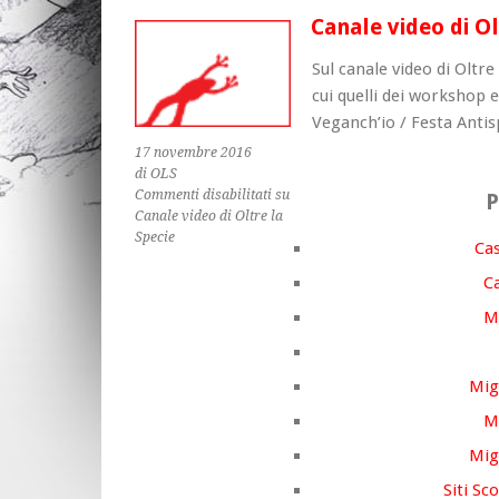
Canale video di Ol
Sul canale video di Oltre 
cui quelli dei workshop e
Veganch’io / Festa Anti
17 novembre 2016
di OLS
Commenti disabilitati
su
P
Canale video di Oltre la
Specie
Ca
C
M
Mig
M
Mig
Siti S