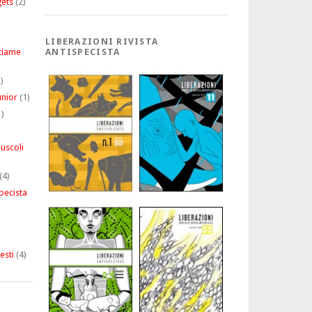
gets
(2)
LIBERAZIONI RIVISTA
stiame
ANTISPECISTA
)
unior
(1)
)
puscoli
(4)
pecista
esti
(4)