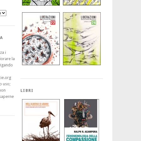
A
za i
iorare la
vigando
ie.org
o uso;
non
LIBRI
saperne