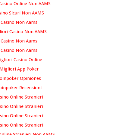
 Casino Online Non AAMS
sino Sicuri Non AAMS
Casino Non Aams
liori Casino Non AAMS
Casino Non Aams
Casino Non Aams
igliori Casino Online
Migliori App Poker
oinpoker Opiniones
oinpoker Recensioni
sino Online Stranieri
sino Online Stranieri
sino Online Stranieri
sino Online Stranieri
Online Stranieri Non AAMS