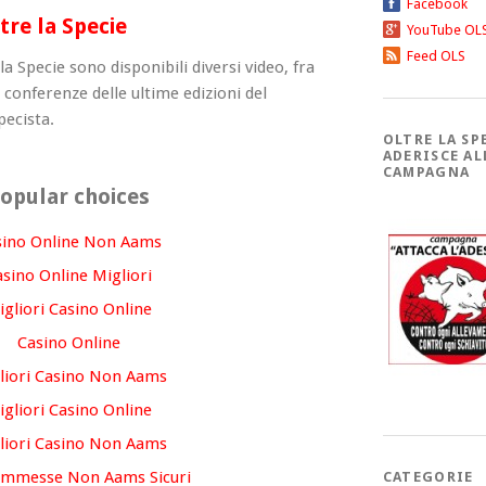
Facebook
tre la Specie
YouTube OL
Feed OLS
la Specie sono disponibili diversi video, fra
 conferenze delle ultime edizioni del
specista.
OLTRE LA SP
ADERISCE AL
CAMPAGNA
opular choices
sino Online Non Aams
asino Online Migliori
igliori Casino Online
Casino Online
liori Casino Non Aams
igliori Casino Online
liori Casino Non Aams
commesse Non Aams Sicuri
CATEGORIE