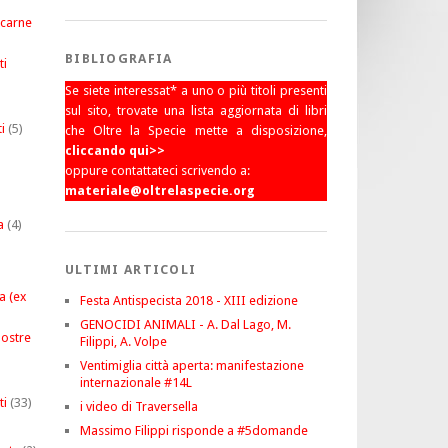
 carne
BIBLIOGRAFIA
ti
Se siete interessat* a uno o più titoli presenti
sul sito, trovate una lista aggiornata di libri
i
(5)
che Oltre la Specie mette a disposizione,
cliccando qui>>
oppure contattateci scrivendo a:
materiale@oltrelaspecie.org
a
(4)
ULTIMI ARTICOLI
a (ex
Festa Antispecista 2018 - XIII edizione
GENOCIDI ANIMALI - A. Dal Lago, M.
ostre
Filippi, A. Volpe
Ventimiglia città aperta: manifestazione
internazionale #14L
ti
(33)
i video di Traversella
Massimo Filippi risponde a #5domande