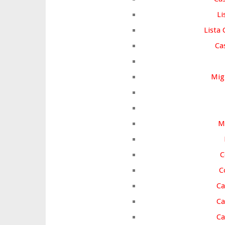
Li
Lista
Ca
Mig
M
C
C
Ca
Ca
Ca