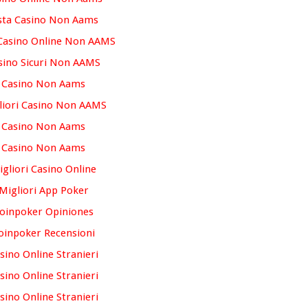
sta Casino Non Aams
 Casino Online Non AAMS
sino Sicuri Non AAMS
Casino Non Aams
liori Casino Non AAMS
Casino Non Aams
Casino Non Aams
igliori Casino Online
Migliori App Poker
oinpoker Opiniones
oinpoker Recensioni
sino Online Stranieri
sino Online Stranieri
sino Online Stranieri