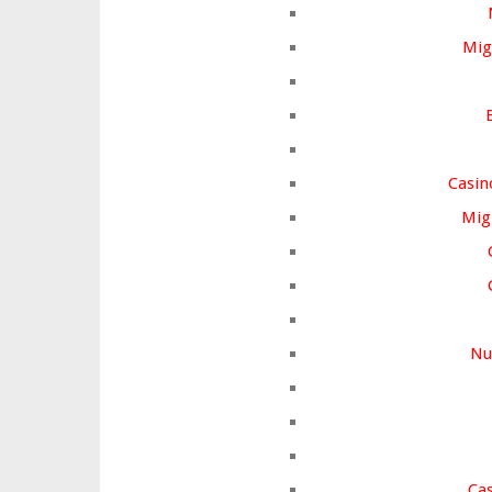
Mig
Casin
Mig
Nu
Ca