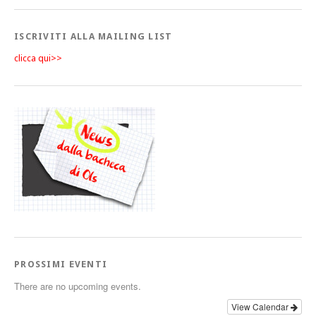
ISCRIVITI ALLA MAILING LIST
clicca qui>>
PROSSIMI EVENTI
There are no upcoming events.
View Calendar