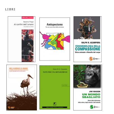
LIBRI