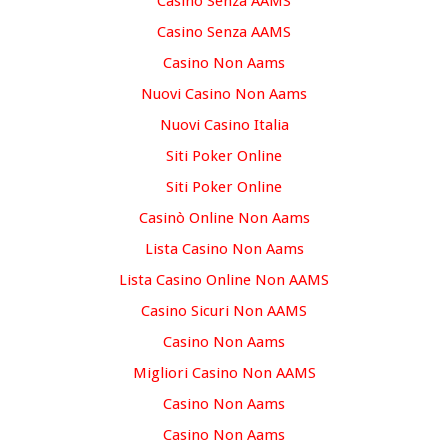
Casino Senza AAMS
Casino Senza AAMS
Casino Non Aams
Nuovi Casino Non Aams
Nuovi Casino Italia
Siti Poker Online
Siti Poker Online
Casinò Online Non Aams
Lista Casino Non Aams
Lista Casino Online Non AAMS
Casino Sicuri Non AAMS
Casino Non Aams
Migliori Casino Non AAMS
Casino Non Aams
Casino Non Aams