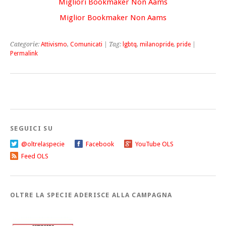
Migliori Bookmaker Non Aams
Miglior Bookmaker Non Aams
Categorie:
Attivismo
,
Comunicati
| Tag:
lgbtq
,
milanopride
,
pride
|
Permalink
SEGUICI SU
@oltrelaspecie
Facebook
YouTube OLS
Feed OLS
OLTRE LA SPECIE ADERISCE ALLA CAMPAGNA