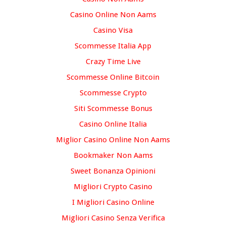
Casino Online Non Aams
Casino Visa
Scommesse Italia App
Crazy Time Live
Scommesse Online Bitcoin
Scommesse Crypto
Siti Scommesse Bonus
Casino Online Italia
Miglior Casino Online Non Aams
Bookmaker Non Aams
Sweet Bonanza Opinioni
Migliori Crypto Casino
I Migliori Casino Online
Migliori Casino Senza Verifica