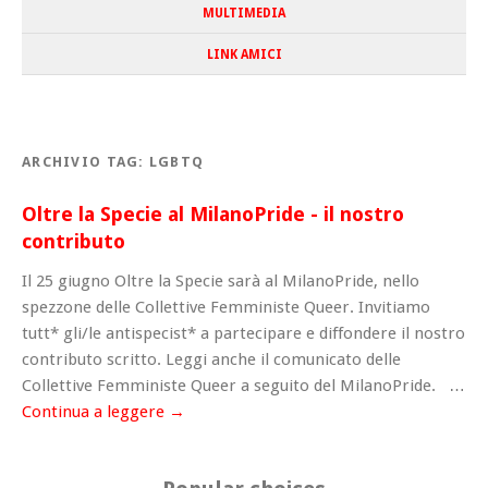
MULTIMEDIA
LINK AMICI
ARCHIVIO TAG:
LGBTQ
Oltre la Specie al MilanoPride - il nostro
contributo
Il 25 giugno Oltre la Specie sarà al MilanoPride, nello
spezzone delle Collettive Femministe Queer. Invitiamo
tutt* gli/le antispecist* a partecipare e diffondere il nostro
contributo scritto. Leggi anche il comunicato delle
Collettive Femministe Queer a seguito del MilanoPride. …
Continua a leggere
→