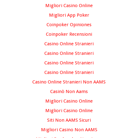
Migliori Casino Online
Migliori App Poker
Coinpoker Opiniones
Coinpoker Recensioni
Casino Online Stranieri
Casino Online Stranieri
Casino Online Stranieri
Casino Online Stranieri
Casino Online Stranieri Non AAMS
Casinò Non Aams
Migliori Casino Online
Migliori Casino Online
Siti Non AAMS Sicuri
Migliori Casino Non AAMS