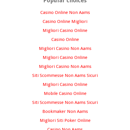
Popular choices
Casino Online Non Aams
Casino Online Migliori
Migliori Casino Online
Casino Online
Migliori Casino Non Aams
Migliori Casino Online
Migliori Casino Non Aams
Siti Scommesse Non Aams Sicuri
Migliori Casino Online
Mobile Casino Online
Siti Scommesse Non Aams Sicuri
Bookmaker Non Aams
Migliori Siti Poker Online
Casino Non Aams