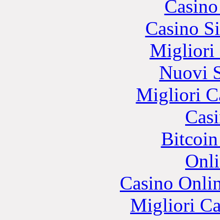
Casino
Casino S
Migliori
Nuovi S
Migliori 
Casi
Bitcoin
Onli
Casino Onli
Migliori 