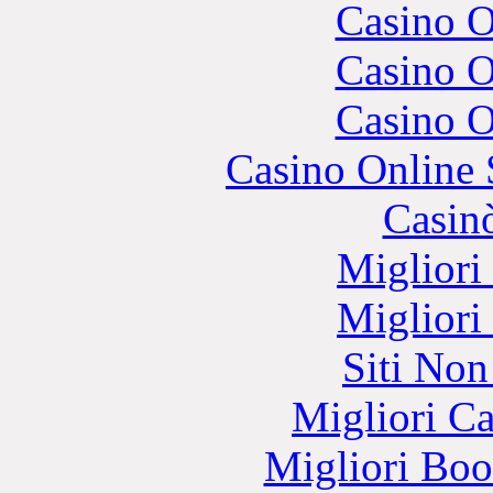
Casino O
Casino O
Casino O
Casino Online
Casin
Migliori
Migliori
Siti No
Migliori 
Migliori Bo