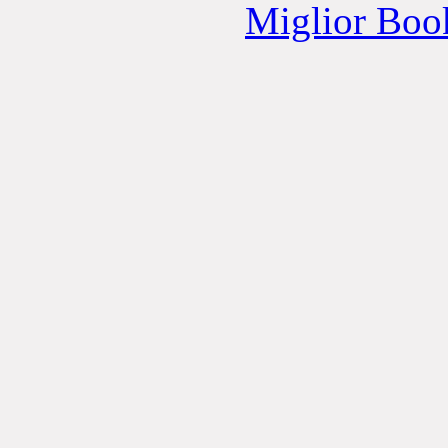
Miglior Bo