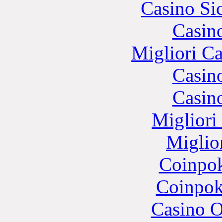
Casino S
Casin
Migliori 
Casin
Casin
Migliori
Miglio
Coinpok
Coinpok
Casino O