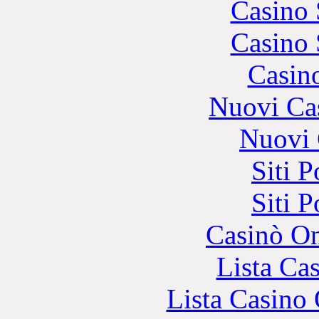
Casino
Casino
Casin
Nuovi Ca
Nuovi 
Siti 
Siti 
Casinò O
Lista Ca
Lista Casin