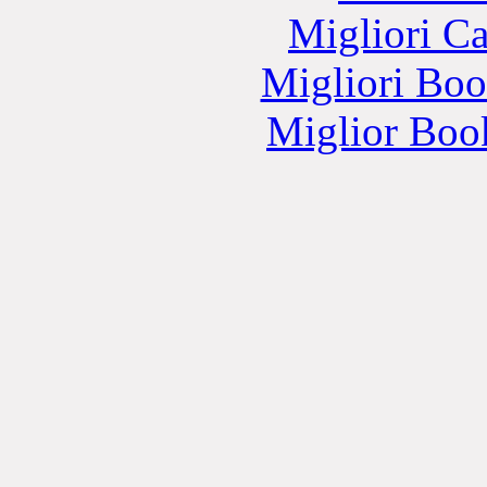
Migliori 
Migliori Bo
Miglior Bo