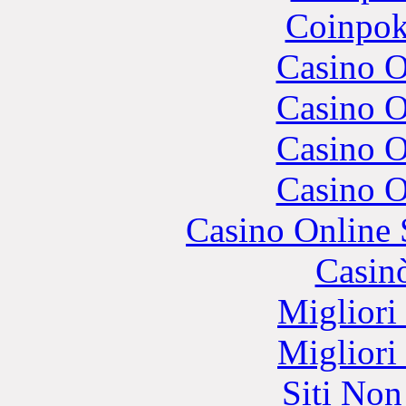
Coinpok
Casino O
Casino O
Casino O
Casino O
Casino Online
Casin
Migliori
Migliori
Siti No