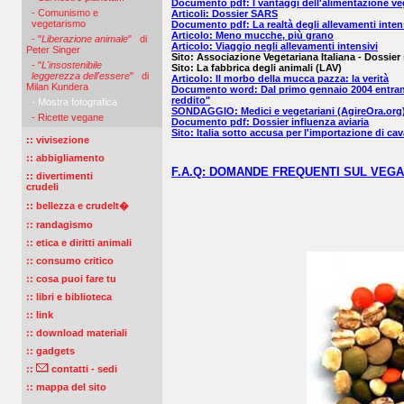
Documento pdf: I vantaggi dell'alimentazione veg
- Comunismo e
Articoli: Dossier SARS
vegetarismo
Documento pdf: La realtà degli allevamenti intens
Articolo: Meno mucche, più grano
- "
Liberazione animale
" di
Articolo: Viaggio negli allevamenti intensivi
Peter Singer
Sito: Associazione Vegetariana Italiana - Dossier
- "
L'insostenibile
Sito: La fabbrica degli animali (LAV)
leggerezza dell'essere
" di
Articolo: Il morbo della mucca pazza: la verità
Milan Kundera
Documento word: Dal primo gennaio 2004 entrano
reddito"
- Mostra fotografica
SONDAGGIO: Medici e vegetariani (AgireOra.org
- Ricette vegane
Documento pdf: Dossier influenza aviaria
Sito: Italia sotto accusa per l'importazione di cav
:: vivisezione
:: abbigliamento
F.A.Q: DOMANDE FREQUENTI SUL VEG
:: divertimenti
crudeli
:: bellezza e crudelt�
:: randagismo
:: etica e diritti animali
:: consumo critico
:: cosa puoi fare tu
:: libri e biblioteca
:: link
:: download materiali
:: gadgets
::
contatti - sedi
:: mappa del sito