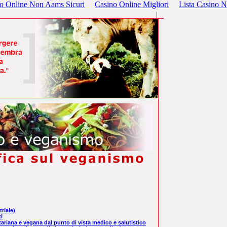
o Online Non Aams Sicuri
Casino Online Migliori
Lista Casino 
riale)
i
ariana e vegana dal punto di vista medico e salutistico