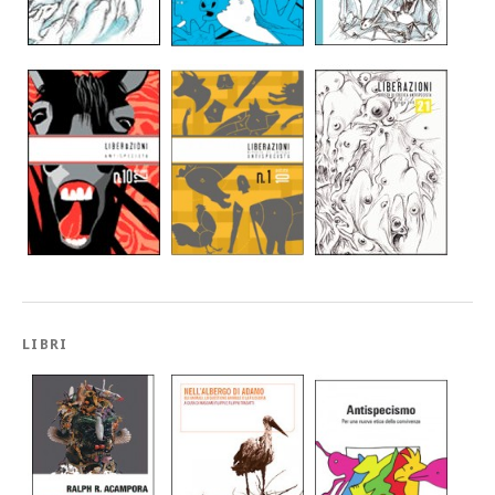
LIBRI