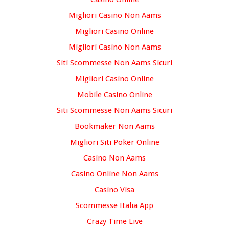
Migliori Casino Non Aams
Migliori Casino Online
Migliori Casino Non Aams
Siti Scommesse Non Aams Sicuri
Migliori Casino Online
Mobile Casino Online
Siti Scommesse Non Aams Sicuri
Bookmaker Non Aams
Migliori Siti Poker Online
Casino Non Aams
Casino Online Non Aams
Casino Visa
Scommesse Italia App
Crazy Time Live