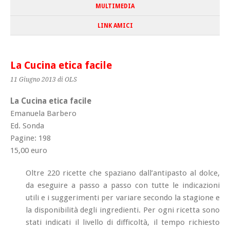
MULTIMEDIA
LINK AMICI
La Cucina etica facile
11 Giugno 2013
di OLS
La Cucina etica facile
Emanuela Barbero
Ed. Sonda
Pagine: 198
15,00 euro
Oltre 220 ricette che spaziano dall’antipasto al dolce,
da eseguire a passo a passo con tutte le indicazioni
utili e i suggerimenti per variare secondo la stagione e
la disponibilità degli ingredienti. Per ogni ricetta sono
stati indicati il livello di difficoltà, il tempo richiesto