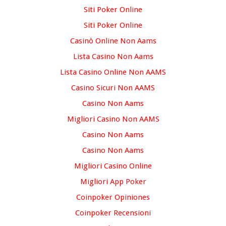
Siti Poker Online
Siti Poker Online
Casinò Online Non Aams
Lista Casino Non Aams
Lista Casino Online Non AAMS
Casino Sicuri Non AAMS
Casino Non Aams
Migliori Casino Non AAMS
Casino Non Aams
Casino Non Aams
Migliori Casino Online
Migliori App Poker
Coinpoker Opiniones
Coinpoker Recensioni