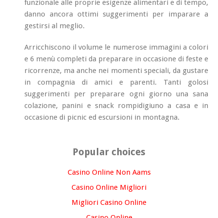
funzionale alle proprie esigenze alimentari e di tempo,
danno ancora ottimi suggerimenti per imparare a
gestirsi al meglio.
Arricchiscono il volume le numerose immagini a colori
e 6 menù completi da preparare in occasione di feste e
ricorrenze, ma anche nei momenti speciali, da gustare
in compagnia di amici e parenti. Tanti golosi
suggerimenti per preparare ogni giorno una sana
colazione, panini e snack rompidigiuno a casa e in
occasione di picnic ed escursioni in montagna.
Popular choices
Casino Online Non Aams
Casino Online Migliori
Migliori Casino Online
Casino Online