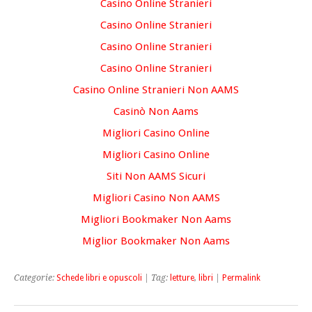
Casino Online Stranieri
Casino Online Stranieri
Casino Online Stranieri
Casino Online Stranieri
Casino Online Stranieri Non AAMS
Casinò Non Aams
Migliori Casino Online
Migliori Casino Online
Siti Non AAMS Sicuri
Migliori Casino Non AAMS
Migliori Bookmaker Non Aams
Miglior Bookmaker Non Aams
Categorie:
Schede libri e opuscoli
| Tag:
letture
,
libri
|
Permalink