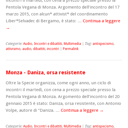
incontri il martedì, con cena a prezzo speciale presso la
Pentola Vegana di Monza. Argomento dell’incontro del 17
marzo 2015, con alcun* attivist* del coordinamento
Liber*Selvadec di Bergamo, è stato: …
Continua a leggere
→
Categorie:
Audio
,
Incontri e dibattiti
,
Multimedia
| Tag:
antispecismo
,
attivismo
,
audio
,
dibattiti
,
incontri
|
Permalink
Monza - Daniza, orsa resistente
Oltre la Specie organizza, come ogni anno, un ciclo di
incontri il martedì, con cena a prezzo speciale presso la
Pentola Vegana di Monza. Argomento dell’incontro del 20
gennaio 2015 è stato: Daniza, orsa resistente, con Antonio
Volpe, autore di “Daniza. …
Continua a leggere
→
Categorie:
Audio
,
Incontri e dibattiti
,
Multimedia
| Tag:
antispecismo
,