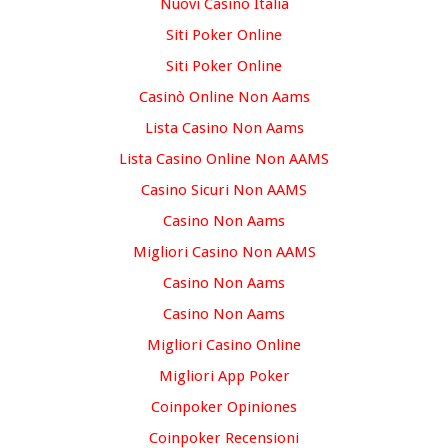
Nuovi Casino Italia
Siti Poker Online
Siti Poker Online
Casinò Online Non Aams
Lista Casino Non Aams
Lista Casino Online Non AAMS
Casino Sicuri Non AAMS
Casino Non Aams
Migliori Casino Non AAMS
Casino Non Aams
Casino Non Aams
Migliori Casino Online
Migliori App Poker
Coinpoker Opiniones
Coinpoker Recensioni