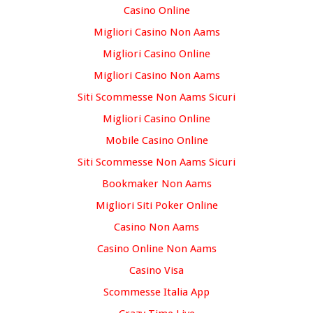
Casino Online
Migliori Casino Non Aams
Migliori Casino Online
Migliori Casino Non Aams
Siti Scommesse Non Aams Sicuri
Migliori Casino Online
Mobile Casino Online
Siti Scommesse Non Aams Sicuri
Bookmaker Non Aams
Migliori Siti Poker Online
Casino Non Aams
Casino Online Non Aams
Casino Visa
Scommesse Italia App