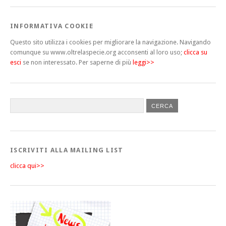
INFORMATIVA COOKIE
Questo sito utilizza i cookies per migliorare la navigazione. Navigando
comunque su www.oltrelaspecie.org acconsenti al loro uso;
clicca su
esci
se non interessato.
Per saperne di più
leggi>>
ISCRIVITI ALLA MAILING LIST
clicca qui>>