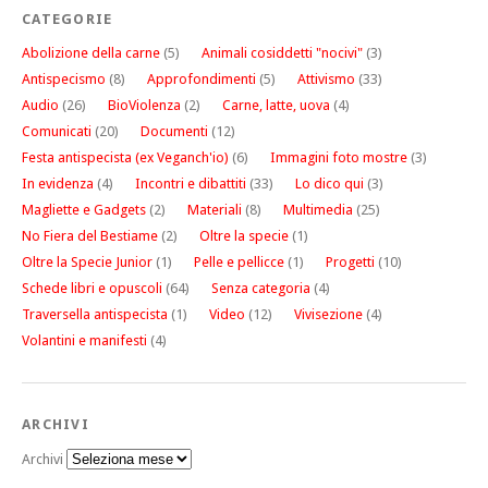
CATEGORIE
Abolizione della carne
(5)
Animali cosiddetti "nocivi"
(3)
Antispecismo
(8)
Approfondimenti
(5)
Attivismo
(33)
Audio
(26)
BioViolenza
(2)
Carne, latte, uova
(4)
Comunicati
(20)
Documenti
(12)
Festa antispecista (ex Veganch'io)
(6)
Immagini foto mostre
(3)
In evidenza
(4)
Incontri e dibattiti
(33)
Lo dico qui
(3)
Magliette e Gadgets
(2)
Materiali
(8)
Multimedia
(25)
No Fiera del Bestiame
(2)
Oltre la specie
(1)
Oltre la Specie Junior
(1)
Pelle e pellicce
(1)
Progetti
(10)
Schede libri e opuscoli
(64)
Senza categoria
(4)
Traversella antispecista
(1)
Video
(12)
Vivisezione
(4)
Volantini e manifesti
(4)
ARCHIVI
Archivi