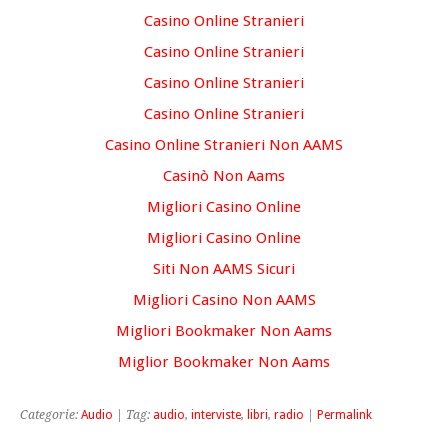
Casino Online Stranieri
Casino Online Stranieri
Casino Online Stranieri
Casino Online Stranieri
Casino Online Stranieri Non AAMS
Casinò Non Aams
Migliori Casino Online
Migliori Casino Online
Siti Non AAMS Sicuri
Migliori Casino Non AAMS
Migliori Bookmaker Non Aams
Miglior Bookmaker Non Aams
Categorie:
Audio
| Tag:
audio
,
interviste
,
libri
,
radio
|
Permalink