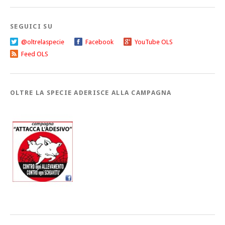
SEGUICI SU
@oltrelaspecie
Facebook
YouTube OLS
Feed OLS
OLTRE LA SPECIE ADERISCE ALLA CAMPAGNA