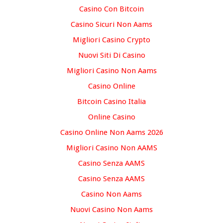
Casino Con Bitcoin
Casino Sicuri Non Aams
Migliori Casino Crypto
Nuovi Siti Di Casino
Migliori Casino Non Aams
Casino Online
Bitcoin Casino Italia
Online Casino
Casino Online Non Aams 2026
Migliori Casino Non AAMS
Casino Senza AAMS
Casino Senza AAMS
Casino Non Aams
Nuovi Casino Non Aams